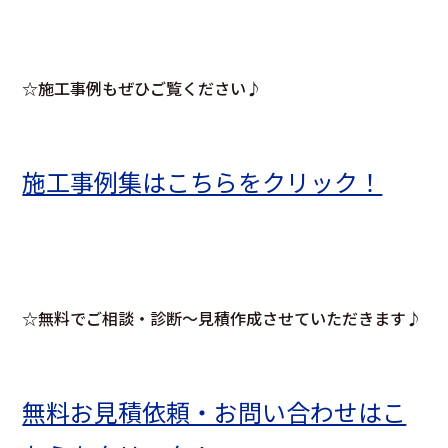
☆施工事例もぜひご覧ください♪
施工事例集はこちらをクリック！
☆無料でご相談・診断～見積作成させていただきます♪
無料お見積依頼・お問い合わせはこ