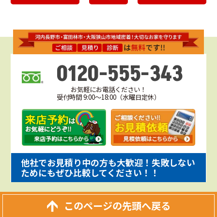
0120-555-343
お気軽にお電話ください！
受付時間 9:00～18:00（水曜日定休）
他社でお見積り中の方も大歓迎！失敗しない
ためにもぜひ比較してください！！
このページの先頭へ戻る