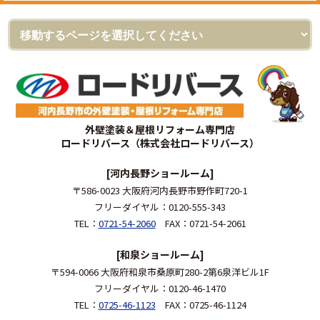
外壁塗装＆屋根リフォーム専門店
ロードリバース（株式会社ロードリバース）
[河内長野ショールーム]
〒586-0023 大阪府河内長野市野作町720-1
フリーダイヤル：0120-555-343
TEL：
0721-54-2060
FAX：0721-54-2061
[和泉ショールーム]
〒594-0066 大阪府和泉市桑原町280-2第6泉洋ビル1F
フリーダイヤル：0120-46-1470
TEL：
0725-46-1123
FAX：0725-46-1124