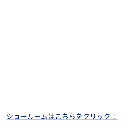
ショールームはこちらをクリック！