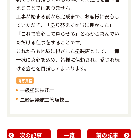
えることではありません。
工事が始まる前から完成まで、お客様に安心し
ていただき、「塗り替えて本当に良かった」
「これで安心して暮らせる」と心から喜んでい
ただける仕事をすることです。
これからも地域に根ざした塗装店として、一棟
一棟に真心を込め、皆様に信頼され、愛され続
ける会社を目指してまいります。
所有資格
一級塗装技能士
二級建築施工管理技士
次の記事
一覧
前の記事