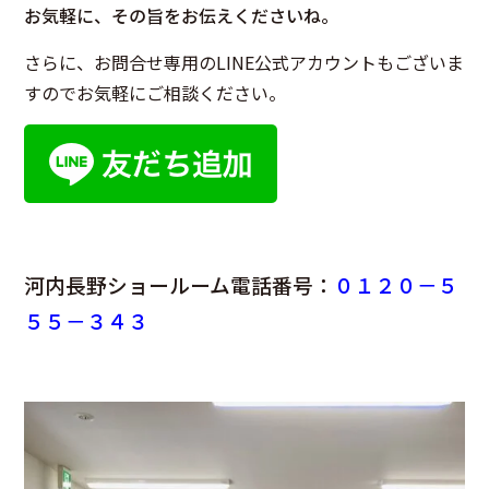
お気軽に、その旨をお伝えくださいね。
さらに、お問合せ専用のLINE公式アカウントもございま
すのでお気軽にご相談ください。
河内長野ショールーム電話番号：
０１２０－５
５５－３４３