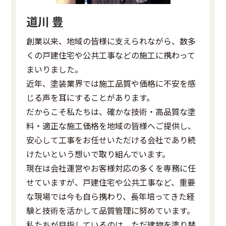
道川 豊
創業以来、地域の皆様に支えられながら、数多
くの戸建住宅や公共工事などの施工に携わって
まいりました。
近年、塗装業界では施工品質や価格に不安を感
じる声を耳にすることがあります。
だからこそ私たちは、確かな技術・高品質な塗
料・適正な施工価格を地域の皆様へご提供し、
安心して工事をお任せいただける会社であり続
けたいという想いで取り組んでいます。
現在は会社運営やお客様対応の多くを専務に任
せていますが、戸建住宅や公共工事など、重要
な現場では今も自ら携わり、長年培ってきた経
験と技術を活かして品質管理に努めています。
私たちが目指しているのは、ただ建物を塗り替