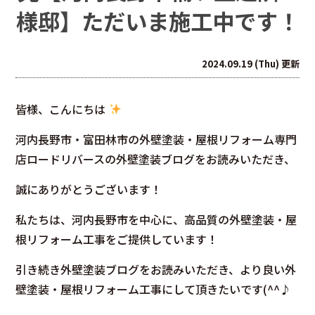
様邸】ただいま施工中です！
2024.09.19 (Thu) 更新
皆様、こんにちは
河内長野市・富田林市の外壁塗装・屋根リフォーム専門
店ロードリバースの外壁塗装ブログをお読みいただき、
誠にありがとうございます！
私たちは、河内長野市を中心に、高品質の外壁塗装・屋
根リフォーム工事をご提供しています！
引き続き外壁塗装ブログをお読みいただき、より良い外
壁塗装・屋根リフォーム工事にして頂きたいです(^^♪