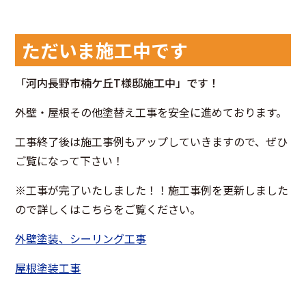
ただいま施工中です
「河内長野市楠ケ丘T様邸施工中」です！
外壁・屋根その他塗替え工事を安全に進めております。
工事終了後は施工事例もアップしていきますので、ぜひ
ご覧になって下さい！
※工事が完了いたしました！！施工事例を更新しました
ので詳しくはこちらをご覧ください。
外壁塗装、シーリング工事
屋根塗装工事