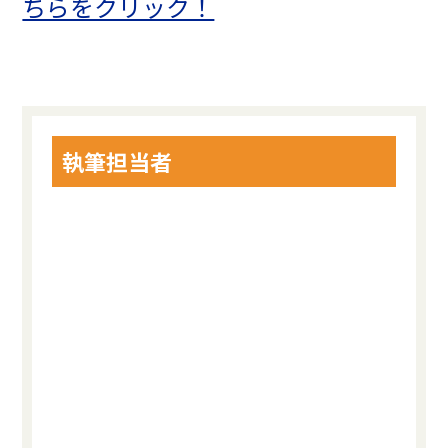
ちらをクリック！
執筆担当者