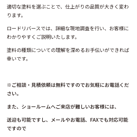
適切な塗料を選ぶことで、仕上がりの品質が大きく変わ
ります。
ロードリバースでは、詳細な現地調査を行い、お客様に
わかりやすくご説明いたします。
塗料の種類についての理解を深めるお手伝いができれば
幸いです。
※ご相談・見積依頼は無料ですのでお気軽にお電話くだ
さい。
また、ショールームへご来店が難しいお客様には、
送迎も可能ですし、メールやお電話、FAXでも対応可能
ですので