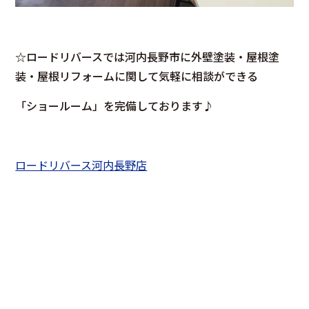
☆ロードリバースでは河内長野市に外壁塗装・屋根塗
装・屋根リフォームに関して気軽に相談ができる
「ショールーム」を完備しております♪
ロードリバース河内長野店