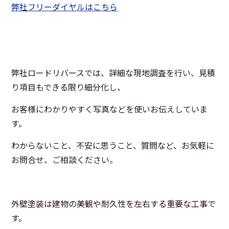
弊社フリーダイヤルはこちら
弊社ロードリバースでは、詳細な現地調査を行い、見積
り項目もできる限り細分化し、
お客様にわかりやすく写真などを使いお伝えしていま
す。
わからないこと、不安に思うこと、質問など、お気軽に
お問合せ、ご相談ください。
外壁塗装は建物の美観や耐久性を左右する重要な工事で
す。