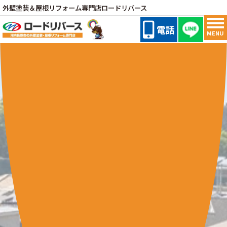
外壁塗装＆屋根リフォーム専門店ロードリバース
電話
MENU