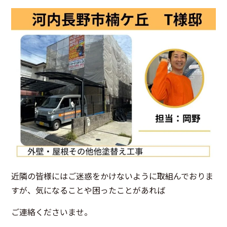
近隣の皆様にはご迷惑をかけないように取組んでおりま
すが、気になることや困ったことがあれば
ご連絡くださいませ。