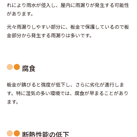
れにより雨水が侵入し、屋内に雨漏りが発生する可能性
があります。
元々雨漏りしやすい部分に、板金で保護しているので板
金部分から発生する雨漏りは多いです。
腐食
板金が錆びると強度が低下し、さらに劣化が進行しま
す。特に湿気の多い環境では、腐食が早まることがあり
ます。
断熱性能の低下