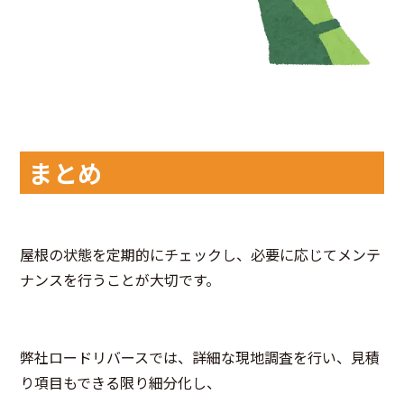
まとめ
屋根の状態を定期的にチェックし、必要に応じてメンテ
ナンスを行うことが大切です。
弊社ロードリバースでは、詳細な現地調査を行い、見積
り項目もできる限り細分化し、