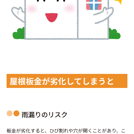
屋根板金が劣化してしまうと
雨漏りのリスク
板金が劣化すると、ひび割れや穴が開くことがあり、こ