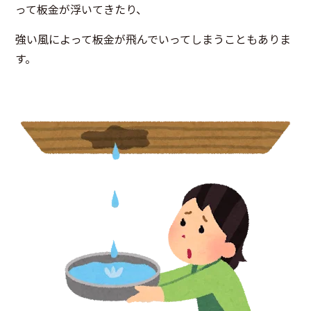
って板金が浮いてきたり、
強い風によって板金が飛んでいってしまうこともありま
す。