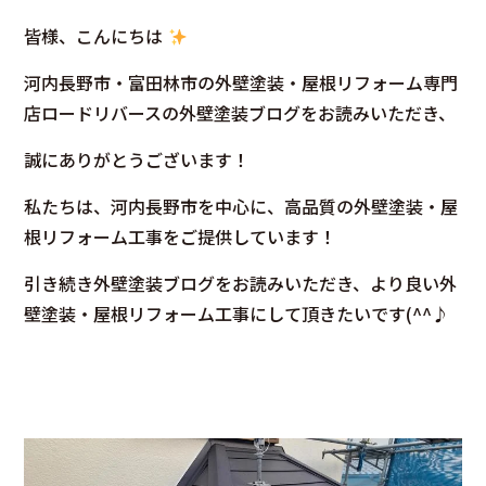
皆様、こんにちは
河内長野市・富田林市の外壁塗装・屋根リフォーム専門
店ロードリバースの外壁塗装ブログをお読みいただき、
誠にありがとうございます！
私たちは、河内長野市を中心に、高品質の外壁塗装・屋
根リフォーム工事をご提供しています！
引き続き外壁塗装ブログをお読みいただき、より良い外
壁塗装・屋根リフォーム工事にして頂きたいです(^^♪