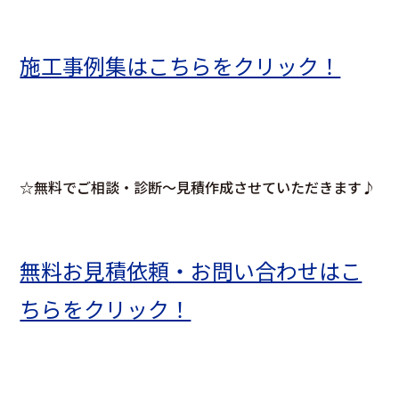
施工事例集はこちらをクリック！
☆無料でご相談・診断～見積作成させていただきます♪
無料お見積依頼・お問い合わせはこ
ちらをクリック！