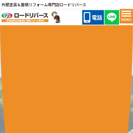
外壁塗装＆屋根リフォーム専門店ロードリバース
電話
MENU