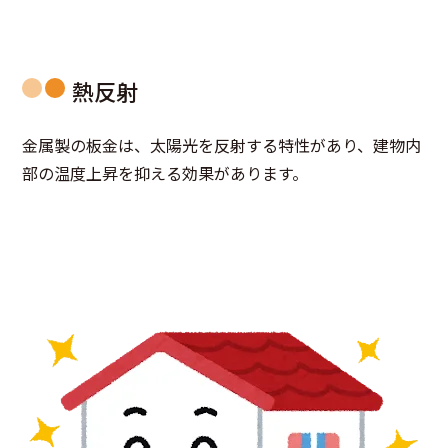
熱反射
金属製の板金は、太陽光を反射する特性があり、建物内
部の温度上昇を抑える効果があります。