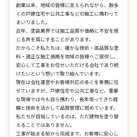
創業以来、地域の皆様に支えられながら、数多
くの戸建住宅や公共工事などの施工に携わって
まいりました。
近年、塗装業界では施工品質や価格に不安を感
じる声を耳にすることがあります。
だからこそ私たちは、確かな技術・高品質な塗
料・適正な施工価格を地域の皆様へご提供し、
安心して工事をお任せいただける会社であり続
けたいという想いで取り組んでいます。
現在は会社運営やお客様対応の多くを専務に任
せていますが、戸建住宅や公共工事など、重要
な現場では今も自ら携わり、長年培ってきた経
験と技術を活かして品質管理に努めています。
私たちが目指しているのは、ただ建物を塗り替
えることではありません。
工事が始まる前から完成まで、お客様に安心し