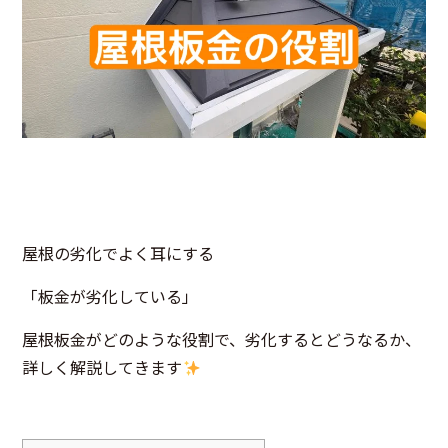
屋根の劣化でよく耳にする
「板金が劣化している」
屋根板金がどのような役割で、劣化するとどうなるか、
詳しく解説してきます