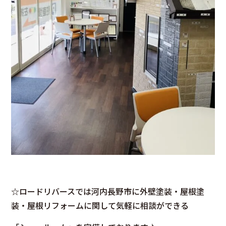
☆ロードリバースでは河内長野市に外壁塗装・屋根塗
装・屋根リフォームに関して気軽に相談ができる