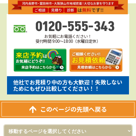
0120-555-343
お気軽にお電話ください！
受付時間 9:00～18:00（水曜日定休）
他社でお見積り中の方も大歓迎！失敗しない
ためにもぜひ比較してください！！
このページの先頭へ戻る