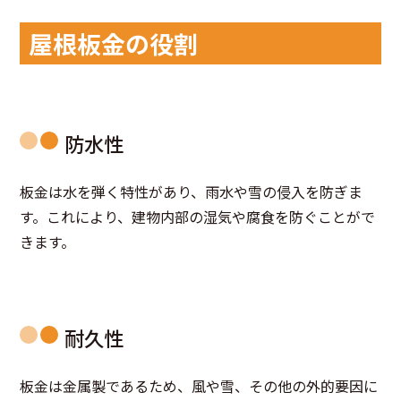
屋根板金の役割
防水性
板金は水を弾く特性があり、雨水や雪の侵入を防ぎま
す。これにより、建物内部の湿気や腐食を防ぐことがで
きます。
耐久性
板金は金属製であるため、風や雪、その他の外的要因に