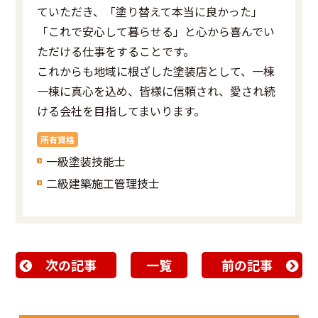
ていただき、「塗り替えて本当に良かった」
「これで安心して暮らせる」と心から喜んでい
ただける仕事をすることです。
これからも地域に根ざした塗装店として、一棟
一棟に真心を込め、皆様に信頼され、愛され続
ける会社を目指してまいります。
所有資格
一級塗装技能士
二級建築施工管理技士
次の記事
一覧
前の記事