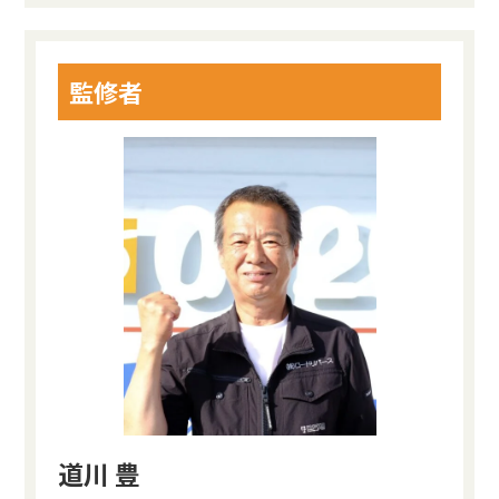
監修者
道川 豊