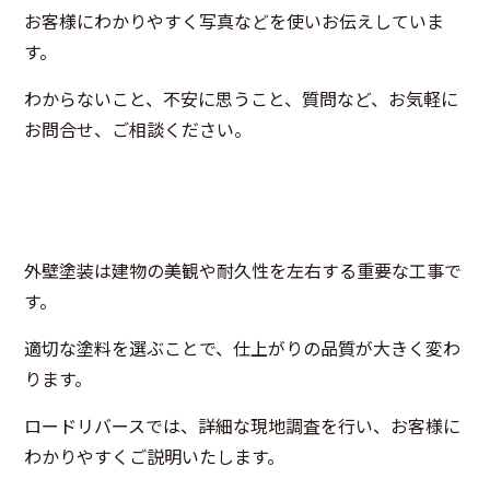
お客様にわかりやすく写真などを使いお伝えしていま
す。
わからないこと、不安に思うこと、質問など、お気軽に
お問合せ、ご相談ください。
外壁塗装は建物の美観や耐久性を左右する重要な工事で
す。
適切な塗料を選ぶことで、仕上がりの品質が大きく変わ
ります。
ロードリバースでは、詳細な現地調査を行い、お客様に
わかりやすくご説明いたします。