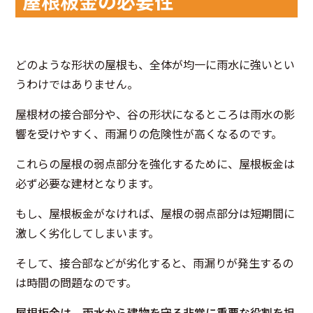
屋根板金の必要性
どのような形状の屋根も、全体が均一に雨水に強いとい
うわけではありません。
屋根材の接合部分や、谷の形状になるところは雨水の影
響を受けやすく、雨漏りの危険性が高くなるのです。
これらの屋根の弱点部分を強化するために、屋根板金は
必ず必要な建材となります。
もし、屋根板金がなければ、屋根の弱点部分は短期間に
激しく劣化してしまいます。
そして、接合部などが劣化すると、雨漏りが発生するの
は時間の問題なのです。
屋根板金は、雨水から建物を守る非常に重要な役割を担