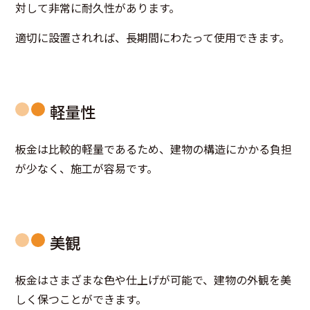
対して非常に耐久性があります。
適切に設置されれば、長期間にわたって使用できます。
軽量性
板金は比較的軽量であるため、建物の構造にかかる負担
が少なく、施工が容易です。
美観
板金はさまざまな色や仕上げが可能で、建物の外観を美
しく保つことができます。