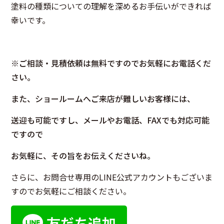
塗料の種類についての理解を深めるお手伝いができれば
幸いです。
※ご相談・見積依頼は無料ですのでお気軽にお電話くだ
さい。
また、ショールームへご来店が難しいお客様には、
送迎も可能ですし、メールやお電話、FAXでも対応可能
ですので
お気軽に、その旨をお伝えくださいね。
さらに、お問合せ専用のLINE公式アカウントもございま
すのでお気軽にご相談ください。