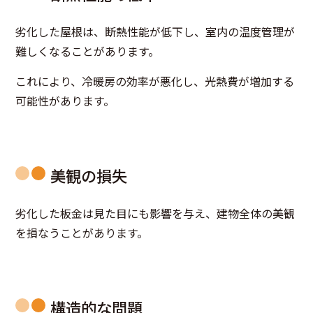
劣化した屋根は、断熱性能が低下し、室内の温度管理が
難しくなることがあります。
これにより、冷暖房の効率が悪化し、光熱費が増加する
可能性があります。
美観の損失
劣化した板金は見た目にも影響を与え、建物全体の美観
を損なうことがあります。
構造的な問題