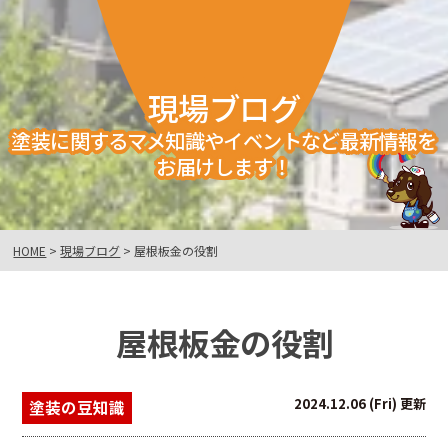
現場ブログ
塗装に関するマメ知識やイベントなど最新情報を
お届けします！
HOME
>
現場ブログ
>
屋根板金の役割
屋根板金の役割
2024.12.06 (Fri) 更新
塗装の豆知識