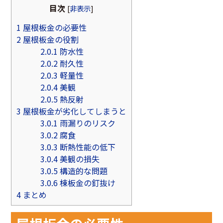
目次
[
非表示
]
1
屋根板金の必要性
2
屋根板金の役割
2.0.1
防水性
2.0.2
耐久性
2.0.3
軽量性
2.0.4
美観
2.0.5
熱反射
3
屋根板金が劣化してしまうと
3.0.1
雨漏りのリスク
3.0.2
腐食
3.0.3
断熱性能の低下
3.0.4
美観の損失
3.0.5
構造的な問題
3.0.6
棟板金の釘抜け
4
まとめ