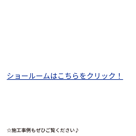
ショールームはこちらをクリック！
☆施工事例もぜひご覧ください♪