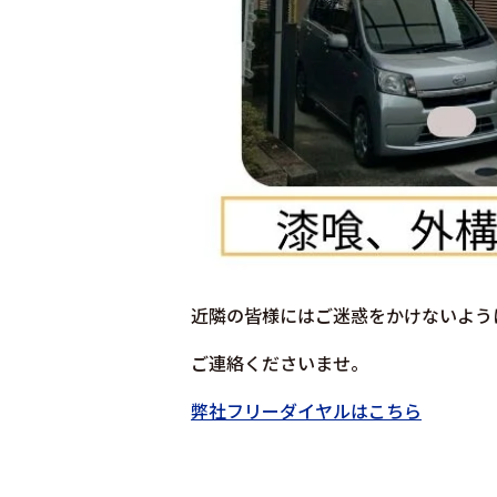
近隣の皆様にはご迷惑をかけないよう
ご連絡くださいませ。
弊社フリーダイヤルはこちら