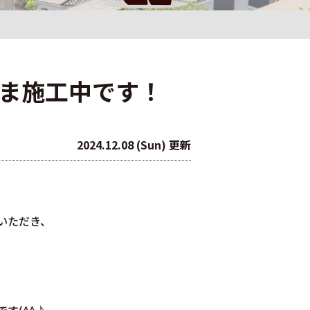
いま施工中です！
2024.12.08 (Sun) 更新
いただき、