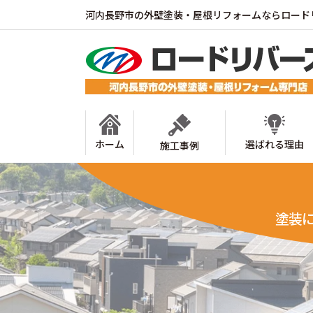
河内長野市の外壁塗装・屋根リフォームならロード
ホーム
選ばれる理由
施工事例
塗装