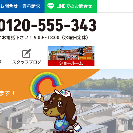
お問合せ・資料請求
LINEでのお問合せ
0120-555-343
お電話下さい！ 9:00～18:00（水曜日定休）
声
スタッフブログ
ショールーム
ます！