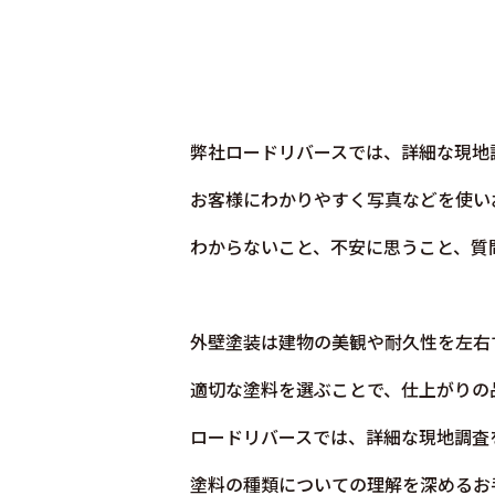
弊社ロードリバースでは、詳細な現地
お客様にわかりやすく写真などを使い
わからないこと、不安に思うこと、質
外壁塗装は建物の美観や耐久性を左右
適切な塗料を選ぶことで、仕上がりの
ロードリバースでは、詳細な現地調査
塗料の種類についての理解を深めるお