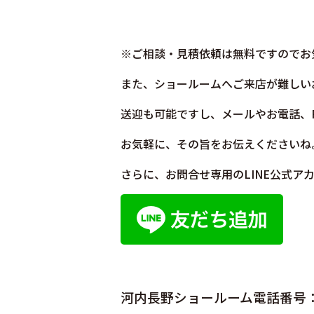
※ご相談・見積依頼は無料ですのでお
また、ショールームへご来店が難しい
送迎も可能ですし、メールやお電話、
お気軽に、その旨をお伝えくださいね
さらに、お問合せ専用のLINE公式
河内長野ショールーム電話番号