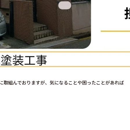
に取組んでおりますが、気になることや困ったことがあれば