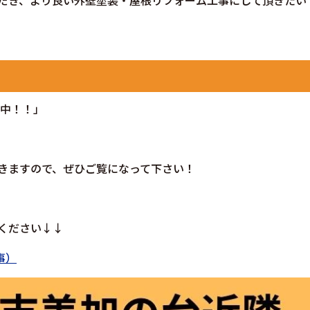
だき、より良い外壁塗装・屋根リフォーム工事にして頂きたいで
中！！」
きますので、ぜひご覧になって下さい！
ください↓↓
事）