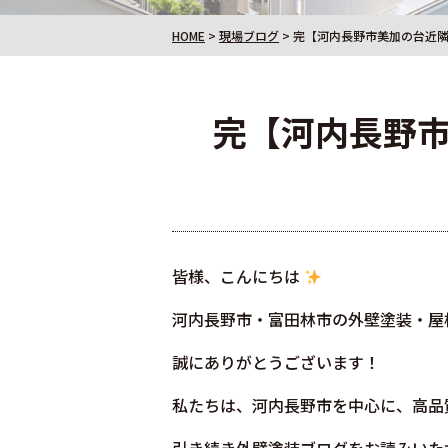
HOME
>
現場ブログ
>
完【河内長野市美加の台近隣
完【河内長野市
皆様、こんにちは
河内長野市・富田林市の外壁塗装・屋
誠にありがとうございます！
私たちは、河内長野市を中心に、高品