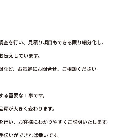
調査を行い、見積り項目もできる限り細分化し、
お伝えしています。
問など、お気軽にお問合せ、ご相談ください。
する重要な工事です。
品質が大きく変わります。
を行い、お客様にわかりやすくご説明いたします。
手伝いができれば幸いです。