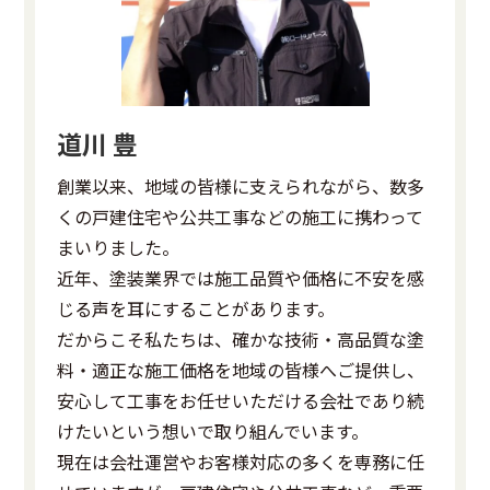
道川 豊
創業以来、地域の皆様に支えられながら、数多
くの戸建住宅や公共工事などの施工に携わって
まいりました。
近年、塗装業界では施工品質や価格に不安を感
じる声を耳にすることがあります。
だからこそ私たちは、確かな技術・高品質な塗
料・適正な施工価格を地域の皆様へご提供し、
安心して工事をお任せいただける会社であり続
けたいという想いで取り組んでいます。
現在は会社運営やお客様対応の多くを専務に任