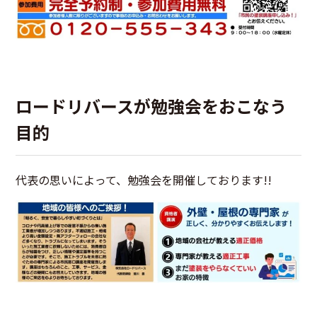
ロードリバースが勉強会をおこなう
目的
代表の思いによって、勉強会を開催しております!!