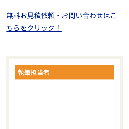
無料お見積依頼・お問い合わせはこ
ちらをクリック！
執筆担当者