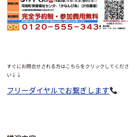
すぐにお問合せされる方はこちらをクリックしてくださ
い↓↓
フリーダイヤルでお繋ぎします