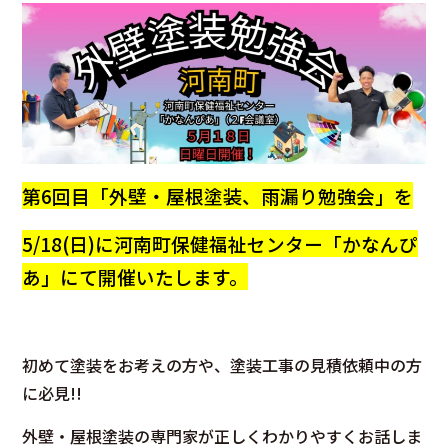
第6回目「外壁・屋根塗装、雨漏り勉強会」を
5/18(日)に河南町保健福祉センター「かなんぴ
あ」にて開催いたします。
初めて塗装をお考えの方や、塗装工事の見積依頼中の方
に必見!!
外壁・屋根塗装の専門家が正しくわかりやすくお話しま