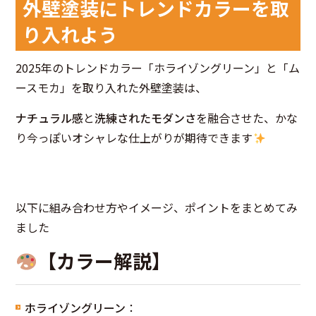
外壁塗装にトレンドカラーを取
り入れよう
2025年のトレンドカラー「ホライゾングリーン」と「ム
ースモカ」を取り入れた外壁塗装は、
ナチュラル感
と
洗練されたモダンさ
を融合させた、かな
り今っぽいオシャレな仕上がりが期待できます
以下に組み合わせ方やイメージ、ポイントをまとめてみ
ました
【カラー解説】
ホライゾングリーン
：