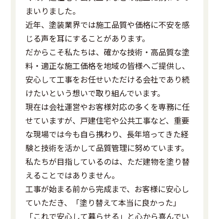
まいりました。
近年、塗装業界では施工品質や価格に不安を感
じる声を耳にすることがあります。
だからこそ私たちは、確かな技術・高品質な塗
料・適正な施工価格を地域の皆様へご提供し、
安心して工事をお任せいただける会社であり続
けたいという想いで取り組んでいます。
現在は会社運営やお客様対応の多くを専務に任
せていますが、戸建住宅や公共工事など、重要
な現場では今も自ら携わり、長年培ってきた経
験と技術を活かして品質管理に努めています。
私たちが目指しているのは、ただ建物を塗り替
えることではありません。
工事が始まる前から完成まで、お客様に安心し
ていただき、「塗り替えて本当に良かった」
「これで安心して暮らせる」と心から喜んでい