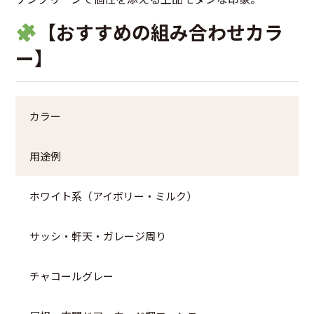
【おすすめの組み合わせカラ
ー】
カラー
用途例
ホワイト系（アイボリー・ミルク）
サッシ・軒天・ガレージ周り
チャコールグレー