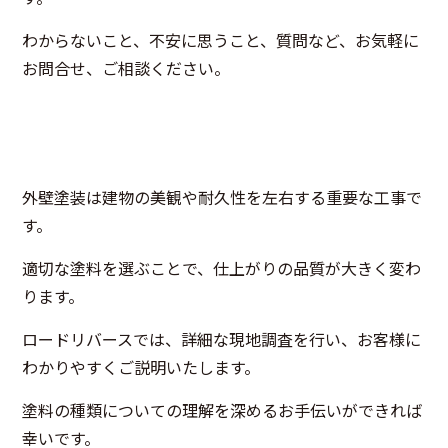
わからないこと、不安に思うこと、質問など、お気軽に
お問合せ、ご相談ください。
外壁塗装は建物の美観や耐久性を左右する重要な工事で
す。
適切な塗料を選ぶことで、仕上がりの品質が大きく変わ
ります。
ロードリバースでは、詳細な現地調査を行い、お客様に
わかりやすくご説明いたします。
塗料の種類についての理解を深めるお手伝いができれば
幸いです。