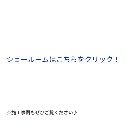
ショールームはこちらをクリック！
☆施工事例もぜひご覧ください♪