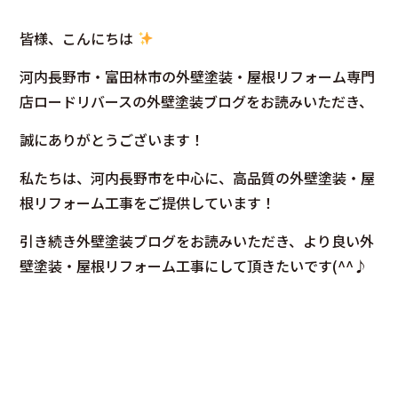
皆様、こんにちは
河内長野市・富田林市の外壁塗装・屋根リフォーム専門
店ロードリバースの外壁塗装ブログをお読みいただき、
誠にありがとうございます！
私たちは、河内長野市を中心に、高品質の外壁塗装・屋
根リフォーム工事をご提供しています！
引き続き外壁塗装ブログをお読みいただき、より良い外
壁塗装・屋根リフォーム工事にして頂きたいです(^^♪