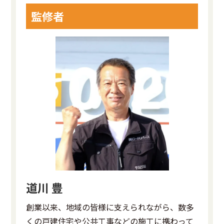
監修者
道川 豊
創業以来、地域の皆様に支えられながら、数多
くの戸建住宅や公共工事などの施工に携わって