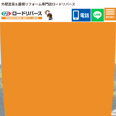
外壁塗装＆屋根リフォーム専門店ロードリバース
電話
MENU