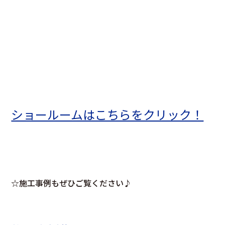
ショールームはこちらをクリック！
☆施工事例もぜひご覧ください♪