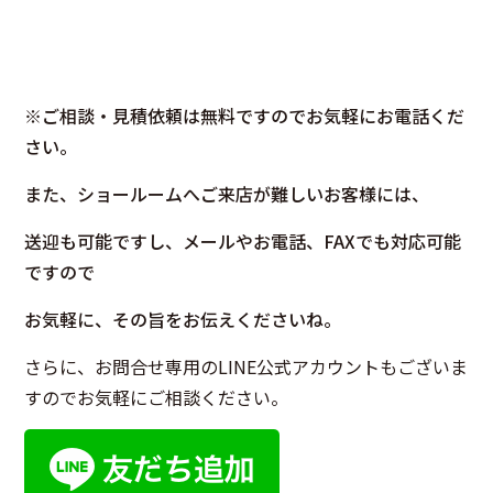
※ご相談・見積依頼は無料ですのでお気軽にお電話くだ
さい。
また、ショールームへご来店が難しいお客様には、
送迎も可能ですし、メールやお電話、FAXでも対応可能
ですので
お気軽に、その旨をお伝えくださいね。
さらに、お問合せ専用のLINE公式アカウントもございま
すのでお気軽にご相談ください。