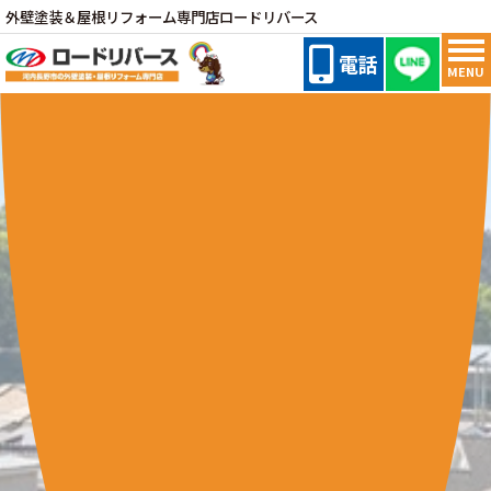
外壁塗装＆屋根リフォーム専門店ロードリバース
電話
MENU