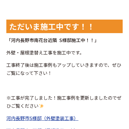
ただいま施工中です！！
「河内長野市南花台
近隣 S
様邸施工中！！」
外壁・屋根塗替え工事を施工中です。
工事終了後は施工事例もアップしていきますので、ぜひ
ご覧になって下さい！
※工事が完了しました！施工事例を更新しましたのでぜ
ひご覧ください
河内長野市S様邸（外壁塗装工事）