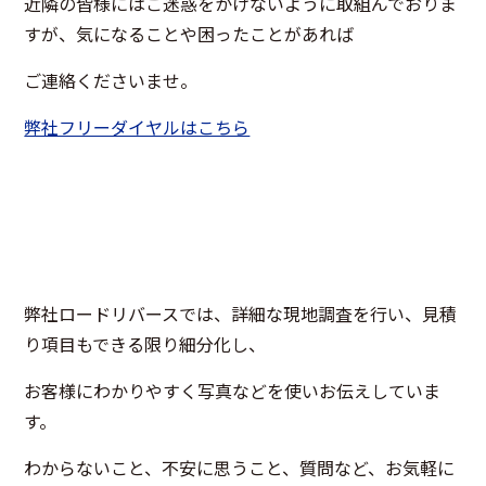
近隣の皆様にはご迷惑をかけないように取組んでおりま
すが、気になることや困ったことがあれば
ご連絡くださいませ。
弊社フリーダイヤルはこちら
弊社ロードリバースでは、詳細な現地調査を行い、見積
り項目もできる限り細分化し、
お客様にわかりやすく写真などを使いお伝えしていま
す。
わからないこと、不安に思うこと、質問など、お気軽に