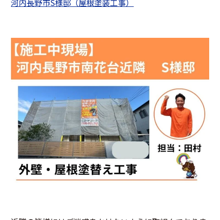
河内長野市S様邸（屋根塗装工事）