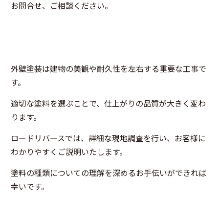
お問合せ、ご相談ください。
外壁塗装は建物の美観や耐久性を左右する重要な工事で
す。
適切な塗料を選ぶことで、仕上がりの品質が大きく変わ
ります。
ロードリバースでは、詳細な現地調査を行い、お客様に
わかりやすくご説明いたします。
塗料の種類についての理解を深めるお手伝いができれば
幸いです。