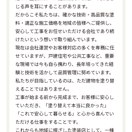
じる声を耳にすることがあります。
だからこそ私たちは、確かな技術・高品質な塗
料・適正な施工価格を地域の皆様へご提供し、
安心して工事をお任せいただける会社であり続
けたいという想いで取り組んでいます。
現在は会社運営やお客様対応の多くを専務に任
せていますが、戸建住宅や公共工事など、重要
な現場では今も自ら携わり、長年培ってきた経
験と技術を活かして品質管理に努めています。
私たちが目指しているのは、ただ建物を塗り替
えることではありません。
工事が始まる前から完成まで、お客様に安心し
ていただき、「塗り替えて本当に良かった」
「これで安心して暮らせる」と心から喜んでい
ただける仕事をすることです。
これからも地域に根ざした塗装店として、一棟