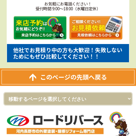
お気軽にお電話ください！
受付時間 9:00～18:00（水曜日定休）
他社でお見積り中の方も大歓迎！失敗しない
ためにもぜひ比較してください！！
このページの先頭へ戻る