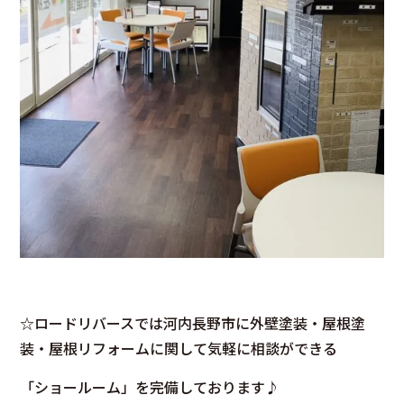
☆ロードリバースでは河内長野市に外壁塗装・屋根塗
装・屋根リフォームに関して気軽に相談ができる
「ショールーム」を完備しております♪