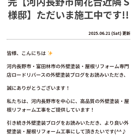
完【河内長野市南花台近隣 S
様邸】ただいま施工中です!!
2025.06.21 (Sat) 更新
皆様、こんにちは
河内長野市・富田林市の外壁塗装・屋根リフォーム専門
店ロードリバースの外壁塗装ブログをお読みいただき、
誠にありがとうございます！
私たちは、河内長野市を中心に、高品質の外壁塗装・屋
根リフォーム工事をご提供しています！
引き続き外壁塗装ブログをお読みいただき、より良い外
壁塗装・屋根リフォーム工事にして頂きたいです(^^♪