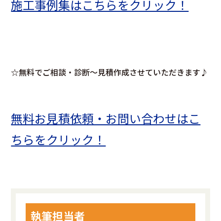
施工事例集はこちらをクリック！
☆無料でご相談・診断～見積作成させていただきます♪
無料お見積依頼・お問い合わせはこ
ちらをクリック！
執筆担当者