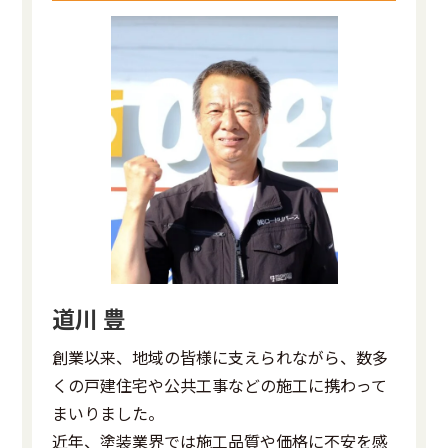
道川 豊
創業以来、地域の皆様に支えられながら、数多
くの戸建住宅や公共工事などの施工に携わって
まいりました。
近年、塗装業界では施工品質や価格に不安を感