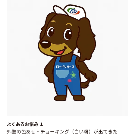
よくあるお悩み １
外壁の色あせ・チョーキング（白い粉）が出てきた