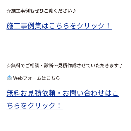
☆施工事例もぜひご覧ください♪
施工事例集はこちらをクリック！
☆無料でご相談・診断～見積作成させていただきます♪
Webフォームはこちら
無料お見積依頼・お問い合わせはこ
ちらをクリック！