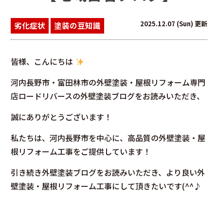
2025.12.07 (Sun) 更新
劣化症状
塗装の豆知識
皆様、こんにちは
河内長野市・富田林市の外壁塗装・屋根リフォーム専門
店ロードリバースの外壁塗装ブログをお読みいただき、
誠にありがとうございます！
私たちは、河内長野市を中心に、高品質の外壁塗装・屋
根リフォーム工事をご提供しています！
引き続き外壁塗装ブログをお読みいただき、より良い外
壁塗装・屋根リフォーム工事にして頂きたいです(^^♪