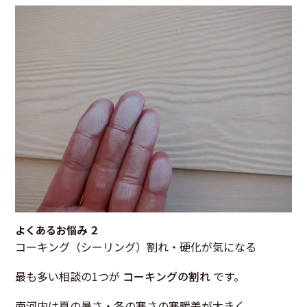
よくあるお悩み ２
コーキング（シーリング）割れ・硬化が気になる
最も多い相談の1つが
コーキングの割れ
です。
南河内は夏の暑さ・冬の寒さの寒暖差が大きく、