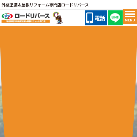
外壁塗装＆屋根リフォーム専門店ロードリバース
電話
MENU