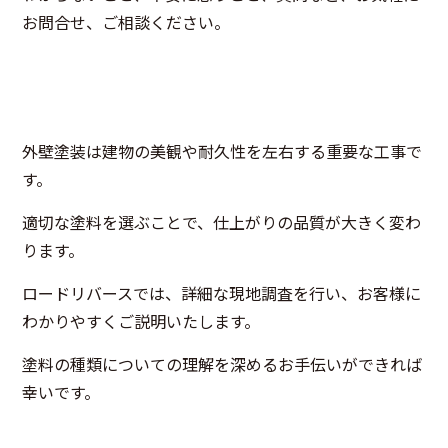
お問合せ、ご相談ください。
外壁塗装は建物の美観や耐久性を左右する重要な工事で
す。
適切な塗料を選ぶことで、仕上がりの品質が大きく変わ
ります。
ロードリバースでは、詳細な現地調査を行い、お客様に
わかりやすくご説明いたします。
塗料の種類についての理解を深めるお手伝いができれば
幸いです。