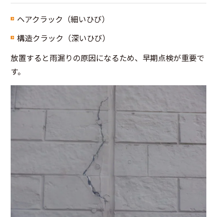
ヘアクラック（細いひび）
構造クラック（深いひび）
放置すると雨漏りの原因になるため、早期点検が重要で
す。