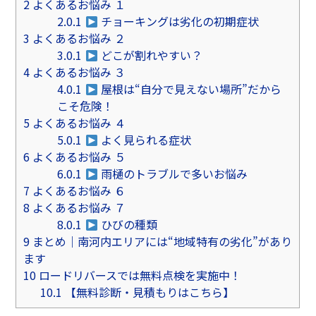
2
よくあるお悩み １
2.0.1
チョーキングは劣化の初期症状
3
よくあるお悩み ２
3.0.1
どこが割れやすい？
4
よくあるお悩み ３
4.0.1
屋根は“自分で見えない場所”だから
こそ危険！
5
よくあるお悩み ４
5.0.1
よく見られる症状
6
よくあるお悩み ５
6.0.1
雨樋のトラブルで多いお悩み
7
よくあるお悩み ６
8
よくあるお悩み ７
8.0.1
ひびの種類
9
まとめ｜南河内エリアには“地域特有の劣化”があり
ます
10
ロードリバースでは無料点検を実施中！
10.1
【無料診断・見積もりはこちら】