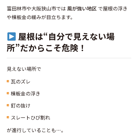
富田林市や大阪狭山市では
風が強い地区
で屋根の浮き
や棟板金の緩みが目立ちます。
屋根は“自分で見えない場
所”だからこそ危険！
見えない場所で
瓦のズレ
棟板金の浮き
釘の抜け
スレートひび割れ
が進行していることも…。