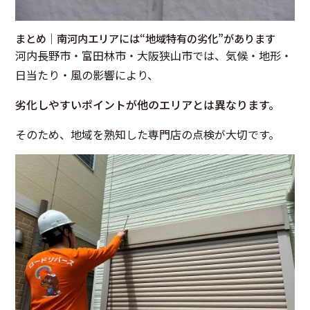
まとめ｜南河内エリアには“地域特有の劣化”があります
河内長野市・富田林市・大阪狭山市では、気候・地形・
日当たり・風の影響により、
劣化しやすいポイントが他のエリアとは異なります。
そのため、地域を熟知した専門店の点検が大切です。