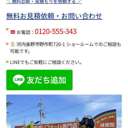
＼ 無料診断・見積もりを依頼する ／
無料お見積依頼・お問い合わせ
0120-555-343
お電話：
河内長野市野作町720-1 ショールームでのご相談も
可能です。
LINEでもご気軽にご相談ください。