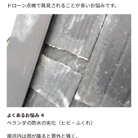
ドローン点検で発見されることが多いお悩みです。
よくあるお悩み ４
ベランダの防水の劣化（ヒビ・ふくれ）
南河内は雨が降ると意外と強く、