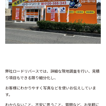
弊社ロードリバースでは、詳細な現地調査を行い、見積
り項目もできる限り細分化し、
お客様にわかりやすく写真などを使いお伝えしていま
す。
わからないこと、不安に思うこと、質問など、お気軽に