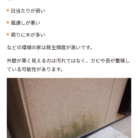
日当たりが弱い
風通しが悪い
周りに木が多い
などの環境の家は発生頻度が高いです。
外壁が黒く見えるのは汚れではなく、カビや苔が繁殖し
ている可能性があります。