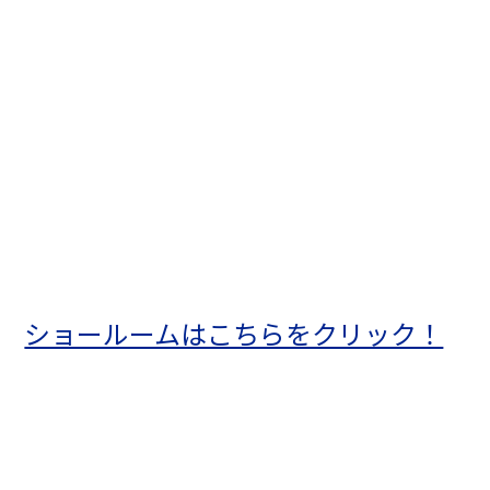
ショールームはこちらをクリック！