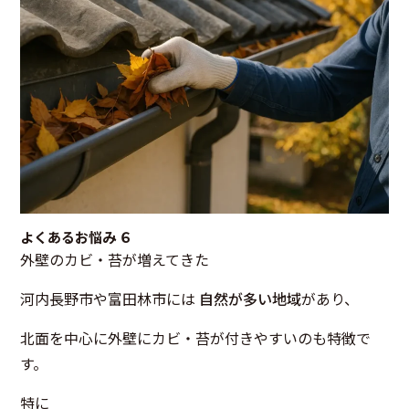
よくあるお悩み ６
外壁のカビ・苔が増えてきた
河内長野市や富田林市には
自然が多い地域
があり、
北面を中心に外壁にカビ・苔が付きやすいのも特徴で
す。
特に