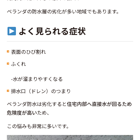
ベランダの防水層の劣化が多い地域でもあります。
よく見られる症状
表面のひび割れ
ふくれ
-水が溜まりやすくなる
排水口（ドレン）のつまり
ベランダ防水は劣化すると
住宅内部へ直接水が回るため
危険度が高い
ため、
この悩みも非常に多いです。