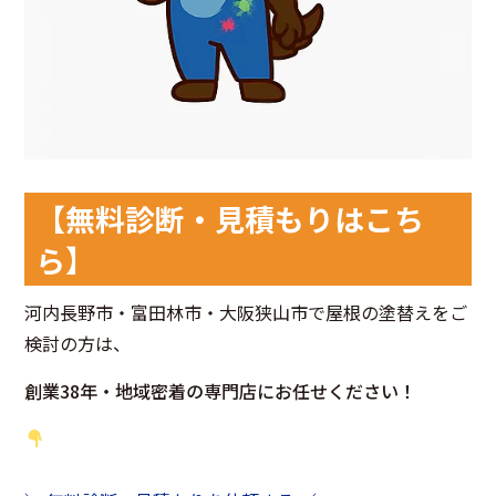
【無料診断・見積もりはこち
ら】
河内長野市・富田林市・大阪狭山市で屋根の塗替えをご
検討の方は、
創業38年・地域密着の専門店にお任せください！