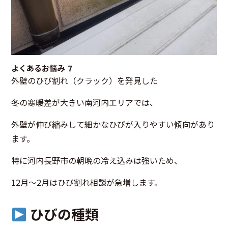
よくあるお悩み ７
外壁のひび割れ（クラック）を発見した
冬の寒暖差が大きい南河内エリアでは、
外壁が伸び縮みして細かなひびが入りやすい傾向があり
ます。
特に河内長野市の朝晩の冷え込みは強いため、
12月〜2月はひび割れ相談が急増します。
ひびの種類