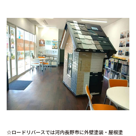
☆ロードリバースでは河内長野市に外壁塗装・屋根塗