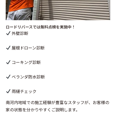
ロードリバースでは無料点検を実施中！
外壁診断
屋根ドローン診断
コーキング診断
ベランダ防水診断
雨樋チェック
南河内地域での施工経験が豊富なスタッフが、お客様の
家の状態を分かりやすくご説明します。