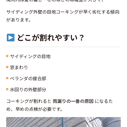
サイディング外壁の目地コーキングが早く劣化する傾向
があります。
どこが割れやすい？
サイディングの目地
窓まわり
ベランダの接合部
水回りの外壁部分
コーキングが割れると
雨漏りの一番の原因
になるた
め、早めの点検が必要です。