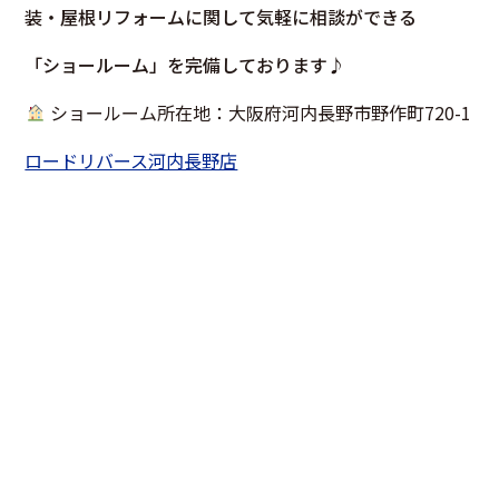
装・屋根リフォームに関して気軽に相談ができる
「ショールーム」を完備しております♪
ショールーム所在地：大阪府河内長野市野作町720-1
ロードリバース河内長野店