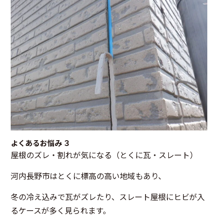
よくあるお悩み ３
屋根のズレ・割れが気になる（とくに瓦・スレート）
河内長野市はとくに標高の高い地域もあり、
冬の冷え込みで瓦がズレたり、スレート屋根にヒビが入
るケースが多く見られます。