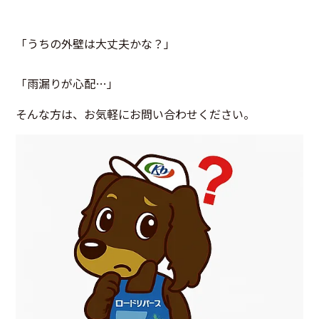
「うちの外壁は大丈夫かな？」
「雨漏りが心配…」
そんな方は、お気軽にお問い合わせください。