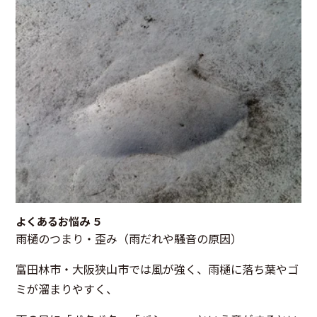
よくあるお悩み ５
雨樋のつまり・歪み（雨だれや騒音の原因）
富田林市・大阪狭山市では風が強く、雨樋に落ち葉やゴ
ミが溜まりやすく、