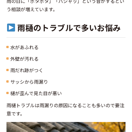
雨の日に「ボタボタ」「バシャッ」という音がするとい
う相談が増えています。
雨樋のトラブルで多いお悩み
水があふれる
外壁が汚れる
雨だれ跡がつく
サッシから雨漏り
樋が歪んで見た目が悪い
雨樋トラブルは雨漏りの原因になることも多いので要注
意です。