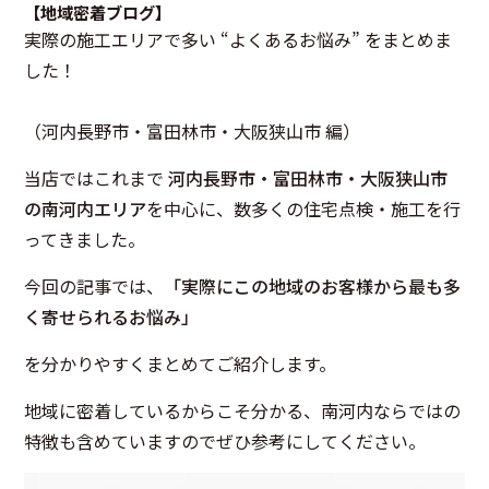
【地域密着ブログ】
実際の施工エリアで多い “よくあるお悩み” をまとめま
した！
（河内長野市・富田林市・大阪狭山市 編）
当店ではこれまで
河内長野市・富田林市・大阪狭山市
の南河内エリア
を中心に、数多くの住宅点検・施工を行
ってきました。
今回の記事では、
「実際にこの地域のお客様から最も多
く寄せられるお悩み」
を分かりやすくまとめてご紹介します。
地域に密着しているからこそ分かる、南河内ならではの
特徴も含めていますのでぜひ参考にしてください。