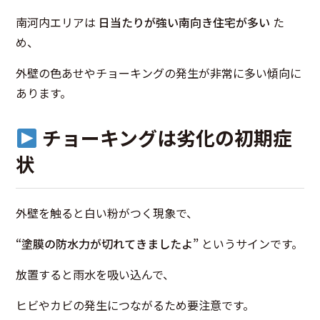
南河内エリアは
日当たりが強い南向き住宅が多い
た
め、
外壁の色あせやチョーキングの発生が非常に多い傾向に
あります。
チョーキングは劣化の初期症
状
外壁を触ると白い粉がつく現象で、
“塗膜の防水力が切れてきましたよ”
というサインです。
放置すると雨水を吸い込んで、
ヒビやカビの発生につながるため要注意です。