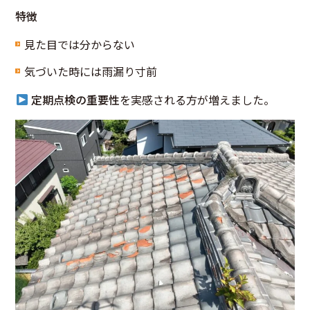
特徴
見た目では分からない
気づいた時には雨漏り寸前
定期点検の重要性
を実感される方が増えました。