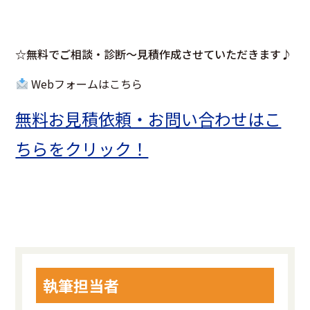
☆無料でご相談・診断～見積作成させていただきます♪
Webフォームはこちら
無料お見積依頼・お問い合わせはこ
ちらをクリック！
執筆担当者