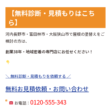
【無料診断・見積もりはこち
ら】
河内長野市・富田林市・大阪狭山市で屋根の塗替えをご
検討の方は、
創業38年・地域密着の専門店にお任せください！
＼ 無料診断・見積もりを依頼する ／
無料お見積依頼・お問い合わせ
0120-555-343
お電話：