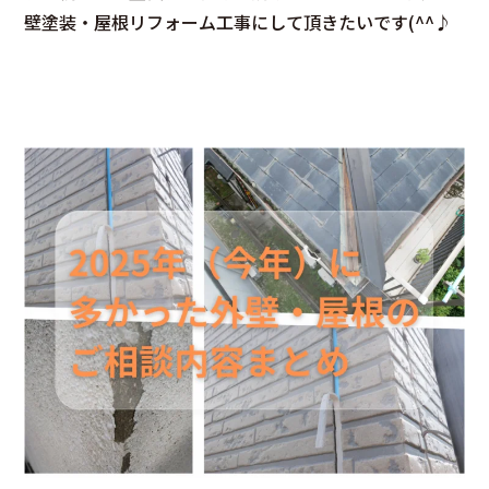
壁塗装・屋根リフォーム工事にして頂きたいです(^^♪