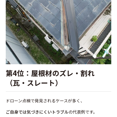
第4位：屋根材のズレ・割れ
（瓦・スレート）
ドローン点検で発見されるケースが多く、
ご自身では気づきにくいトラブル
の代表例です。