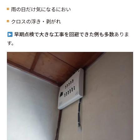
雨の日だけ気になるにおい
クロスの浮き・剥がれ
早期点検で大きな工事を回避できた例も多数
ありま
す。