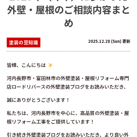
外壁・屋根のご相談内容まと
め
2025.12.28 (Sun) 更新
塗装の豆知識
皆様、こんにちは
河内長野市・富田林市の外壁塗装・屋根リフォーム専門
店ロードリバースの外壁塗装ブログをお読みいただき、
誠にありがとうございます！
私たちは、河内長野市を中心に、高品質の外壁塗装・屋
根リフォーム工事をご提供しています！
引き続き外壁塗装ブログをお読みいただき、より良い外