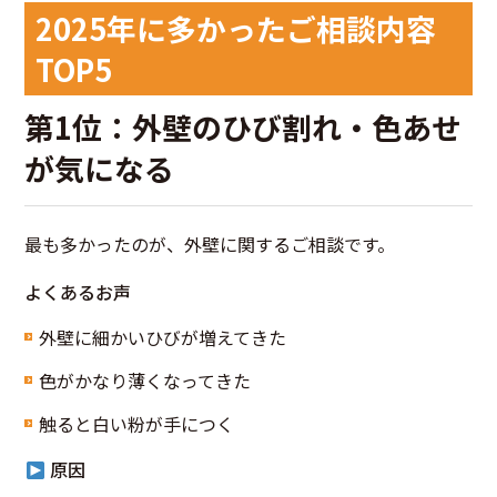
2025年に多かったご相談内容
TOP5
第1位：外壁のひび割れ・色あせ
が気になる
最も多かったのが、外壁に関するご相談です。
よくあるお声
外壁に細かいひびが増えてきた
色がかなり薄くなってきた
触ると白い粉が手につく
原因