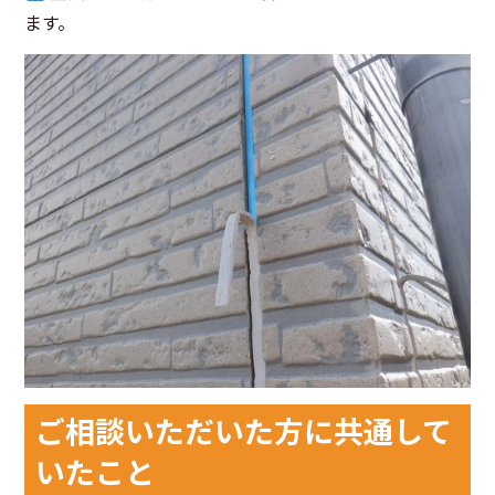
ます。
ご相談いただいた方に共通して
いたこと