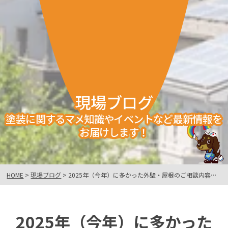
現場ブログ
塗装に関するマメ知識やイベントなど最新情報を
お届けします！
HOME
>
現場ブログ
>
2025年（今年）に多かった外壁・屋根のご相談内容まとめ
2025年（今年）に多かった