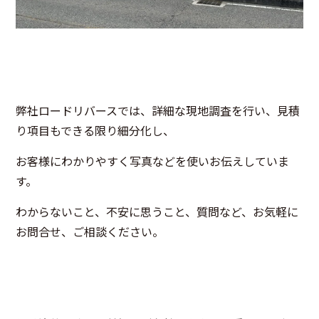
弊社ロードリバースでは、詳細な現地調査を行い、見積
り項目もできる限り細分化し、
お客様にわかりやすく写真などを使いお伝えしていま
す。
わからないこと、不安に思うこと、質問など、お気軽に
お問合せ、ご相談ください。