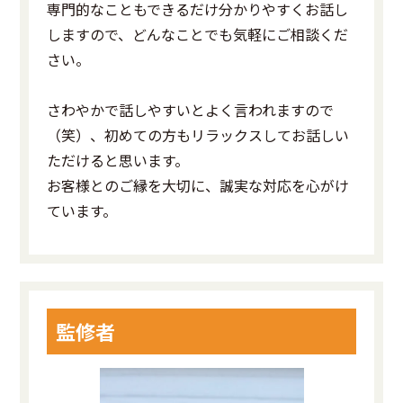
専門的なこともできるだけ分かりやすくお話し
しますので、どんなことでも気軽にご相談くだ
さい。
さわやかで話しやすいとよく言われますので
（笑）、初めての方もリラックスしてお話しい
ただけると思います。
お客様とのご縁を大切に、誠実な対応を心がけ
ています。
監修者