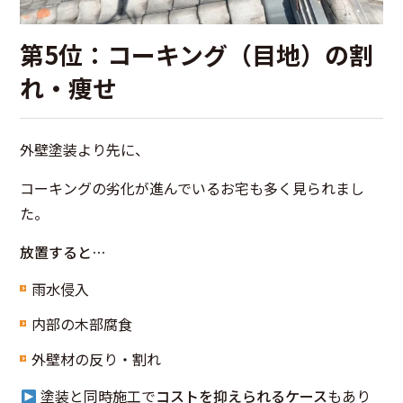
第5位：コーキング（目地）の割
れ・痩せ
外壁塗装より先に、
コーキングの劣化が進んでいるお宅も多く見られまし
た。
放置すると…
雨水侵入
内部の木部腐食
外壁材の反り・割れ
塗装と同時施工で
コストを抑えられるケース
もあり