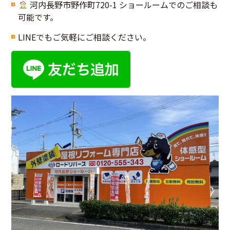
河内長野市野作町720-1 ショールームでのご相談も
可能です。
LINEでもご気軽にご相談ください。