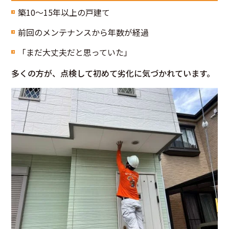
築10〜15年以上の戸建て
前回のメンテナンスから年数が経過
「まだ大丈夫だと思っていた」
多くの方が、点検して初めて劣化に気づかれています。