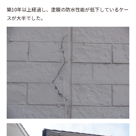
築10年以上経過し、塗膜の防水性能が低下しているケー
スが大半でした。