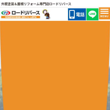
外壁塗装＆屋根リフォーム専門店ロードリバース
電話
MENU