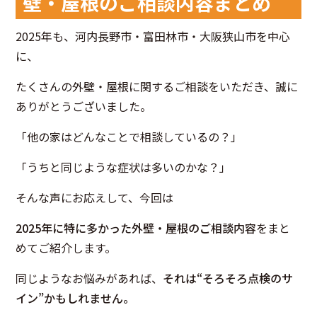
壁・屋根のご相談内容まとめ
2025年も、河内長野市・富田林市・大阪狭山市を中心
に、
たくさんの外壁・屋根に関するご相談をいただき、誠に
ありがとうございました。
「他の家はどんなことで相談しているの？」
「うちと同じような症状は多いのかな？」
そんな声にお応えして、今回は
2025年に特に多かった外壁・屋根のご相談内容
をまと
めてご紹介します。
同じようなお悩みがあれば、
それは“そろそろ点検のサ
イン”かもしれません。