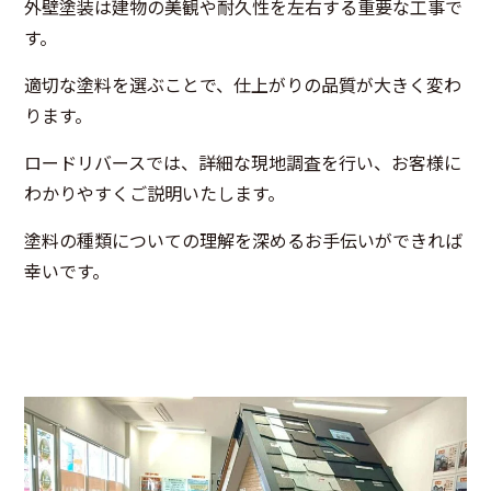
外壁塗装は建物の美観や耐久性を左右する重要な工事で
す。
適切な塗料を選ぶことで、仕上がりの品質が大きく変わ
ります。
ロードリバースでは、詳細な現地調査を行い、お客様に
わかりやすくご説明いたします。
塗料の種類についての理解を深めるお手伝いができれば
幸いです。