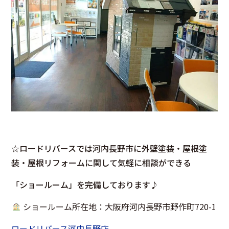
☆ロードリバースでは河内長野市に外壁塗装・屋根塗
装・屋根リフォームに関して気軽に相談ができる
「ショールーム」を完備しております♪
ショールーム所在地：大阪府河内長野市野作町720-1
ロードリバース河内長野店