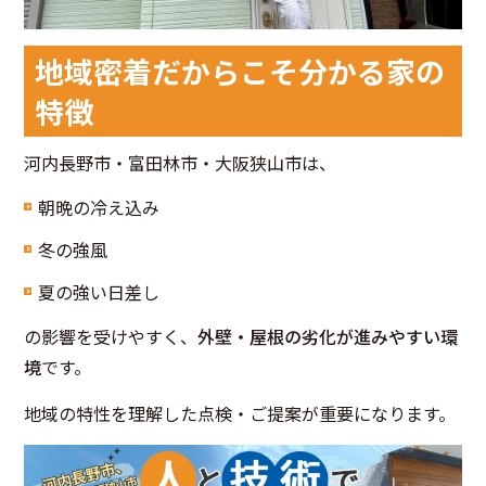
地域密着だからこそ分かる家の
特徴
河内長野市・富田林市・大阪狭山市は、
朝晩の冷え込み
冬の強風
夏の強い日差し
の影響を受けやすく、
外壁・屋根の劣化が進みやすい環
境
です。
地域の特性を理解した点検・ご提案が重要になります。