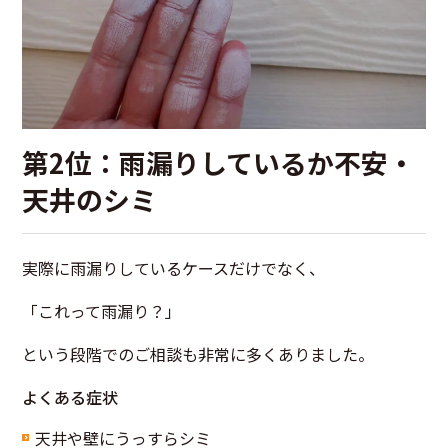
第2位：雨漏りしているか不安・
天井のシミ
実際に雨漏りしているケースだけでなく、
「これって雨漏り？」
という段階でのご相談も非常に多くありました。
よくある症状
天井や壁にうっすらシミ