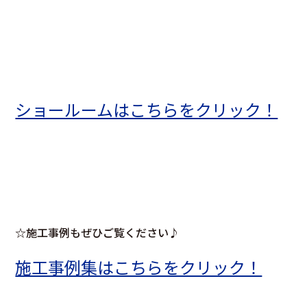
ショールームはこちらをクリック！
☆施工事例もぜひご覧ください♪
施工事例集はこちらをクリック！