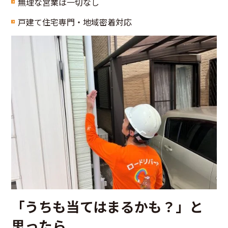
無理な営業は一切なし
戸建て住宅専門・地域密着対応
「うちも当てはまるかも？」と
思ったら