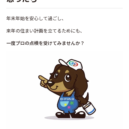
年末年始を安心して過ごし、
来年の住まい計画を立てるためにも、
一度プロの点検を受けてみませんか？