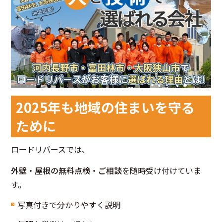
2025年も地域の住まいを守る
ために
ロードリバースでは、
外壁・屋根の無料点検・ご相談
を随時受け付けていま
す。
写真付きで分かりやすく説明