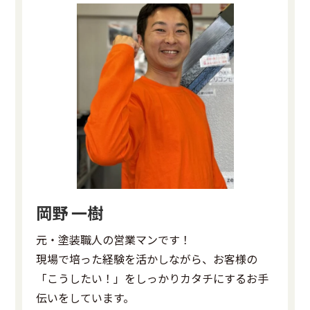
岡野 一樹
元・塗装職人の営業マンです！
現場で培った経験を活かしながら、お客様の
「こうしたい！」をしっかりカタチにするお手
伝いをしています。