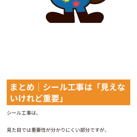
まとめ｜シール工事は「見えな
いけれど重要」
シール工事は、
見た目では重要性が分かりにくい部分ですが、