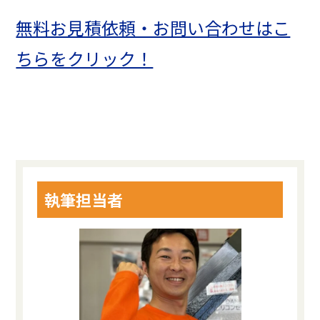
無料お見積依頼・お問い合わせはこ
ちらをクリック！
執筆担当者