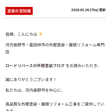
2026.03.26 (Thu) 更新
塗装の豆知識
皆様、こんにちは
河内長野市・富田林市の外壁塗装・屋根リフォーム専門
店
ロードリバースの外壁塗装ブログ
をお読みいただき、
誠にありがとうございます！
私たちは、河内長野市を中心に、
高品質な外壁塗装・屋根リフォーム工事をご提供してい
ます。