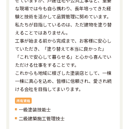
せていますが、戸建住宅や公共工事など、重要
な現場では今も自ら携わり、長年培ってきた経
験と技術を活かして品質管理に努めています。
私たちが目指しているのは、ただ建物を塗り替
えることではありません。
工事が始まる前から完成まで、お客様に安心し
ていただき、「塗り替えて本当に良かった」
「これで安心して暮らせる」と心から喜んでい
ただける仕事をすることです。
これからも地域に根ざした塗装店として、一棟
一棟に真心を込め、皆様に信頼され、愛され続
ける会社を目指してまいります。
所有資格
一級塗装技能士
二級建築施工管理技士