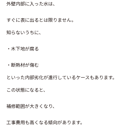
外壁内部に入った水は、
すぐに表に出るとは限りません。
知らないうちに、
・木下地が腐る
・断熱材が傷む
といった内部劣化が進行しているケースもあります。
この状態になると、
補修範囲が大きくなり、
工事費用も高くなる傾向があります。