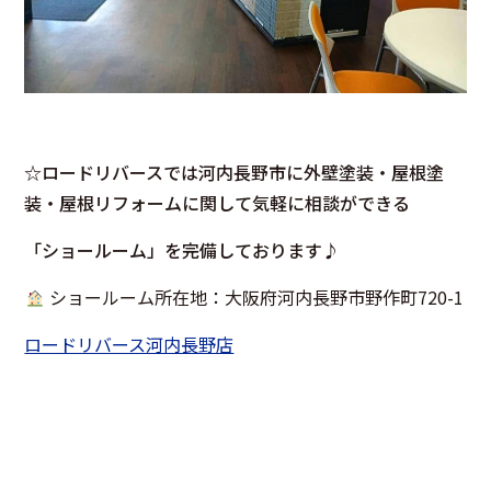
☆ロードリバースでは河内長野市に外壁塗装・屋根塗
装・屋根リフォームに関して気軽に相談ができる
「ショールーム」を完備しております♪
ショールーム所在地：大阪府河内長野市野作町720-1
ロードリバース河内長野店