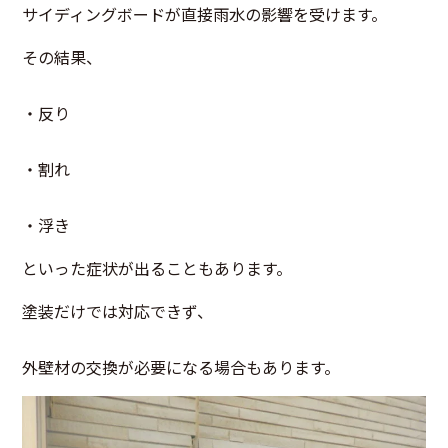
サイディングボードが直接雨水の影響を受けます。
その結果、
・反り
・割れ
・浮き
といった症状が出ることもあります。
塗装だけでは対応できず、
外壁材の交換が必要になる場合もあります。