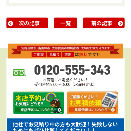
次の記事
一覧
前の記事
0120-555-343
お気軽にお電話ください！
受付時間 9:00～18:00（水曜日定休）
他社でお見積り中の方も大歓迎！失敗しない
ためにもぜひ比較してください！！