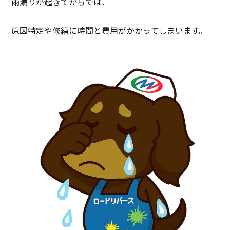
雨漏りが起きてからでは、
原因特定や修繕に時間と費用がかかってしまいます。