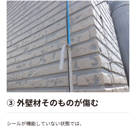
③ 外壁材そのものが傷む
シールが機能していない状態では、