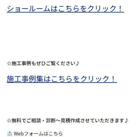
ショールームはこちらをクリック！
☆施工事例もぜひご覧ください♪
施工事例集はこちらをクリック！
☆無料でご相談・診断～見積作成させていただきます♪
Webフォームはこちら