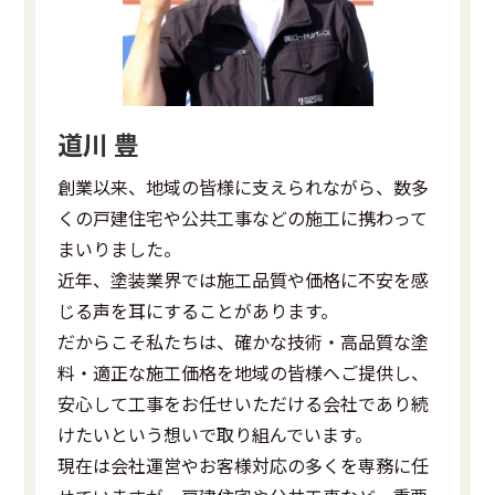
道川 豊
創業以来、地域の皆様に支えられながら、数多
くの戸建住宅や公共工事などの施工に携わって
まいりました。
近年、塗装業界では施工品質や価格に不安を感
じる声を耳にすることがあります。
だからこそ私たちは、確かな技術・高品質な塗
料・適正な施工価格を地域の皆様へご提供し、
安心して工事をお任せいただける会社であり続
けたいという想いで取り組んでいます。
現在は会社運営やお客様対応の多くを専務に任