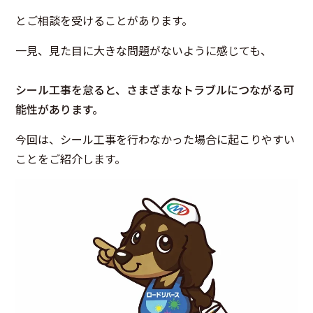
とご相談を受けることがあります。
一見、見た目に大きな問題がないように感じても、
シール工事を怠ると、さまざまなトラブルにつながる可
能性があります。
今回は、シール工事を行わなかった場合に起こりやすい
ことをご紹介します。