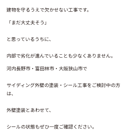
建物を守るうえで欠かせない工事です。
「まだ大丈夫そう」
と思っているうちに、
内部で劣化が進んでいることも少なくありません。
河内長野市・富田林市・大阪狭山市で
サイディング外壁の塗装・シール工事をご検討中の方
は、
外壁塗装とあわせて、
シールの状態もぜひ一度ご確認ください。