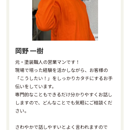
岡野 一樹
元・塗装職人の営業マンです！
現場で培った経験を活かしながら、お客様の
「こうしたい！」をしっかりカタチにするお手
伝いをしています。
専門的なこともできるだけ分かりやすくお話し
しますので、どんなことでも気軽にご相談くだ
さい。
さわやかで話しやすいとよく言われますので