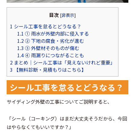
目次
[
非表示
]
1
シール工事を怠るとどうなる？
1.1
① 雨水が外壁内部に侵入する
1.2
② 下地の腐食・劣化が進む
1.3
③ 外壁材そのものが傷む
1.4
④ 雨漏りにつながることも
2
まとめ｜シール工事は「見えないけれど重要」
3
【無料診断・見積もりはこちら】
シール工事を怠るとどうなる？
サイディング外壁の工事についてご説明すると、
「シール（コーキング）はまだ大丈夫そうだから、今回
はやらなくてもいいですか？」