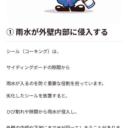
① 雨水が外壁内部に侵入する
シール（コーキング）は、
サイディングボードの隙間から
雨水が入るのを防ぐ重要な役割を担っています。
劣化したシールを放置すると、
ひび割れや隙間から雨水が侵入し、
外壁の内部や下地にまで水が回ってしまうことがありま