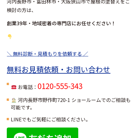
河内長野市・富田林市・大阪狭山市で屋根の塗替えをご
検討の方は、
創業39年・地域密着の専門店にお任せください！
＼ 無料診断・見積もりを依頼する ／
無料お見積依頼・お問い合わせ
0120-555-343
お電話：
河内長野市野作町720-1 ショールームでのご相談も
可能です。
LINEでもご気軽にご相談ください。