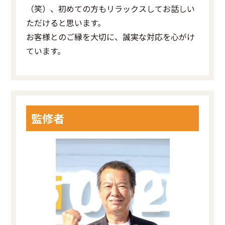
（笑）、初めての方もリラックスしてお話しい
ただけると思います。
お客様とのご縁を大切に、誠実な対応を心がけ
ています。
監修者