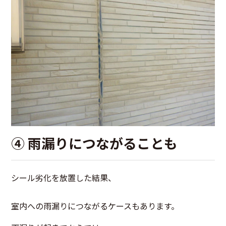
④ 雨漏りにつながることも
シール劣化を放置した結果、
室内への雨漏りにつながるケースもあります。