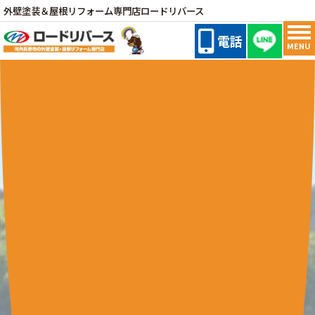
外壁塗装＆屋根リフォーム専門店ロードリバース
電話
MENU