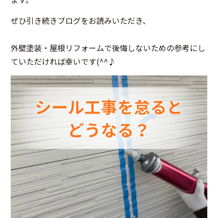
ぜひ引き続きブログをお読みいただき、
外壁塗装・屋根リフォームで後悔しないための参考にし
ていただければ幸いです(^^♪