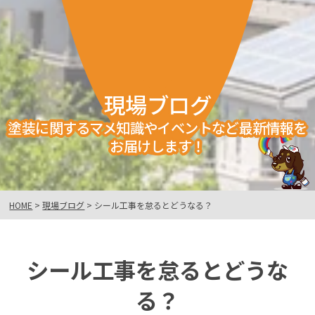
現場ブログ
塗装に関するマメ知識やイベントなど最新情報を
お届けします！
HOME
>
現場ブログ
>
シール工事を怠るとどうなる？
シール工事を怠るとどうな
る？