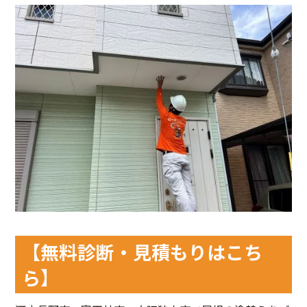
【無料診断・見積もりはこち
ら】