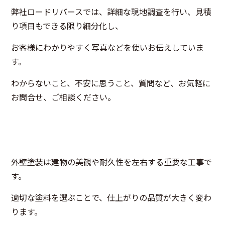
弊社ロードリバースでは、詳細な現地調査を行い、見積
り項目もできる限り細分化し、
お客様にわかりやすく写真などを使いお伝えしていま
す。
わからないこと、不安に思うこと、質問など、お気軽に
お問合せ、ご相談ください。
外壁塗装は建物の美観や耐久性を左右する重要な工事で
す。
適切な塗料を選ぶことで、仕上がりの品質が大きく変わ
ります。