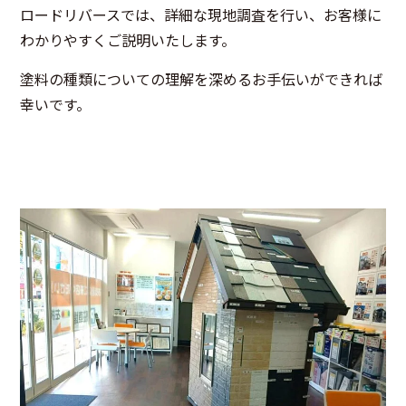
ロードリバースでは、詳細な現地調査を行い、お客様に
わかりやすくご説明いたします。
塗料の種類についての理解を深めるお手伝いができれば
幸いです。