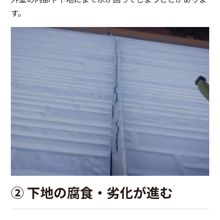
す。
② 下地の腐食・劣化が進む