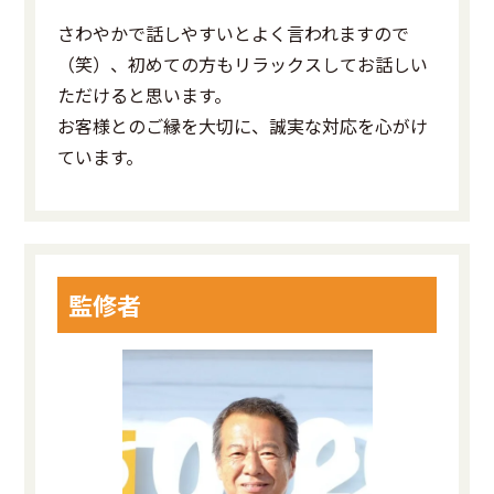
さわやかで話しやすいとよく言われますので
（笑）、初めての方もリラックスしてお話しい
ただけると思います。
お客様とのご縁を大切に、誠実な対応を心がけ
ています。
監修者