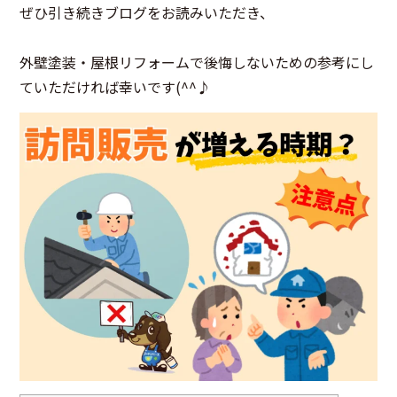
ぜひ引き続きブログをお読みいただき、
外壁塗装・屋根リフォームで後悔しないための参考にし
ていただければ幸いです(^^♪