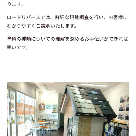
ります。
ロードリバースでは、詳細な現地調査を行い、お客様に
わかりやすくご説明いたします。
塗料の種類についての理解を深めるお手伝いができれば
幸いです。