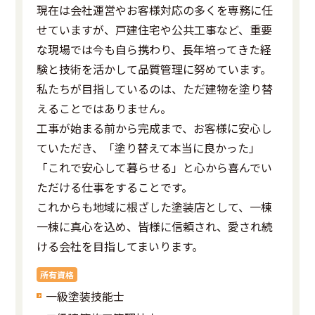
現在は会社運営やお客様対応の多くを専務に任
せていますが、戸建住宅や公共工事など、重要
な現場では今も自ら携わり、長年培ってきた経
験と技術を活かして品質管理に努めています。
私たちが目指しているのは、ただ建物を塗り替
えることではありません。
工事が始まる前から完成まで、お客様に安心し
ていただき、「塗り替えて本当に良かった」
「これで安心して暮らせる」と心から喜んでい
ただける仕事をすることです。
これからも地域に根ざした塗装店として、一棟
一棟に真心を込め、皆様に信頼され、愛され続
ける会社を目指してまいります。
所有資格
一級塗装技能士