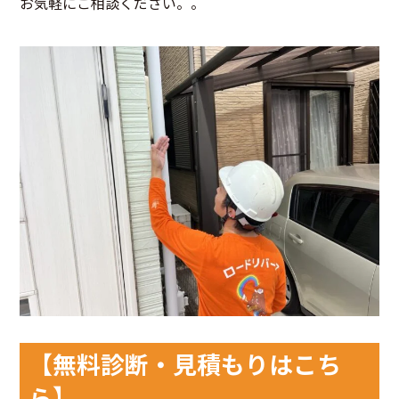
お気軽にご相談ください。。
【無料診断・見積もりはこち
ら】