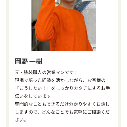
岡野 一樹
元・塗装職人の営業マンです！
現場で培った経験を活かしながら、お客様の
「こうしたい！」をしっかりカタチにするお手
伝いをしています。
専門的なこともできるだけ分かりやすくお話し
しますので、どんなことでも気軽にご相談くだ
さい。