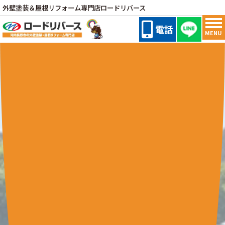
外壁塗装＆屋根リフォーム専門店ロードリバース
電話
MENU