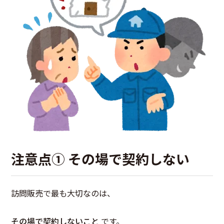
注意点① その場で契約しない
訪問販売で最も大切なのは、
その場で契約しないこと
です。