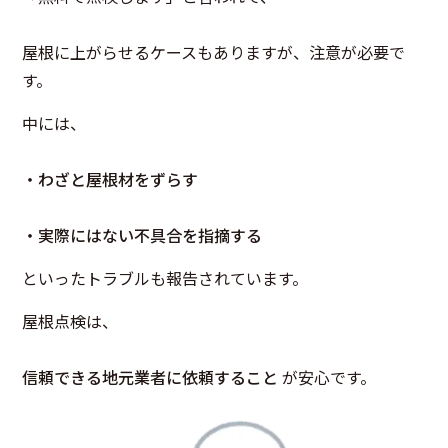
屋根に上がらせるケースもありますが、注意が必要で
す。
中には、
・わざと屋根材をずらす
・実際にはない不具合を指摘する
といったトラブルも報告されています。
屋根点検は、
信頼できる地元業者に依頼すること
が安心です。