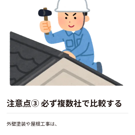
注意点③ 必ず複数社で比較する
外壁塗装や屋根工事は、