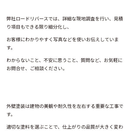
弊社ロードリバースでは、詳細な現地調査を行い、見積
り項目もできる限り細分化し、
お客様にわかりやすく写真などを使いお伝えしていま
す。
わからないこと、不安に思うこと、質問など、お気軽に
お問合せ、ご相談ください。
外壁塗装は建物の美観や耐久性を左右する重要な工事で
す。
適切な塗料を選ぶことで、仕上がりの品質が大きく変わ