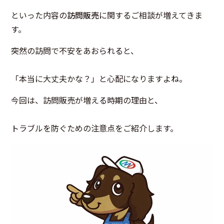
といった内容の
訪問販売
に関するご相談が増えてきま
す。
突然の訪問で不安をあおられると、
「本当に大丈夫かな？」と心配になりますよね。
今回は、訪問販売が増える時期の理由と、
トラブルを防ぐための注意点をご紹介します。