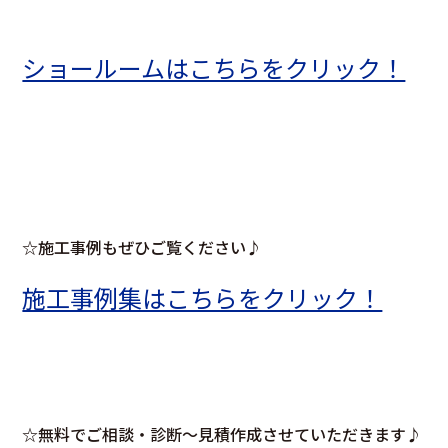
ショールームはこちらをクリック！
☆施工事例もぜひご覧ください♪
施工事例集はこちらをクリック！
☆無料でご相談・診断～見積作成させていただきます♪