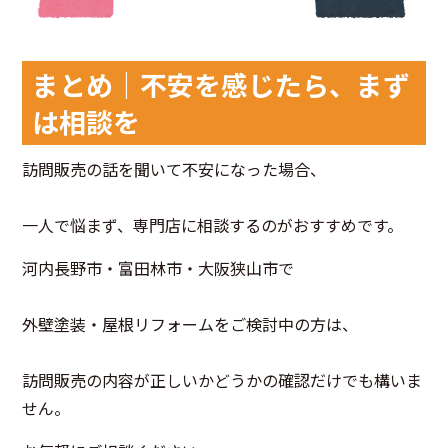
まとめ｜不安を感じたら、まず
は相談を
訪問販売の話を聞いて不安になった場合、
一人で悩まず、専門店に相談するのがおすすめです。
河内長野市・富田林市・大阪狭山市で
外壁塗装・屋根リフォームをご検討中の方は、
訪問販売の内容が正しいかどうかの確認だけでも構いま
せん。