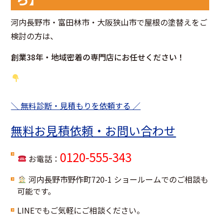
河内長野市・富田林市・大阪狭山市で屋根の塗替えをご
検討の方は、
創業38年・地域密着の専門店にお任せください！
＼ 無料診断・見積もりを依頼する ／
無料お見積依頼・お問い合わせ
0120-555-343
お電話：
河内長野市野作町720-1 ショールームでのご相談も
可能です。
LINEでもご気軽にご相談ください。