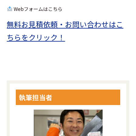
Webフォームはこちら
無料お見積依頼・お問い合わせはこ
ちらをクリック！
執筆担当者