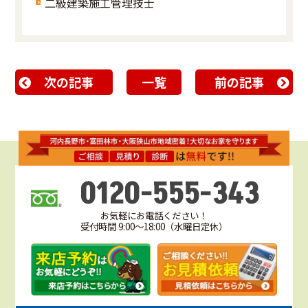
二級建築施工管理技士
次の記事
一覧
前の記事
0120-555-343
お気軽にお電話ください！
受付時間 9:00～18:00（水曜日定休）