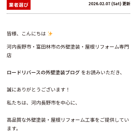
2026.02.07 (Sat) 更新
業者選び
皆様、こんにちは
河内長野市・富田林市の外壁塗装・屋根リフォーム専門
店
ロードリバースの外壁塗装ブログ
をお読みいただき、
誠にありがとうございます！
私たちは、河内長野市を中心に、
高品質な外壁塗装・屋根リフォーム工事をご提供してい
ます。