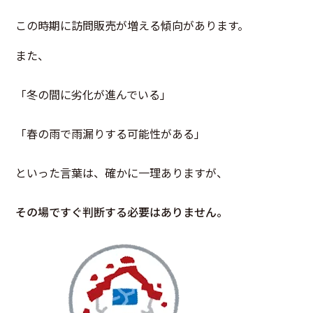
この時期に訪問販売が増える傾向があります。
また、
「冬の間に劣化が進んでいる」
「春の雨で雨漏りする可能性がある」
といった言葉は、確かに一理ありますが、
その場ですぐ判断する必要はありません。