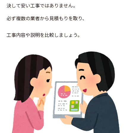
決して安い工事ではありません。
必ず複数の業者から見積もりを取り、
工事内容や説明を比較しましょう。