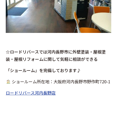
☆ロードリバースでは河内長野市に外壁塗装・屋根塗
装・屋根リフォームに関して気軽に相談ができる
「ショールーム」を完備しております♪
ショールーム所在地：大阪府河内長野市野作町720-1
ロードリバース河内長野店