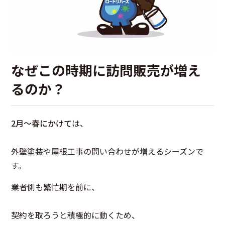
なぜこの時期に訪問販売が増え
るのか？
2月〜春にかけて
は、
外壁塗装や屋根工事の問い合わせが増えるシーズンで
す。
業者側も繁忙期を前に、
契約を取ろうと積極的に動くため、