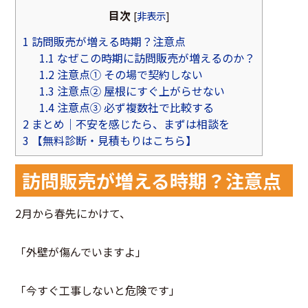
目次
[
非表示
]
1
訪問販売が増える時期？注意点
1.1
なぜこの時期に訪問販売が増えるのか？
1.2
注意点① その場で契約しない
1.3
注意点② 屋根にすぐ上がらせない
1.4
注意点③ 必ず複数社で比較する
2
まとめ｜不安を感じたら、まずは相談を
3
【無料診断・見積もりはこちら】
訪問販売が増える時期？注意点
2月から春先にかけて、
「外壁が傷んでいますよ」
「今すぐ工事しないと危険です」