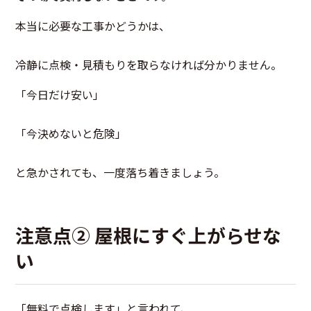
本当に必要な工事かどうかは、
冷静に点検・見積もりを取らなければ分かりません。
「今日だけ安い」
「今決めないと危険」
と急かされても、一度落ち着きましょう。
注意点② 屋根にすぐ上がらせな
い
「無料で点検します」と言われて、