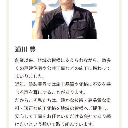
道川 豊
創業以来、地域の皆様に支えられながら、数多
くの戸建住宅や公共工事などの施工に携わって
まいりました。
近年、塗装業界では施工品質や価格に不安を感
じる声を耳にすることがあります。
だからこそ私たちは、確かな技術・高品質な塗
料・適正な施工価格を地域の皆様へご提供し、
安心して工事をお任せいただける会社であり続
けたいという想いで取り組んでいます。