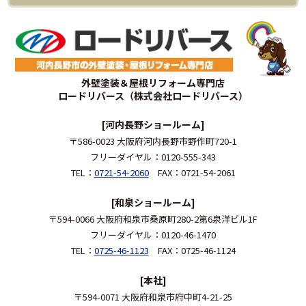
外壁塗装＆屋根リフォーム専門店
ロードリバース（株式会社ロードリバース）
[河内長野ショールーム]
〒586-0023 大阪府河内長野市野作町720-1
フリーダイヤル：0120-555-343
TEL：
0721-54-2060
FAX：0721-54-2061
[和泉ショールーム]
〒594-0066 大阪府和泉市桑原町280-2第6泉洋ビル1F
フリーダイヤル：0120-46-1470
TEL：
0725-46-1123
FAX：0725-46-1124
[本社]
〒594-0071 大阪府和泉市府中町4-21-25