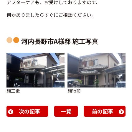
アフターケアも、お受けしておりますので、
何かありましたらすぐにご相談ください。
河内長野市A様邸 施工写真
施工後
施行前
次の記事
一覧
前の記事