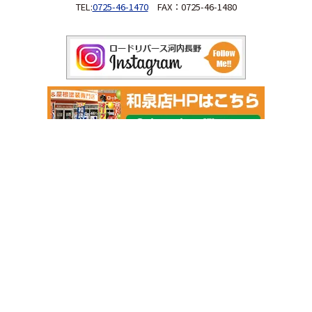
TEL:
0725-46-1470
FAX：0725-46-1480
Copyright 2026 河内長野市の外壁塗装＆屋根リフォーム専門店 ロー
ドリバース. All Rights Reserved.