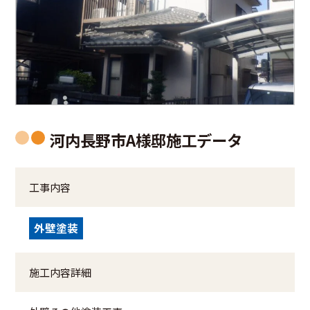
河内長野市A様邸施工データ
工事内容
外壁塗装
施工内容詳細