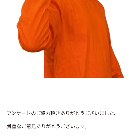
アンケートのご協力頂きありがとうございました。
貴重なご意見ありがとうございます。