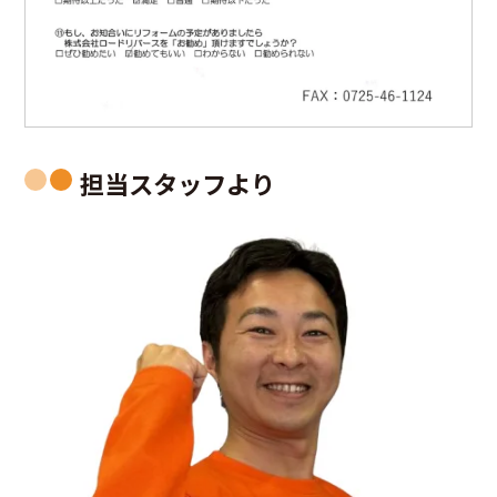
担当スタッフより