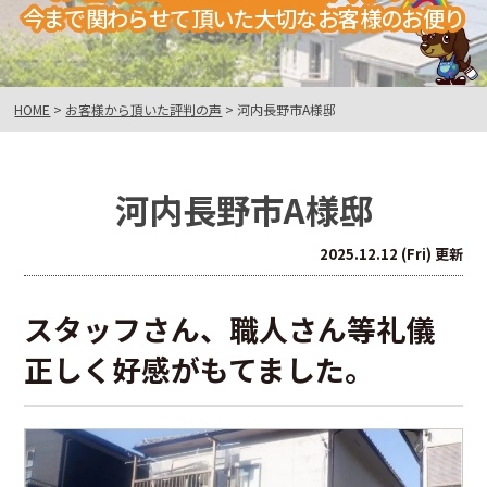
今まで関わらせて頂いた大切なお客様のお便り
HOME
>
お客様から頂いた評判の声
>
河内長野市A様邸
河内長野市A様邸
2025.12.12 (Fri) 更新
スタッフさん、職人さん等礼儀
正しく好感がもてました。