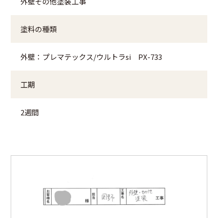
外壁その他塗装工事
塗料の種類
外壁：プレマテックス/ウルトラsi PX-733
工期
2週間