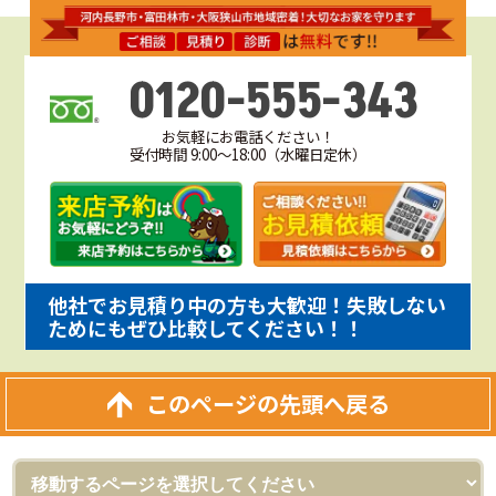
0120-555-343
お気軽にお電話ください！
受付時間 9:00～18:00（水曜日定休）
他社でお見積り中の方も大歓迎！失敗しない
ためにもぜひ比較してください！！
このページの先頭へ戻る