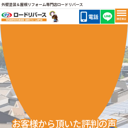
外壁塗装＆屋根リフォーム専門店ロードリバース
電話
MENU
お客様から頂いた評判の声