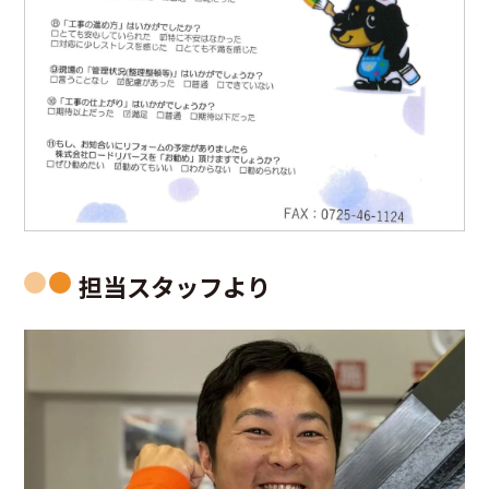
担当スタッフより