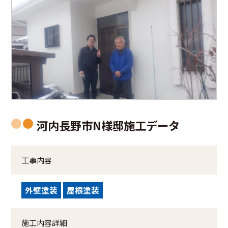
河内長野市N様邸施工データ
工事内容
外壁塗装
屋根塗装
施工内容詳細