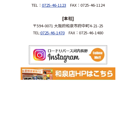
TEL：
0725-46-1123
FAX：0725-46-1124
[本社]
〒594-0071 大阪府和泉市府中町4-21-25
TEL:
0725-46-1470
FAX：0725-46-1480
Copyright 2026 河内長野市の外壁塗装＆屋根リフォーム専門店 ロー
ドリバース. All Rights Reserved.