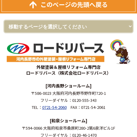
このページの先頭へ戻る
外壁塗装＆屋根リフォーム専門店
ロードリバース（株式会社ロードリバース）
[河内長野ショールーム]
〒586-0023 大阪府河内長野市野作町720-1
フリーダイヤル：0120-555-343
TEL：
0721-54-2060
FAX：0721-54-2061
[和泉ショールーム]
〒594-0066 大阪府和泉市桑原町280-2第6泉洋ビル1F
フリーダイヤル：0120-46-1470