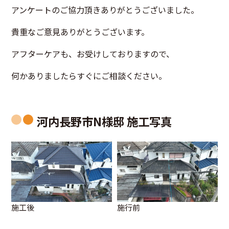
アンケートのご協力頂きありがとうございました。
貴重なご意見ありがとうございます。
アフターケアも、お受けしておりますので、
何かありましたらすぐにご相談ください。
河内長野市N様邸 施工写真
施工後
施行前