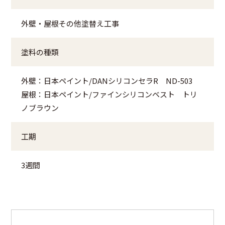
外壁・屋根その他塗替え工事
塗料の種類
外壁：日本ペイント/DANシリコンセラR ND-503
屋根：日本ペイント/ファインシリコンベスト トリ
ノブラウン
工期
3週間