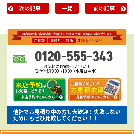
次の記事
一覧
前の記事
0120-555-343
お気軽にお電話ください！
受付時間 9:00～18:00（水曜日定休）
他社でお見積り中の方も大歓迎！失敗しない
ためにもぜひ比較してください！！