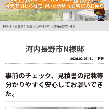
今まで関わらせて頂いた大切なお客様のお便り
HOME
>
お客様から頂いた評判の声
>
河内長野市N様邸
河内長野市N様邸
2026.02.08 (Sun) 更新
事前のチェック、見積書の記載等
分かりやすく安心してお願いでき
た。