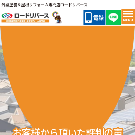
外壁塗装＆屋根リフォーム専門店ロードリバース
電話
MENU
お客様から頂いた評判の声