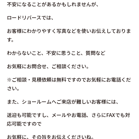
不安になることがあるかもしれませんが、
ロードリバースでは、
お客様にわかりやすく写真などを使いお伝えしておりま
す。
わからないこと、不安に思うこと、質問など
お気軽にお問合せ、ご相談ください。
※ご相談・見積依頼は無料ですのでお気軽にお電話くだ
さい。
また、ショールームへご来店が難しいお客様には、
送迎も可能ですし、メールやお電話、さらにFAXでも対
応可能ですので
お気軽に、その旨をお伝えくださいね。