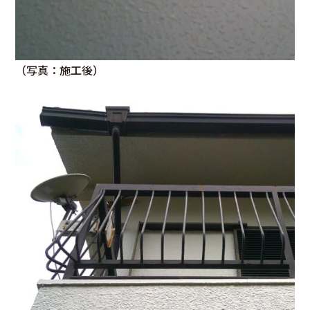
（写真：施工後）