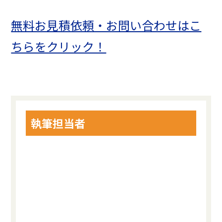
無料お見積依頼・お問い合わせはこ
ちらをクリック！
執筆担当者