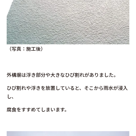
（写真：施工後）
外構塀は浮き部分や大きなひび割れがありました。
ひび割れや浮きを放置していると、そこから雨水が浸入
し、
腐食をすすめてしまいます。