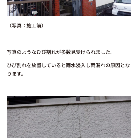
（写真：施工前）
写真のようなひび割れが多数見受けられました。
ひび割れを放置していると雨水浸入し雨漏れの原因とな
ります。