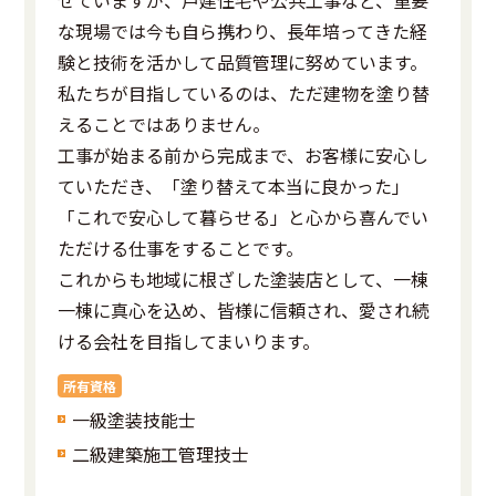
せていますが、戸建住宅や公共工事など、重要
な現場では今も自ら携わり、長年培ってきた経
験と技術を活かして品質管理に努めています。
私たちが目指しているのは、ただ建物を塗り替
えることではありません。
工事が始まる前から完成まで、お客様に安心し
ていただき、「塗り替えて本当に良かった」
「これで安心して暮らせる」と心から喜んでい
ただける仕事をすることです。
これからも地域に根ざした塗装店として、一棟
一棟に真心を込め、皆様に信頼され、愛され続
ける会社を目指してまいります。
所有資格
一級塗装技能士
二級建築施工管理技士