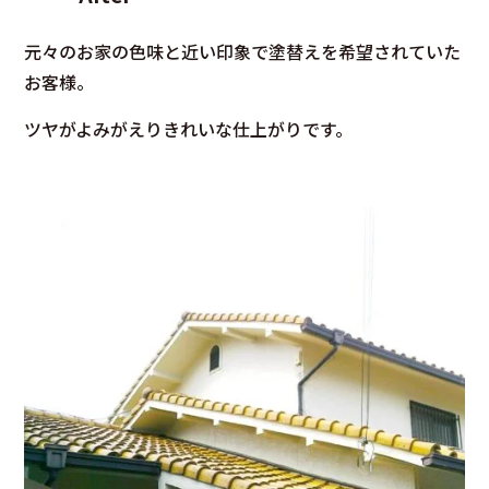
元々のお家の色味と近い印象で塗替えを希望されていた
お客様。
ツヤがよみがえりきれいな仕上がりです。