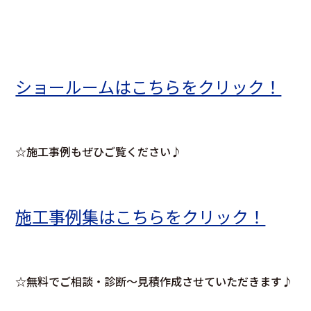
ショールームはこちらをクリック！
☆施工事例もぜひご覧ください♪
施工事例集はこちらをクリック！
☆無料でご相談・診断～見積作成させていただきます♪