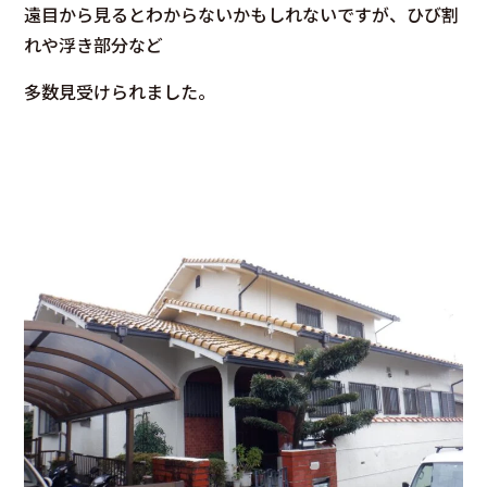
遠目から見るとわからないかもしれないですが、ひび割
れや浮き部分など
多数見受けられました。