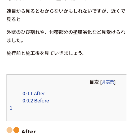
遠目から見るとわからないかもしれないですが、近くで
見ると
外壁のひび割れや、付帯部分の塗膜劣化など見受けられ
ました。
施行前と施工後を見ていきましょう。
目次
[
非表示
]
0.0.1
After
0.0.2
Before
1
After