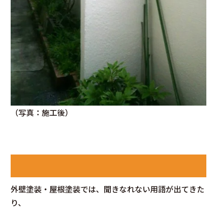
（写真：施工後）
外壁塗装・屋根塗装では、聞きなれない用語が出てきた
り、