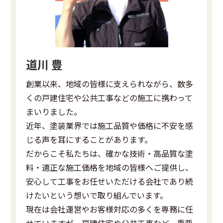
道川 豊
創業以来、地域の皆様に支えられながら、数多
くの戸建住宅や公共工事などの施工に携わって
まいりました。
近年、塗装業界では施工品質や価格に不安を感
じる声を耳にすることがあります。
だからこそ私たちは、確かな技術・高品質な塗
料・適正な施工価格を地域の皆様へご提供し、
安心して工事をお任せいただける会社であり続
けたいという想いで取り組んでいます。
現在は会社運営やお客様対応の多くを専務に任