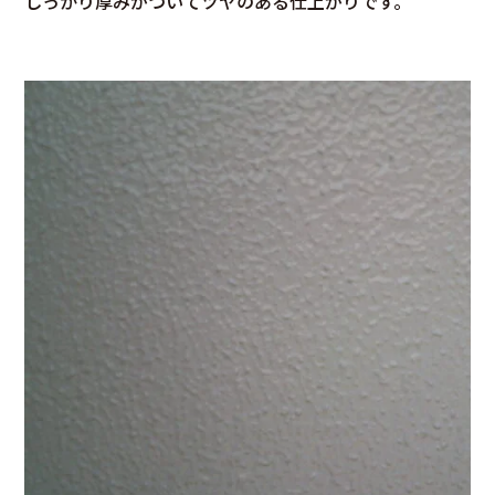
しっかり厚みがついてツヤのある仕上がりです。