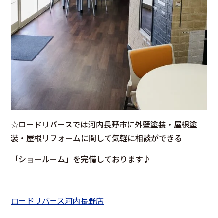
☆ロードリバースでは河内長野市に外壁塗装・屋根塗
装・屋根リフォームに関して気軽に相談ができる
「ショールーム」を完備しております♪
ロードリバース河内長野店