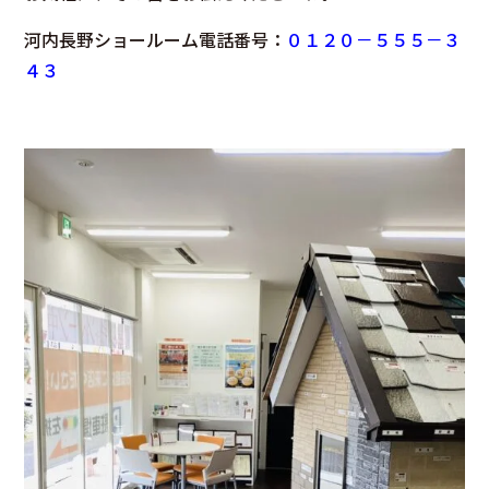
河内長野ショールーム電話番号：
０１２０－５５５－３
４３