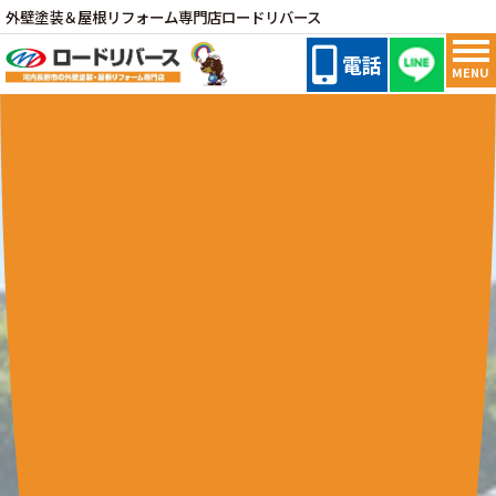
外壁塗装＆屋根リフォーム専門店ロードリバース
電話
MENU