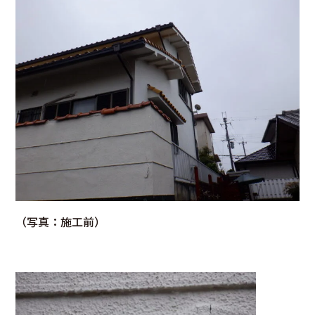
（写真：施工前）