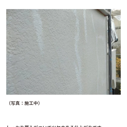
（写真：施工中）