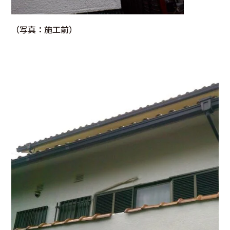
（写真：施工前）