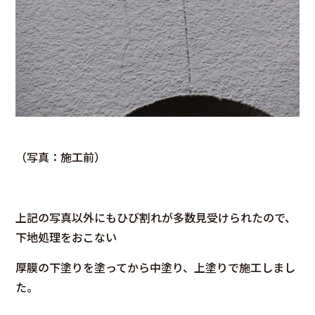
（写真：施工前）
上記の写真以外にもひび割れが多数見受けられたので、
下地処理をおこない
厚膜の下塗りを塗ってから中塗り、上塗りで施工しまし
た。