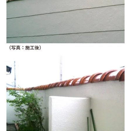
（写真：施工後）