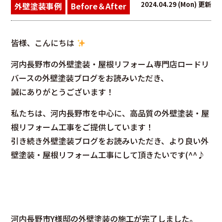
2024.04.29 (Mon) 更新
外壁塗装事例
Before＆After
皆様、こんにちは
河内長野市の外壁塗装・屋根リフォーム専門店ロードリ
バースの外壁塗装ブログをお読みいただき、
誠にありがとうございます！
私たちは、河内長野市を中心に、高品質の外壁塗装・屋
根リフォーム工事をご提供しています！
引き続き外壁塗装ブログをお読みいただき、より良い外
壁塗装・屋根リフォーム工事にして頂きたいです(^^♪
河内長野市Y様邸の外壁塗装の施工が完了しました。