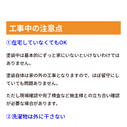
工事中の注意点
①在宅していなくてもOK
塗装中は基本的にずっと家にいないといけないわけでは
ありません。
塗装自体は家の外の工事となりますので、ほぼ留守にし
ていても問題ありません。
ただし現場確認や完了検査など施主様との立ち合い確認
が必要な場合があ
ります。
②洗濯物は外に干さない