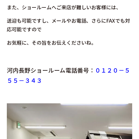
また、ショールームへご来店が難しいお客様には、
送迎も可能ですし、メールやお電話、さらにFAXでも対
応可能ですので
お気軽に、その旨をお伝えくださいね。
河内長野ショールーム電話番号：
０１２０－５
５５－３４３