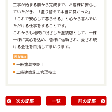
工事が始まる前から完成まで、お客様に安心し
ていただき、「塗り替えて本当に良かった」
「これで安心して暮らせる」と心から喜んでい
ただける仕事をすることです。
これからも地域に根ざした塗装店として、一棟
一棟に真心を込め、皆様に信頼され、愛され続
ける会社を目指してまいります。
所有資格
一級塗装技能士
二級建築施工管理技士
次の記事
一覧
前の記事