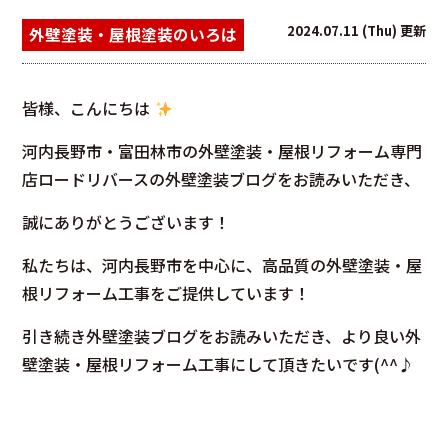
2024.07.11 (Thu) 更新
外壁塗装・屋根塗装のいろは
皆様、こんにちは
河内長野市・富田林市の外壁塗装・屋根リフォーム専門
店ロードリバースの外壁塗装ブログをお読みいただき、
誠にありがとうございます！
私たちは、河内長野市を中心に、高品質の外壁塗装・屋
根リフォーム工事をご提供しています！
引き続き外壁塗装ブログをお読みいただき、より良い外
壁塗装・屋根リフォーム工事にして頂きたいです(^^♪