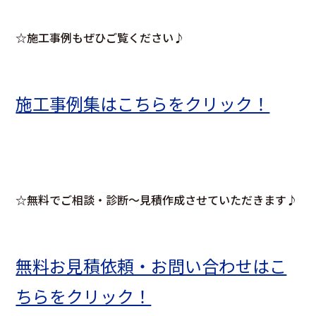
☆施工事例もぜひご覧ください♪
施工事例集はこちらをクリック！
☆無料でご相談・診断～見積作成させていただきます♪
無料お見積依頼・お問い合わせはこ
ちらをクリック！