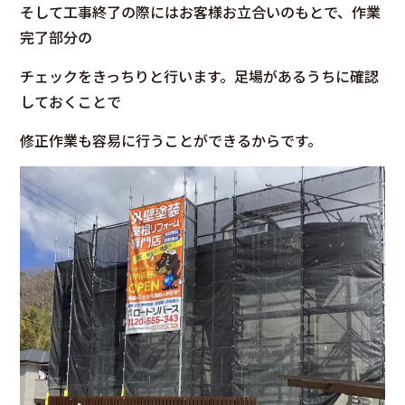
そして工事終了の際にはお客様お立合いのもとで、作業
完了部分の
チェックをきっちりと行います。足場があるうちに確認
しておくことで
修正作業も容易に行うことができるからです。