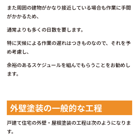
また周囲の建物がかなり接近している場合も作業に手間
がかかるため、
通常よりも多くの日数を要します。
特に天候による作業の遅れはつきものなので、それを予
め考慮し、
余裕のあるスケジュールを組んでもらうことをお勧めし
ます。
外壁塗装の一般的な工程
戸建て住宅の外壁・屋根塗装の工程は次のようになりま
す。