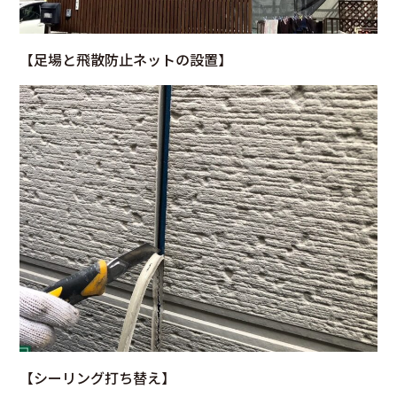
【
足場と飛散防止ネットの設置
】
【
シーリング打ち替え
】