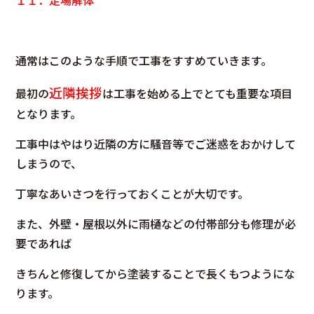
１１．足場解体
通常はこのような手順で工事をすすめていきます。
近隣挨拶
最初の
は工事を始める上でとても重要な項目
となります。
工事中はやはり近隣の方に騒音等でご迷惑をおかけして
しまうので、
丁寧なあいさつを行っておくことが大切です。
また、外壁・屋根以外に雨樋などの付帯部分も修理が必
要であれば
きちんと修復してから塗装することで長くもつようにな
ります。