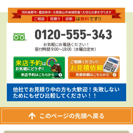
0120-555-343
お気軽にお電話ください！
受付時間 9:00～18:00（水曜日定休）
他社でお見積り中の方も大歓迎！失敗しない
ためにもぜひ比較してください！！
このページの先頭へ戻る