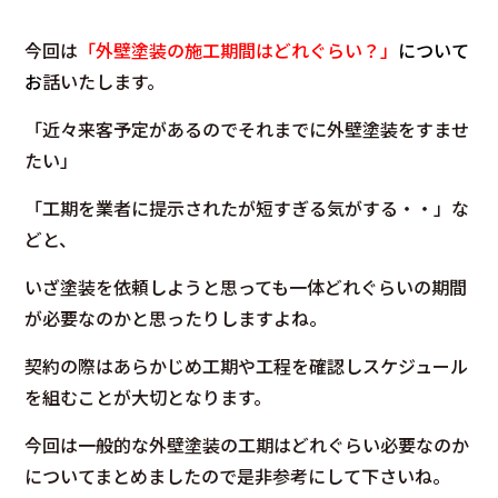
今回は
「外壁塗装の施工期間はどれぐらい？
」
について
お
話いたします。
「近々来客予定があるのでそれまでに外壁塗装をすませ
たい」
「工期を業者に提示されたが短すぎる気がする・・」な
どと、
いざ塗装を依頼しようと思っても一体どれぐらいの期間
が必要なのかと思ったりしますよね。
契約の際はあらかじめ工期や工程を確認しスケジュール
を組むことが大切となります。
今回は一般的な外壁塗装の工期はどれぐらい必要なのか
について
まとめましたので是非参考にして下さいね。