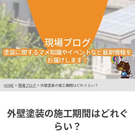
現場ブログ
塗装に関するマメ知識やイベントなど最新情報を
お届けします！
HOME
>
現場ブログ
>
外壁塗装の施工期間はどれぐらい？
外壁塗装の施工期間はどれぐ
らい？