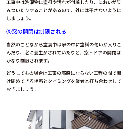
工事中は洗濯物に塗料や汚れが付着したり、においが染
みついたりすることがあるので、外には干さないように
しましょう。
③窓の開閉は制限される
当然のことながら塗装中は家の中に塗料の匂いが入りこ
んだり、窓に養生がされていたりと、窓・ドアの開閉は
かなり制限されます。
どうしてもの場合は工事の邪魔にならない工程の間で開
け閉めできる場所とタイミングを業者と打ち合わせして
おきましょう。