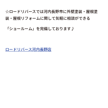
☆ロードリバースでは河内長野市に外壁塗装・屋根塗
装・屋根リフォームに関して気軽に相談ができる
「ショールーム」を完備しております♪
ロードリバース河内長野店