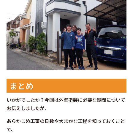
まとめ
いかがでしたか？今回は外壁塗装に必要な期間について
お伝えしましたが、
あらかじめ工事の日数や大まかな工程を知っておくこと
で、