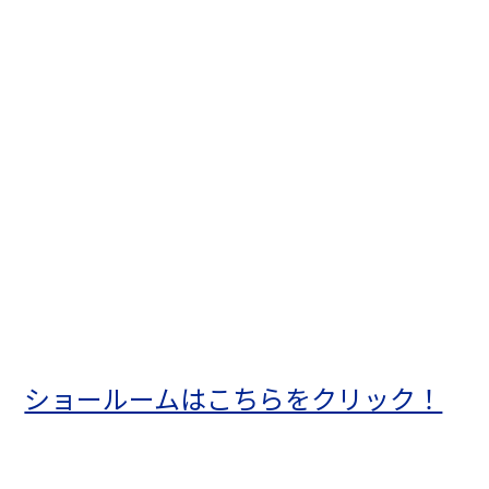
ショールームはこちらをクリック！