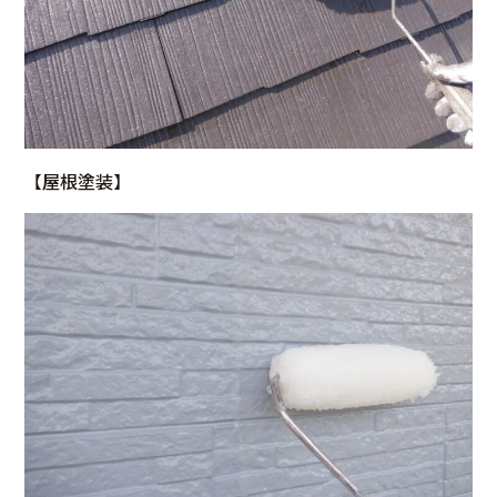
【
屋根塗装
】