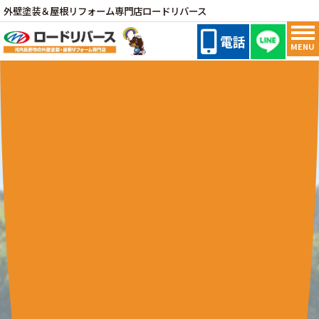
外壁塗装＆屋根リフォーム専門店ロードリバース
電話
MENU