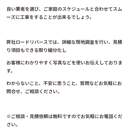
良い業者を選び、ご家庭のスケジュールと合わせてスム
ーズに工事をすることが出来るでしょう。
弊社ロードリバースでは、詳細な現地調査を行い、見積
り項目もできる限り細分化し
お客様にわかりやすく写真などを使いお伝えしておりま
す。
わからないこと、不安に思うこと、質問など
お気軽にお
問合せ、ご相談ください。
※ご相談・見積依頼は無料ですのでお気軽にお電話くだ
さい。