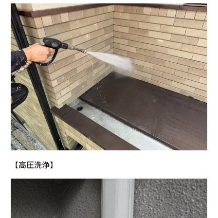
【
高圧洗浄
】