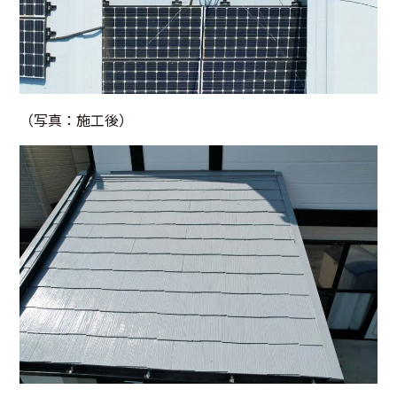
（写真：施工後）