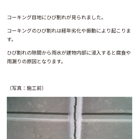
コーキング目地にひび割れが見られました。
コーキングのひび割れは経年劣化や振動により起こりま
す。
ひび割れの隙間から雨水が建物内部に浸入すると腐食や
雨漏りの原因となります。
（写真：施工前）