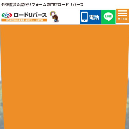
外壁塗装＆屋根リフォーム専門店ロードリバース
電話
MENU