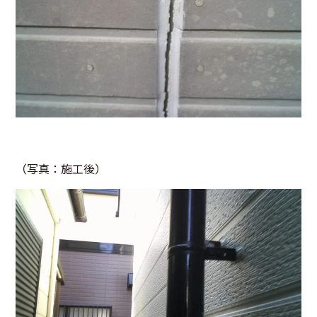
（写真：施工後）