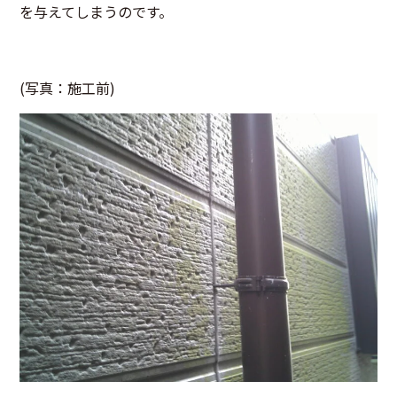
を与えてしまうのです。
(写真：施工前)