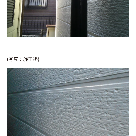
(写真：施工後)