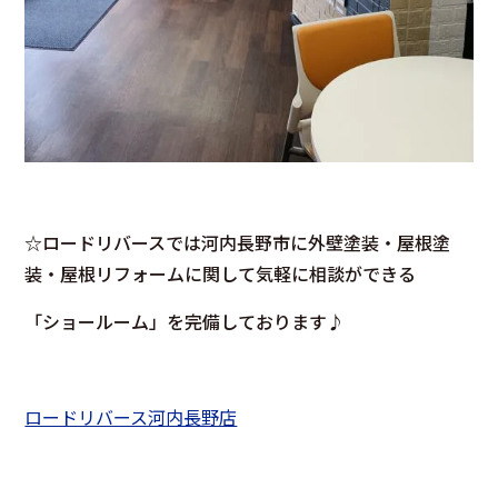
☆ロードリバースでは河内長野市に外壁塗装・屋根塗
装・屋根リフォームに関して気軽に相談ができる
「ショールーム」を完備しております♪
ロードリバース河内長野店