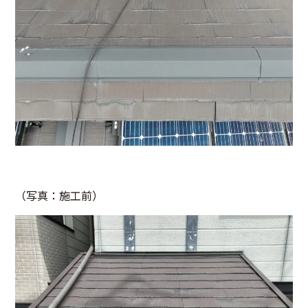
（写真：施工前）