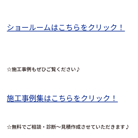
ショールームはこちらをクリック！
☆施工事例もぜひご覧ください♪
施工事例集はこちらをクリック！
☆無料でご相談・診断～見積作成させていただきます♪