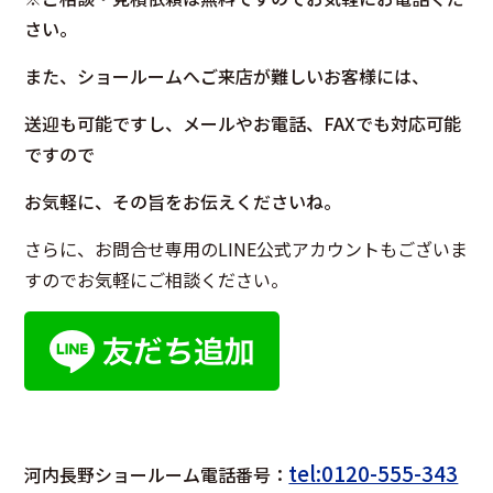
さい。
また、ショールームへご来店が難しいお客様には、
送迎も可能ですし、メールやお電話、FAXでも対応可能
ですので
お気軽に、その旨をお伝えくださいね。
さらに、お問合せ専用のLINE公式アカウントもございま
すのでお気軽にご相談ください。
tel:0120-555-343
河内長野ショールーム電話番号：