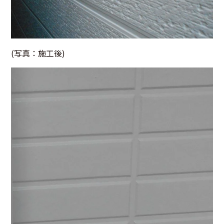
(写真：施工後)