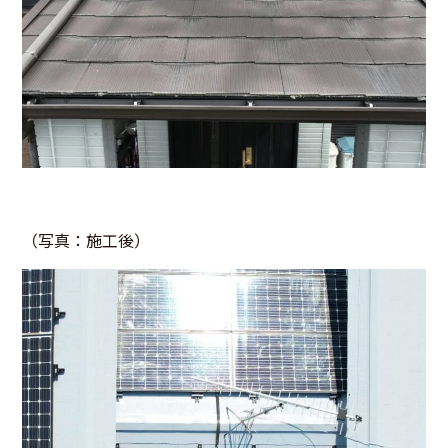
（写真：施工後）