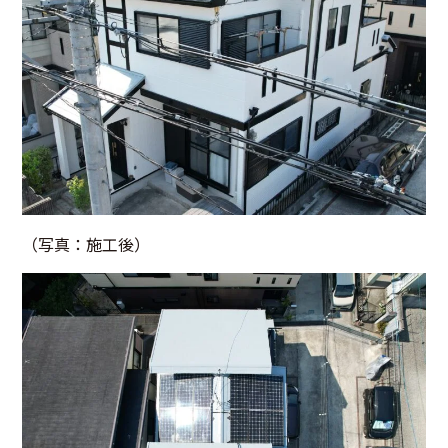
（写真：施工後）