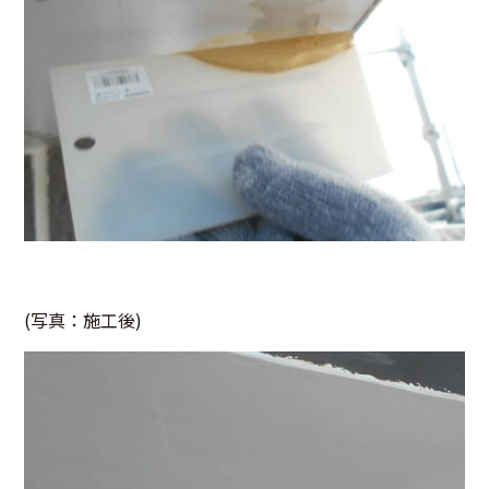
(写真：施工後)