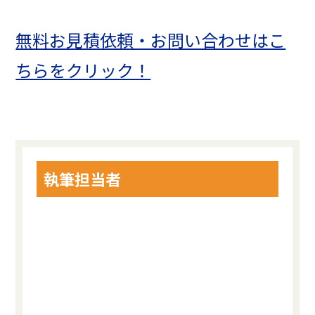
無料お見積依頼・お問い合わせはこ
ちらをクリック！
執筆担当者