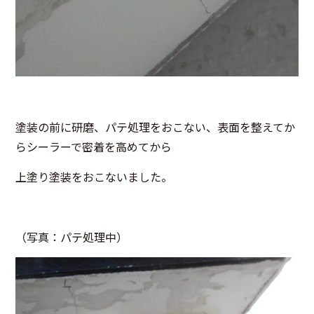
塗装の前に研磨、パテ処理をおこない、表面を整えてか
らシーラーで密着を高めてから
上塗り塗装をおこないました。
（写真：パテ処理中）