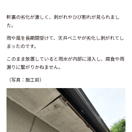
軒裏の劣化が激しく、剥がれやひび割れが見られまし
た。
雨や風を長期間受けて、
天井ベニヤが劣化し剥がれてし
まったのです。
このまま放置していると雨水が内部に浸入し、腐食や雨
漏りに繋がりかねません。
（写真：施工前）