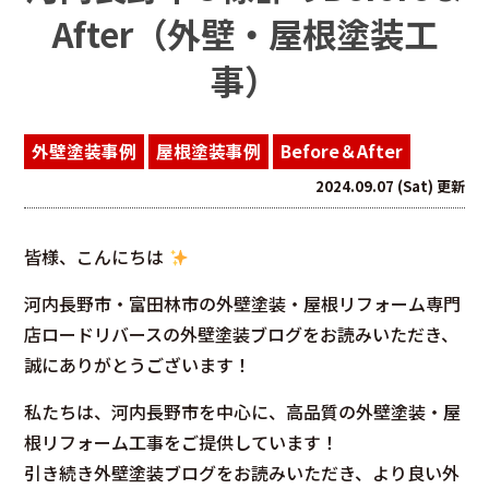
After（外壁・屋根塗装工
事）
外壁塗装事例
屋根塗装事例
Before＆After
2024.09.07 (Sat) 更新
皆様、こんにちは
河内長野市・富田林市の外壁塗装・屋根リフォーム専門
店ロードリバースの外壁塗装ブログをお読みいただき、
誠にありがとうございます！
私たちは、河内長野市を中心に、高品質の外壁塗装・屋
根リフォーム工事をご提供しています！
引き続き外壁塗装ブログをお読みいただき、より良い外