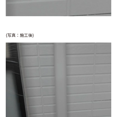
(写真：施工後)