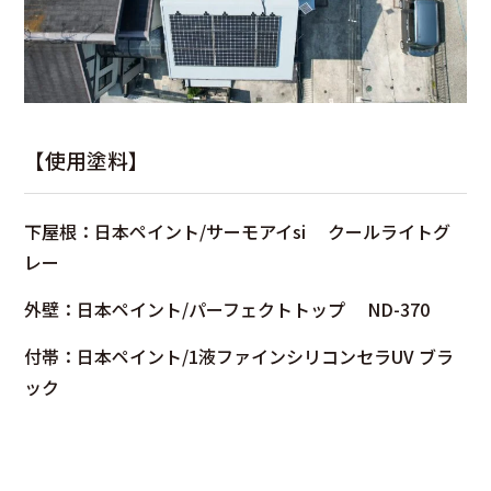
【使用塗料】
下屋根：日本ペイント/サーモアイsi クールライトグ
レー
外壁：日本ペイント/パーフェクトトップ ND-370
付帯：日本ペイント/1液ファインシリコンセラUV ブラ
ック