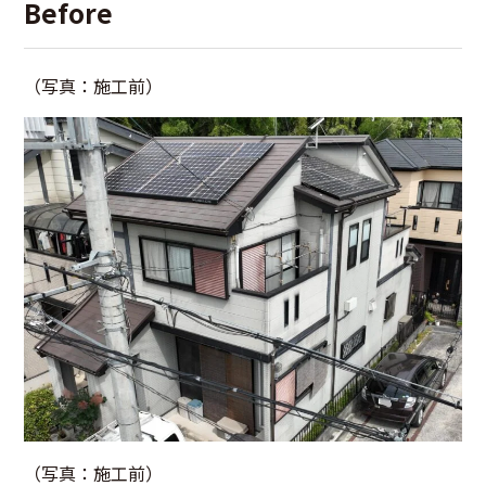
Before
（写真：施工前）
（写真：施工前）