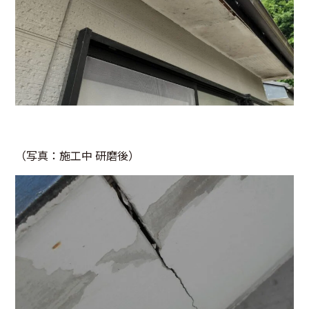
（写真：施工中 研磨後）