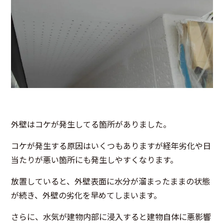
外壁はコケが発生してる箇所がありました。
コケが発生する原因はいくつもありますが経年劣化や日
当たりが悪い箇所にも発生しやすくなります。
放置していると、外壁表面に水分が溜まったままの状態
が続き、外壁の劣化を早めてしまいます。
さらに、水気が建物内部に浸入すると建物自体に悪影響