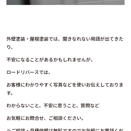
外壁塗装・屋根塗装では、聞きなれない用語が出てきた
り、
不安になることがあるかもしれませんが、
ロードリバースでは、
お客様にわかりやすく写真などを使いお伝えしておりま
す。
わからないこと、不安に思うこと、質問など
お気軽にお問合せ、ご相談ください。
※ご相談・見積依頼は無料ですのでお気軽にお電話くだ