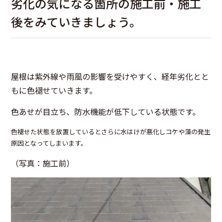
劣化の気になる箇所の施工前・施工
後をみていきましょう。
屋根は紫外線や雨風の影響を受けやすく、経年劣化とと
もに色褪せていきます。
色あせが目立ち、防水機能が低下している状態です。
色褪せた状態を放置しているとさらに水はけが悪化しコケや藻の発生
原因となってしまいます。
（写真：施工前）