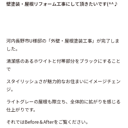
壁塗装・屋根リフォーム工事にして頂きたいです(^^♪
河内長野市U様邸の「外壁・屋根塗装工事」が完了しま
した。
清潔感のあるホワイトと付帯部分をブラックにすること
で
スタイリッシュさが魅力的なお住まいにイメージチェン
ジ。
ライトグレーの屋根も際立ち、全体的に拡がりを感じる
仕上がりです。
それではBefore＆Afterをご覧ください。