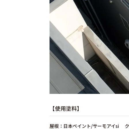
【使用塗料】
屋根：日本ペイント/サーモアイsi 