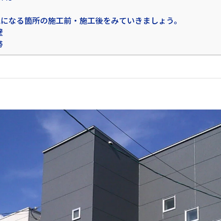
になる箇所の施工前・施工後をみていきましょう。
壁
帯