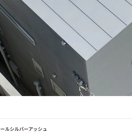
クールシルバーアッシュ