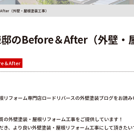
＆After（外壁・屋根塗装工事）
邸のBefore＆After（外壁
re＆After
根リフォーム専門店ロードリバースの外壁塗装ブログをお読み
質の外壁塗装・屋根リフォーム工事をご提供しています！
だき、より良い外壁塗装・屋根リフォーム工事にして頂きたいで