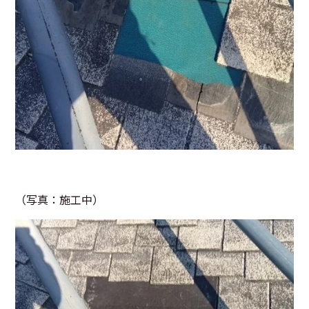
（写真：施工中）