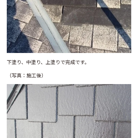
下塗り、中塗り、上塗りで完成です。
（写真：施工後）