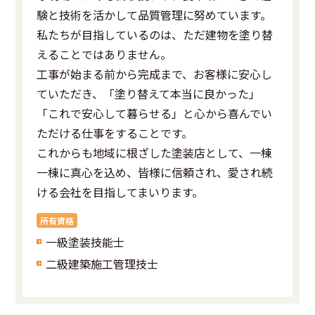
験と技術を活かして品質管理に努めています。
私たちが目指しているのは、ただ建物を塗り替
えることではありません。
工事が始まる前から完成まで、お客様に安心し
ていただき、「塗り替えて本当に良かった」
「これで安心して暮らせる」と心から喜んでい
ただける仕事をすることです。
これからも地域に根ざした塗装店として、一棟
一棟に真心を込め、皆様に信頼され、愛され続
ける会社を目指してまいります。
所有資格
一級塗装技能士
二級建築施工管理技士