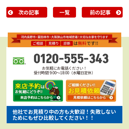
次の記事
一覧
前の記事
0120-555-343
お気軽にお電話ください！
受付時間 9:00～18:00（水曜日定休）
他社でお見積り中の方も大歓迎！失敗しない
ためにもぜひ比較してください！！