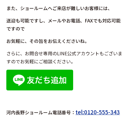
また、ショールームへご来店が難しいお客様には、
送迎も可能ですし、メールやお電話、FAXでも対応可能
ですので
お気軽に、その旨をお伝えくださいね。
さらに、お問合せ専用のLINE公式アカウントもございま
すのでお気軽にご相談ください。
tel:0120-555-343
河内長野ショールーム電話番号：