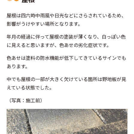
屋根は四六時中雨風や日光などにさらされているため、
影響がうけやすい場所となります。
年月の経過に伴って屋根の塗装が薄くなり、白っぽい色
に見えると思いますが、色あせの劣化症状です。
色あせは塗料の防水機能が低下してきているサインでも
あります。
中でも屋根の一部が大きく欠けている箇所は野地板が見
えている状態でした。
（写真：施工前）