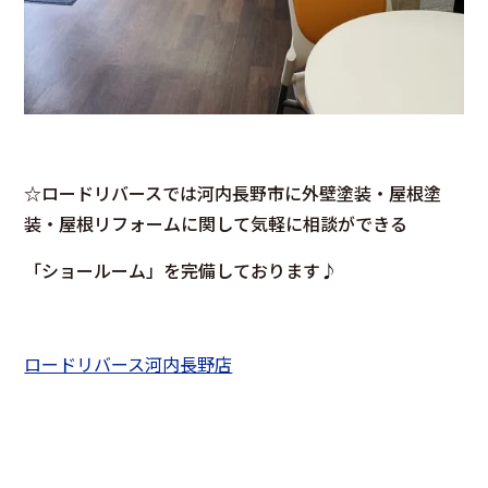
☆ロードリバースでは河内長野市に外壁塗装・屋根塗
装・屋根リフォームに関して気軽に相談ができる
「ショールーム」を完備しております♪
ロードリバース河内長野店