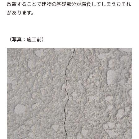
放置することで建物の基礎部分が腐食してしまうおそれ
があります。
（写真：施工前）