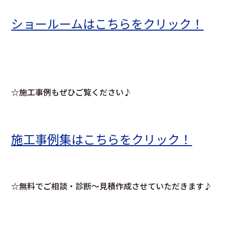
ショールームはこちらをクリック！
☆施工事例もぜひご覧ください♪
施工事例集はこちらをクリック！
☆無料でご相談・診断～見積作成させていただきます♪