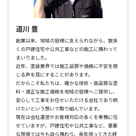
道川 豊
創業以来、地域の皆様に支えられながら、数多
くの戸建住宅や公共工事などの施工に携わって
まいりました。
近年、塗装業界では施工品質や価格に不安を感
じる声を耳にすることがあります。
だからこそ私たちは、確かな技術・高品質な塗
料・適正な施工価格を地域の皆様へご提供し、
安心して工事をお任せいただける会社であり続
けたいという想いで取り組んでいます。
現在は会社運営やお客様対応の多くを専務に任
せていますが、戸建住宅や公共工事など、重要
な現場では今も自ら携わり、長年培ってきた経