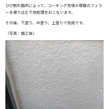
ひび割れ箇所によって、コーキング充填か厚膜のフィラ
ーを擦り込む下地処理をおこないます。
その後、下塗り、中塗り、上塗りで完成です。
（写真：施工後）