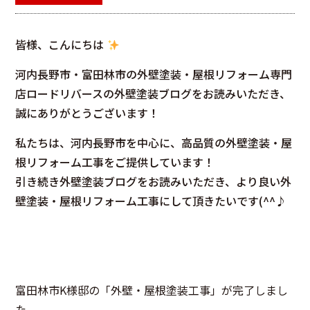
皆様、こんにちは
河内長野市・富田林市の外壁塗装・屋根リフォーム専門
店ロードリバースの外壁塗装ブログをお読みいただき、
誠にありがとうございます！
私たちは、河内長野市を中心に、高品質の外壁塗装・屋
根リフォーム工事をご提供しています！
引き続き外壁塗装ブログをお読みいただき、より良い外
壁塗装・屋根リフォーム工事にして頂きたいです(^^♪
富田林市K様邸の「外壁・屋根塗装工事」が完了しまし
た。