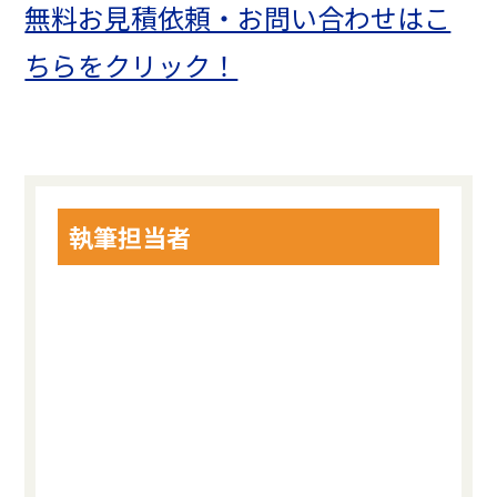
無料お見積依頼・お問い合わせはこ
ちらをクリック！
執筆担当者