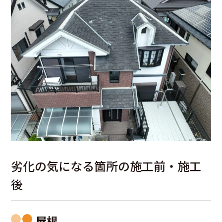
劣化の気になる箇所の施工前・施工
後
屋根