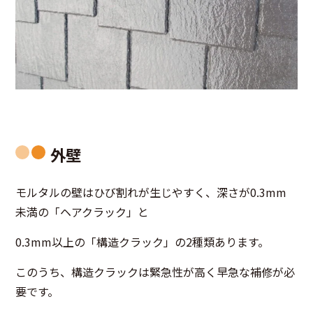
外壁
モルタルの壁はひび割れが生じやすく、深さが0.3mm
未満の「ヘアクラック」と
0.3mm以上の「構造クラック」の2種類あります。
このうち、構造クラックは緊急性が高く早急な補修が必
要です。