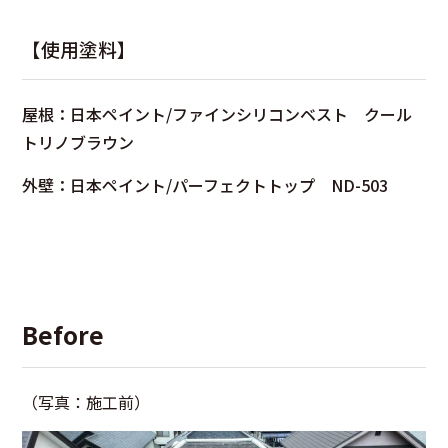
【使用塗料】
屋根：日本ペイント/ファインシリコンベスト クール
トリノブラウン
外壁：日本ペイント/パーフェクトトップ ND-503
Before
（写真：施工前）