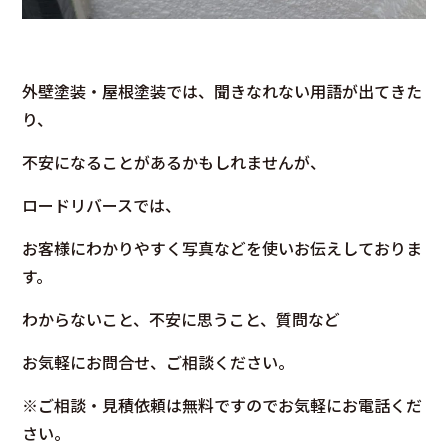
外壁塗装・屋根塗装では、聞きなれない用語が出てきた
り、
不安になることがあるかもしれませんが、
ロードリバースでは、
お客様にわかりやすく写真などを使いお伝えしておりま
す。
わからないこと、不安に思うこと、質問など
お気軽にお問合せ、ご相談ください。
※ご相談・見積依頼は無料ですのでお気軽にお電話くだ
さい。