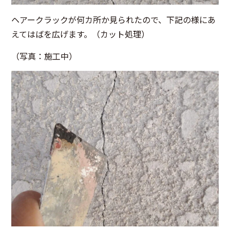
ヘアークラックが何カ所か見られたので、下記の様にあ
えてはばを広げます。（カット処理）
（写真：施工中）