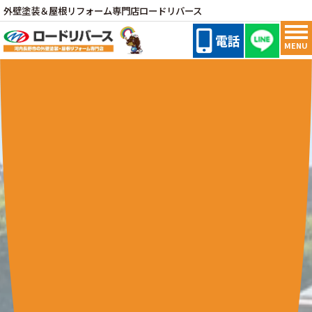
外壁塗装＆屋根リフォーム専門店ロードリバース
電話
MENU