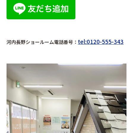
tel:0120-555-343
河内長野ショールーム電話番号：