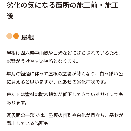
劣化の気になる箇所の施工前・施工
後
屋根
屋根は四六時中雨風や日光などにさらされているため、
影響がうけやすい場所となります。
年月の経過に伴って屋根の塗装が薄くなり、白っぽい色
に見えると思いますが、色あせの劣化症状です。
色あせは塗料の防水機能が低下してきているサインでも
あります。
瓦表面の一部では、塗膜の剥離や白化が目立ち、基材が
露出している箇所も。