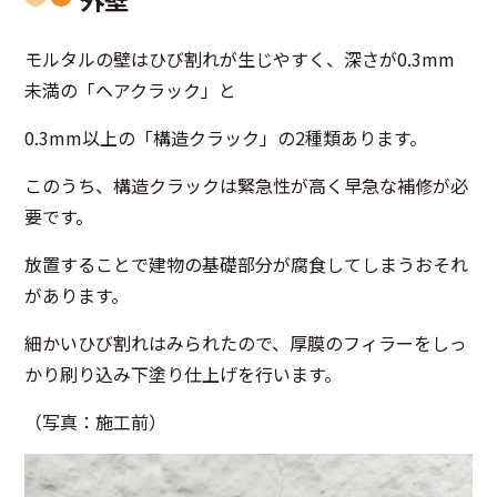
モルタルの壁はひび割れが生じやすく、深さが0.3mm
未満の「ヘアクラック」と
0.3mm以上の「構造クラック」の2種類あります。
このうち、構造クラックは緊急性が高く早急な補修が必
要です。
放置することで建物の基礎部分が腐食してしまうおそれ
があります。
細かいひび割れはみられたので、厚膜のフィラーをしっ
かり刷り込み下塗り仕上げを行います。
（写真：施工前）