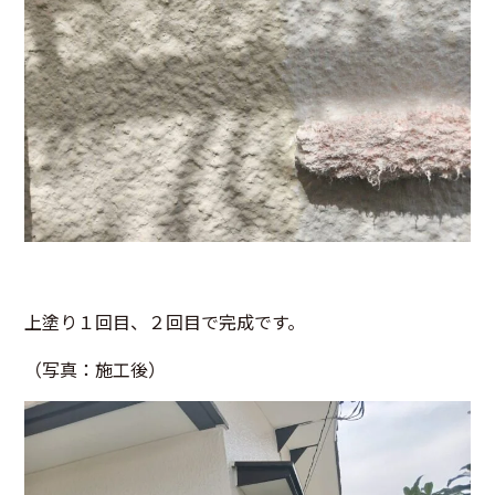
上塗り１回目、２回目で完成です。
（写真：施工後）