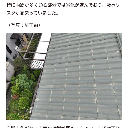
特に雨筋が多く通る部分では劣化が進んでおり、吸水リ
スクが高まっていました。
（写真：施工前）
塗膜も剥がれて表面の状態が悪かったので、まずは下地