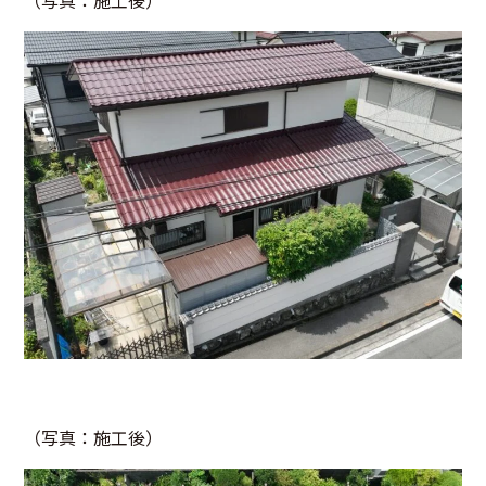
（写真：施工後）