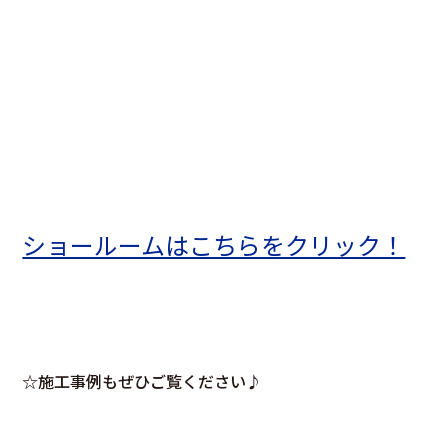
ショールームはこちらをクリック！
☆施工事例もぜひご覧ください♪