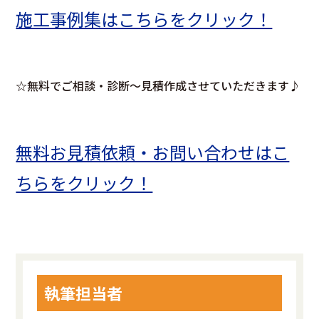
施工事例集はこちらをクリック！
☆無料でご相談・診断～見積作成させていただきます♪
無料お見積依頼・お問い合わせはこ
ちらをクリック！
執筆担当者