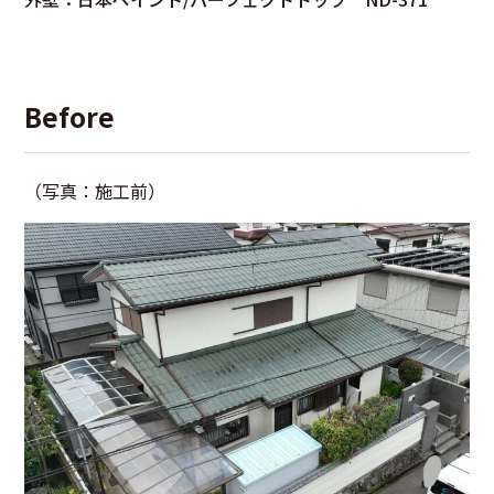
Before
（写真：施工前）