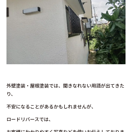
外壁塗装・屋根塗装では、聞きなれない用語が出てきた
り、
不安になることがあるかもしれませんが、
ロードリバースでは、
お客様にわかりやすく写真などを使いお伝えしておりま