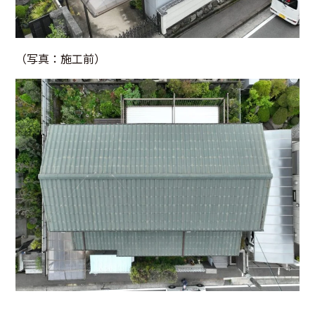
（写真：施工前）