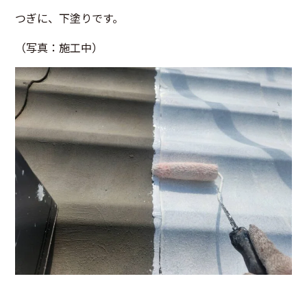
つぎに、下塗りです。
（写真：施工中）