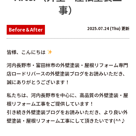
事）
2025.07.24 (Thu) 更新
Before＆After
皆様、こんにちは
河内長野市・富田林市の外壁塗装・屋根リフォーム専門
店ロードリバースの外壁塗装ブログをお読みいただき、
誠にありがとうございます！
私たちは、河内長野市を中心に、高品質の外壁塗装・屋
根リフォーム工事をご提供しています！
引き続き外壁塗装ブログをお読みいただき、より良い外
壁塗装・屋根リフォーム工事にして頂きたいです(^^♪