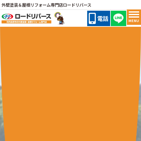
外壁塗装＆屋根リフォーム専門店ロードリバース
電話
MENU