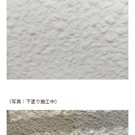
（写真：下塗り施工中）