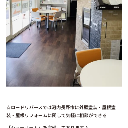
☆ロードリバースでは河内長野市に外壁塗装・屋根塗
装・屋根リフォームに関して気軽に相談ができる
「ショールーム」を完備しております♪