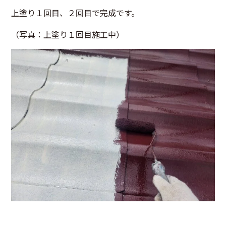
上塗り１回目、２回目で完成です。
（写真：上塗り１回目施工中）