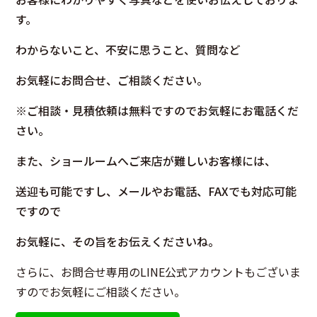
す。
わからないこと、不安に思うこと、質問など
お気軽にお問合せ、ご相談ください。
※ご相談・見積依頼は無料ですのでお気軽にお電話くだ
さい。
また、ショールームへご来店が難しいお客様には、
送迎も可能ですし、メールやお電話、FAXでも対応可能
ですので
お気軽に、その旨をお伝えくださいね。
さらに、お問合せ専用のLINE公式アカウントもございま
すのでお気軽にご相談ください。