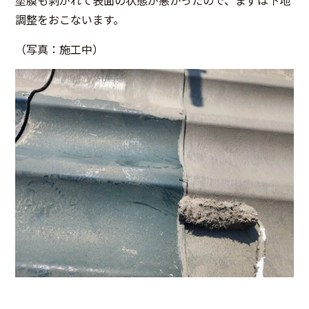
調整をおこないます。
（写真：施工中）