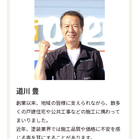
道川 豊
創業以来、地域の皆様に支えられながら、数多
くの戸建住宅や公共工事などの施工に携わって
まいりました。
近年、塗装業界では施工品質や価格に不安を感
じる声を耳にすることがあります。