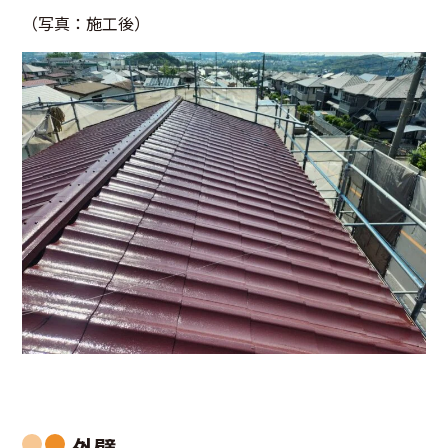
（写真：施工後）
外壁