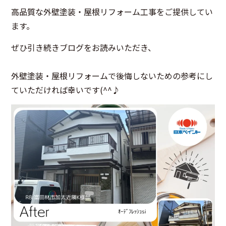
高品質な外壁塗装・屋根リフォーム工事をご提供してい
ます。
ぜひ引き続きブログをお読みいただき、
外壁塗装・屋根リフォームで後悔しないための参考にし
ていただければ幸いです(^^♪