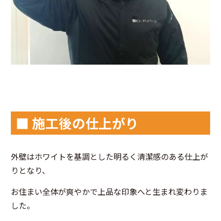
■ 施工後の仕上がり
外壁はホワイトを基調とした明るく清潔感のある仕上が
りとなり、
お住まい全体が爽やかで上品な印象へと生まれ変わりま
した。