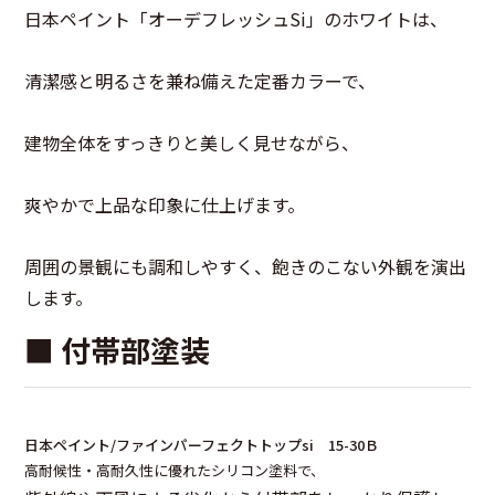
日本ペイント「オーデフレッシュSi」のホワイトは、
清潔感と明るさを兼ね備えた定番カラーで、
建物全体をすっきりと美しく見せながら、
爽やかで上品な印象に仕上げます。
周囲の景観にも調和しやすく、飽きのこない外観を演出
します。
■ 付帯部塗装
日本ペイント/ファインパーフェクトトップsi 15-30Ｂ
高耐候性・高耐久性に優れたシリコン塗料で、