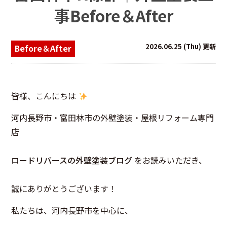
事Before＆After
2026.06.25 (Thu) 更新
Before＆After
皆様、こんにちは
河内長野市・富田林市の外壁塗装・屋根リフォーム専門
店
ロードリバースの外壁塗装ブログ
をお読みいただき、
誠にありがとうございます！
私たちは、河内長野市を中心に、