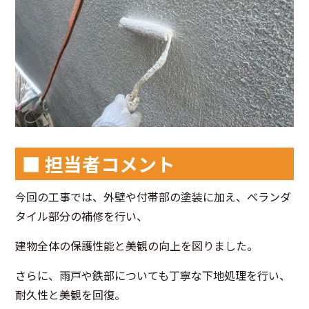
■ 担当者コメント
今回の工事では、外壁や付帯部の塗装に加え、ベランダ
タイル部分の補修を行い、
建物全体の保護性能と美観の向上を図りました。
さらに、雨戸や鉄部についても丁寧な下地処理を行い、
耐久性と美観を回復。