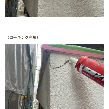
（コーキング充填）