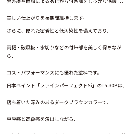
紫外線や雨風による劣化から付帯部をしっかり保護し、
美しい仕上がりを長期間維持します。
さらに、優れた密着性と低汚染性を備えており、
雨樋・破風板・水切りなどの付帯部を美しく保ちなが
ら、
コストパフォーマンスにも優れた塗料です。
日本ペイント「ファインパーフェクトSi」の15-30Bは、
落ち着いた深みのあるダークブラウンカラーで、
重厚感と高級感を演出しながら、