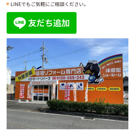
LINEでもご気軽にご相談ください。