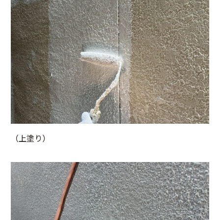
（上塗り）