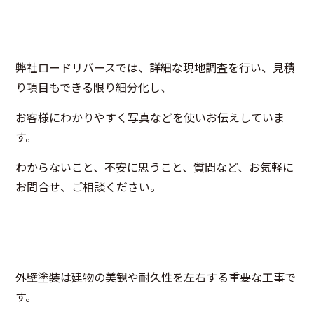
弊社ロードリバースでは、詳細な現地調査を行い、見積
り項目もできる限り細分化し、
お客様にわかりやすく写真などを使いお伝えしていま
す。
わからないこと、不安に思うこと、質問など、お気軽に
お問合せ、ご相談ください。
外壁塗装は建物の美観や耐久性を左右する重要な工事で
す。