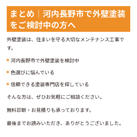
まとめ｜河内長野市で外壁塗装
をご検討中の方へ
外壁塗装は、住まいを守る大切なメンテナンス工事で
す。
河内長野市で外壁塗装を検討中
色選びに悩んでいる
信頼できる塗装専門店を探している
そんな方は、ぜひお気軽にご相談ください。
無料診断・お見積りも承っております。
最後までお読みいただき、ありがとうございました。