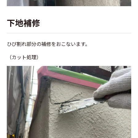
下地補修
ひび割れ部分の補修をおこないます。
（カット処理）