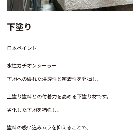
下塗り
日本ペイント
水性カチオンシーラー
下地への優れた浸透性と密着性を発揮し、
上塗り塗料との付着力を高める下塗り材です。
劣化した下地を補強し、
塗料の吸い込みムラを抑えることで、