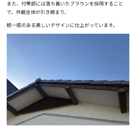
また、付帯部には落ち着いたブラウンを採用すること
で、外観全体が引き締まり、
統一感のある美しいデザインに仕上がっています。