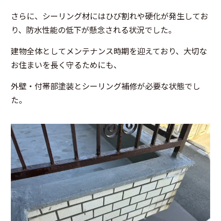
さらに、シーリング材にはひび割れや硬化が発生してお
り、防水性能の低下が懸念される状況でした。
建物全体としてメンテナンス時期を迎えており、大切な
お住まいを長く守るためにも、
外壁・付帯部塗装とシーリング補修が必要な状態でし
た。