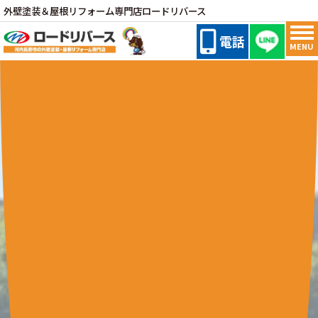
外壁塗装＆屋根リフォーム専門店ロードリバース
電話
MENU