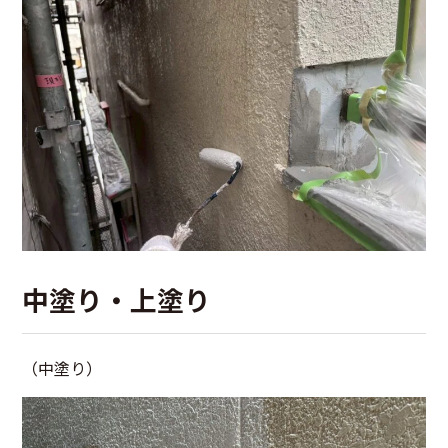
中塗り・上塗り
（中塗り）