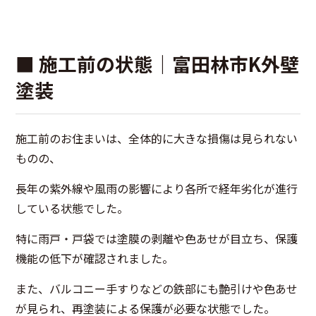
■ 施工前の状態｜富田林市K外壁
塗装
施工前のお住まいは、全体的に大きな損傷は見られない
ものの、
長年の紫外線や風雨の影響により各所で経年劣化が進行
している状態でした。
特に雨戸・戸袋では塗膜の剥離や色あせが目立ち、保護
機能の低下が確認されました。
また、バルコニー手すりなどの鉄部にも艶引けや色あせ
が見られ、再塗装による保護が必要な状態でした。