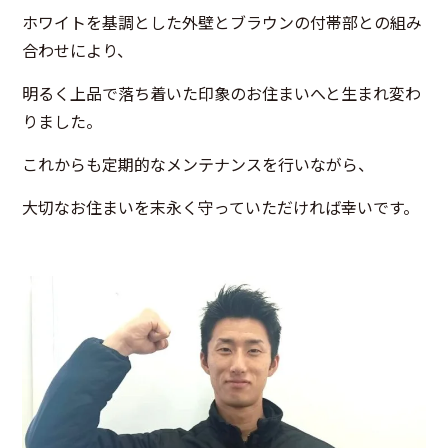
ホワイトを基調とした外壁とブラウンの付帯部との組み
合わせにより、
明るく上品で落ち着いた印象のお住まいへと生まれ変わ
りました。
これからも定期的なメンテナンスを行いながら、
大切なお住まいを末永く守っていただければ幸いです。