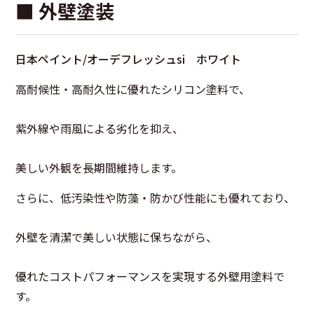
■ 外壁塗装
日本ペイント/オーデフレッシュsi ホワイト
高耐候性・高耐久性に優れたシリコン塗料で、
紫外線や雨風による劣化を抑え、
美しい外観を長期間維持します。
さらに、低汚染性や防藻・防かび性能にも優れており、
外壁を清潔で美しい状態に保ちながら、
優れたコストパフォーマンスを実現する外壁用塗料で
す。