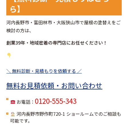
ら】
河内長野市・富田林市・大阪狭山市で屋根の塗替えをご
検討の方は、
創業39年・地域密着の専門店にお任せください！
＼ 無料診断・見積もりを依頼する ／
無料お見積依頼・お問い合わせ
0120-555-343
お電話：
河内長野市野作町720-1 ショールームでのご相談も
可能です。