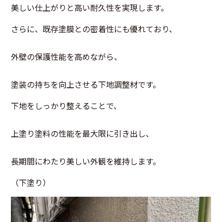
美しい仕上がりと高い耐久性を実現します。
さらに、既存塗膜との密着性にも優れており、
外壁の保護性能を高めながら、
塗装の持ちを向上させる下地調整材です。
下地をしっかり整えることで、
上塗り塗料の性能を最大限に引き出し、
長期間にわたり美しい外観を維持します。
（下塗り）