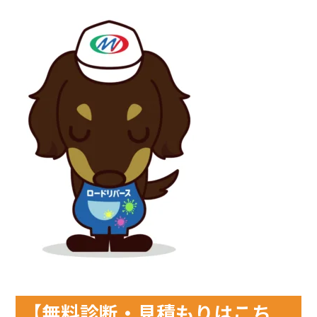
【無料診断・見積もりはこち