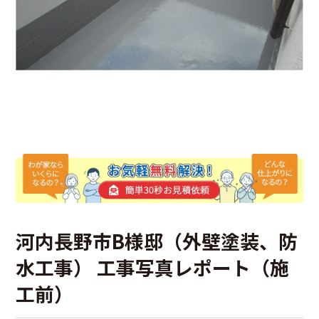
河内長野市B様邸（外壁塗装、防
水工事） 工事写真レポート（施
工前）