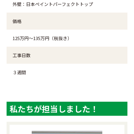
外壁：日本ペイントパーフェクトトップ
価格
125万円～135万円（税抜き）
工事日数
３週間
私たちが担当しました！