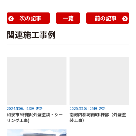
次の記事
一覧
前の記事
関連施工事例
2024年06月13日 更新
2025年10月25日 更新
和泉市M様邸(外壁塗装・シー
南河内郡河南町I様邸（外壁塗
リング工事)
装工事）