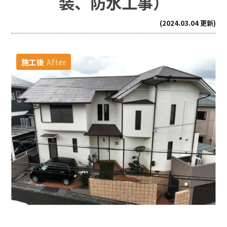
装、防水工事）
(2024.03.04 更新)
施工後
After