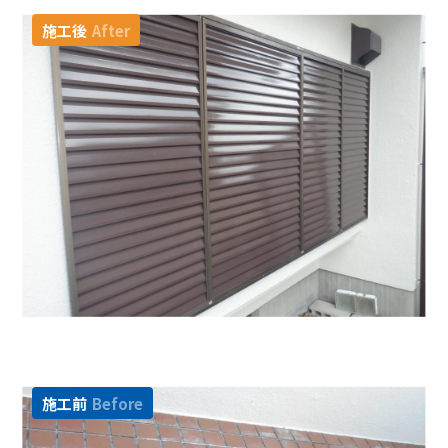
施工後
After
施工前
Before