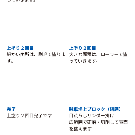
上塗り２回目
上塗り２回目
細かい箇所は、刷毛で塗りま
大きな面積は、ローラーで塗
す。
っていきます。
完了
駐車場上ブロック（研磨）
上塗り２回目完了です
目荒らしサンダー掛け
広範囲で研磨・切削して表面
を整えます