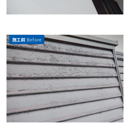
施工前
Before