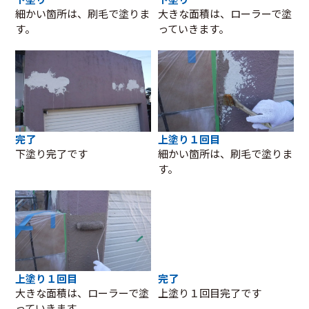
細かい箇所は、刷毛で塗りま
大きな面積は、ローラーで塗
す。
っていきます。
完了
上塗り１回目
下塗り完了です
細かい箇所は、刷毛で塗りま
す。
上塗り１回目
完了
大きな面積は、ローラーで塗
上塗り１回目完了です
っていきます。