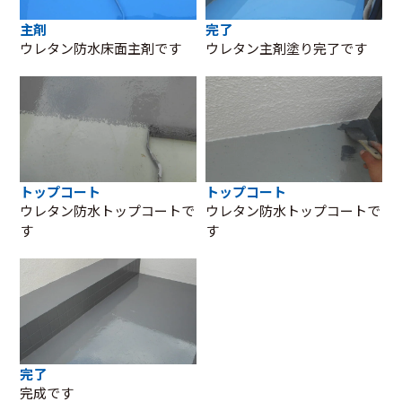
主剤
完了
ウレタン防水床面主剤です
ウレタン主剤塗り完了です
トップコート
トップコート
ウレタン防水トップコートで
ウレタン防水トップコートで
す
す
完了
完成です