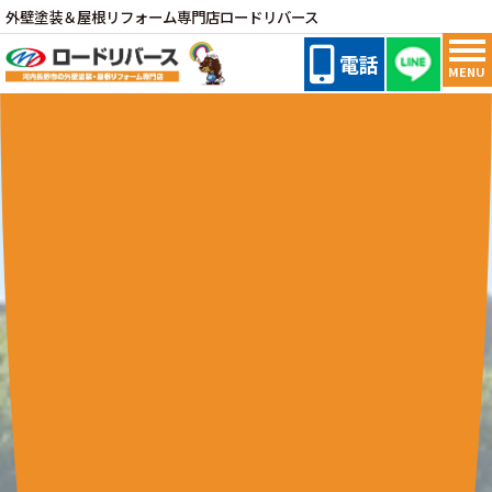
外壁塗装＆屋根リフォーム専門店ロードリバース
電話
MENU