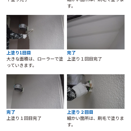
す。
上塗り1回目
完了
大きな面積は、ローラーで塗
上塗り１回目完了
っていきます。
完了
上塗り２回目
上塗り１回目完了
細かい箇所は、刷毛で塗りま
す。