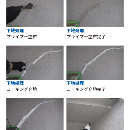
下地処理
下地処理
プライマー塗布
プライマー塗布完了
下地処理
下地処理
コーキング充填
コーキング充填完了