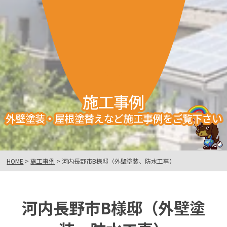
施工事例
外壁塗装・屋根塗替えなど施工事例をご覧下さい
HOME
>
施工事例
>
河内長野市B様邸（外壁塗装、防水工事）
河内長野市B様邸（外壁塗