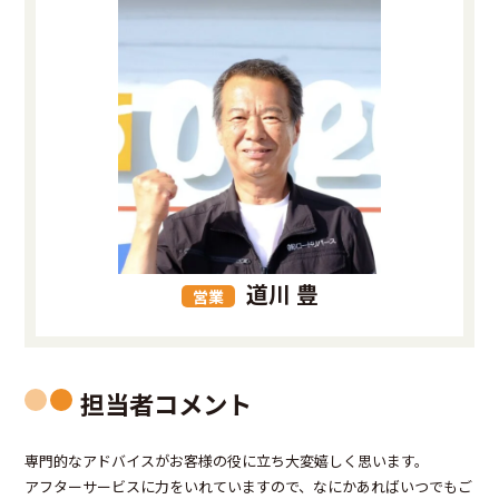
道川 豊
営業
担当者コメント
専門的なアドバイスがお客様の役に立ち大変嬉しく思います。
アフターサービスに力をいれていますので、なにかあればいつでもご