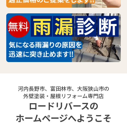
河内長野市、富田林市、大阪狭山市の
外壁塗装・屋根リフォーム専門店
ロードリバースの
ホームページへようこそ