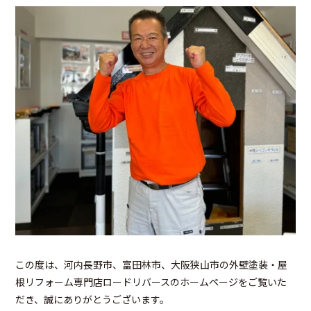
この度は、河内長野市、富田林市、大阪狭山市の外壁塗装・屋
根リフォーム専門店ロードリバースのホームページをご覧いた
だき、誠にありがとうございます。