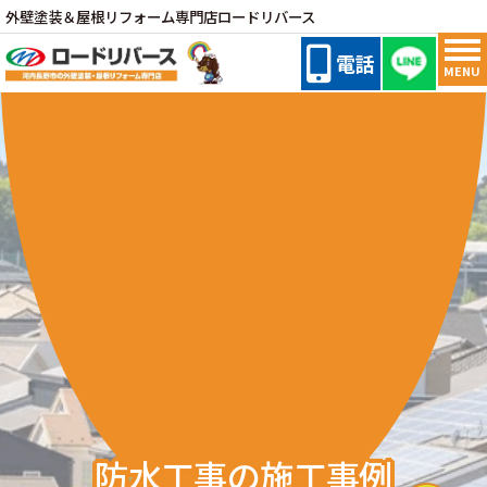
外壁塗装＆屋根リフォーム専門店ロードリバース
電話
MENU
防水工事の施工事例