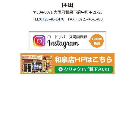
[本社]
〒594-0071 大阪府和泉市府中町4-21-25
TEL:
0725-46-1470
FAX：0725-46-1480
Copyright 2026 河内長野市の外壁塗装＆屋根リフォーム専門店 ロー
ドリバース. All Rights Reserved.