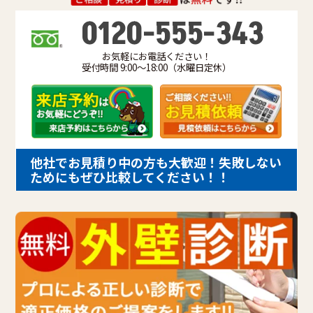
0120-555-343
お気軽にお電話ください！
受付時間 9:00～18:00（水曜日定休）
他社でお見積り中の方も大歓迎！失敗しない
ためにもぜひ比較してください！！