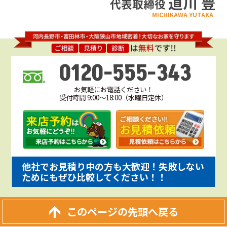
道川 豊
代表取締役
MICHIKAWA YUTAKA
0120-555-343
お気軽にお電話ください！
受付時間 9:00～18:00（水曜日定休）
他社でお見積り中の方も大歓迎！失敗しない
ためにもぜひ比較してください！！
このページの先頭へ戻る