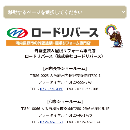
外壁塗装＆屋根リフォーム専門店
ロードリバース（株式会社ロードリバース）
[河内長野ショールーム]
〒586-0023 大阪府河内長野市野作町720-1
フリーダイヤル：0120-555-343
TEL：
0721-54-2060
FAX：0721-54-2061
[和泉ショールーム]
〒594-0066 大阪府和泉市桑原町280-2第6泉洋ビル1F
フリーダイヤル：0120-46-1470
TEL：
0725-46-1123
FAX：0725-46-1124