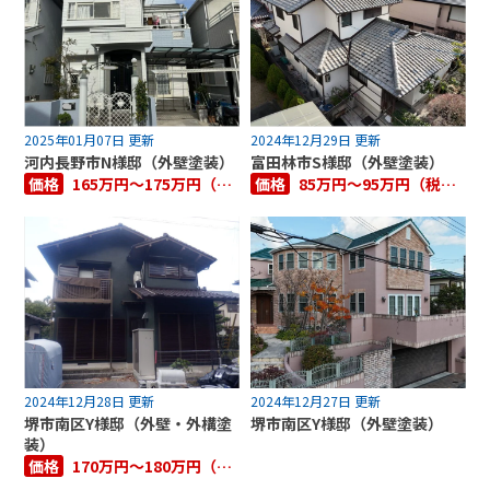
2025年01月07日 更新
2024年12月29日 更新
河内長野市N様邸（外壁塗装）
富田林市S様邸（外壁塗装）
価格
165万円～175万円（税抜き）
価格
85万円～95万円（税抜き）
2024年12月28日 更新
2024年12月27日 更新
堺市南区Y様邸（外壁・外構塗
堺市南区Y様邸（外壁塗装）
装）
価格
170万円～180万円（税抜き）