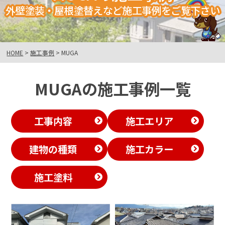
外壁塗装・屋根塗替えなど施工事例をご覧下さい
HOME
>
施工事例
>
MUGA
MUGAの施工事例一覧
工事内容
施工エリア
建物の種類
施工カラー
施工塗料