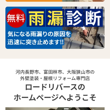
河内長野市、富田林市、大阪狭山市の
外壁塗装・屋根リフォーム専門店
ロードリバースの
ホームページへようこそ