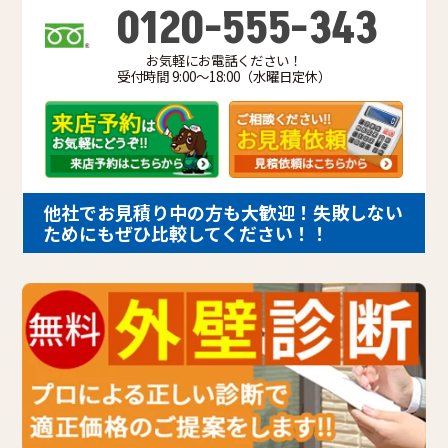
0120-555-343
お気軽にお電話ください！
受付時間 9:00～18:00（水曜日定休）
他社でお見積り中の方も大歓迎！失敗しない
ためにもぜひ比較してください！！