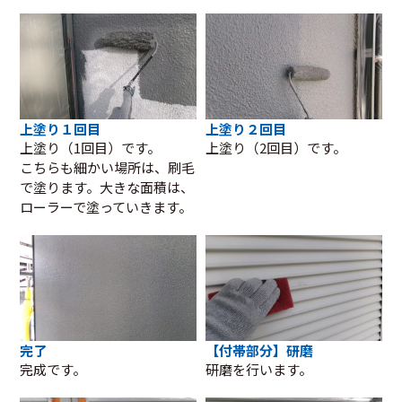
上塗り１回目
上塗り２回目
上塗り（1回目）です。
上塗り（2回目）です。
こちらも細かい場所は、刷毛
で塗ります。大きな面積は、
ローラーで塗っていきます。
完了
【付帯部分】研磨
完成です。
研磨を行います。