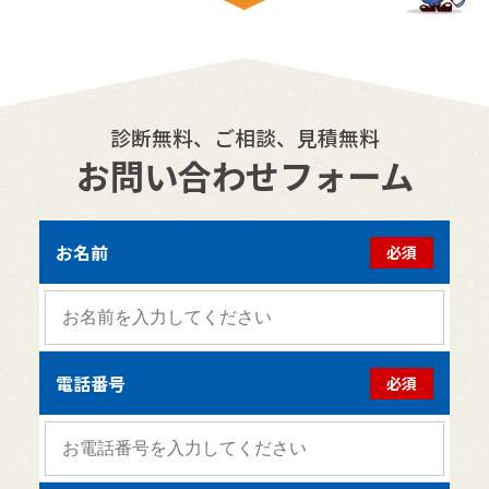
診断無料、ご相談、見積無料
お問い合わせフォーム
お名前
必須
電話番号
必須