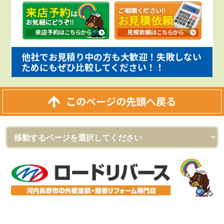
他社でお見積り中の方も大歓迎！失敗しない
ためにもぜひ比較してください！！
このページの先頭へ戻る
外壁塗装＆屋根リフォーム専門店
ロードリバース（株式会社ロードリバース）