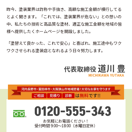
昨今、塗装業界は詐称や手抜き、高額な施工金額が横行してる
とよく聞きます。「これでは、塗装業界が危ない」との想いの
中、私たちの技術と高品質な塗材、適正な施工金額を地域の皆
様へ提供したくホームページを開設しました。
「塗替えて良かった、これで安心」と喜ばれ、施工途中もワク
ワクさせられる塗装店となれるよう日々努力します。
道川 豊
代表取締役
MICHIKAWA YUTAKA
0120-555-343
お気軽にお電話ください！
受付時間 9:00～18:00（水曜日定休）