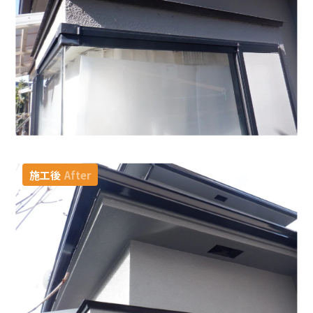
施工後
After