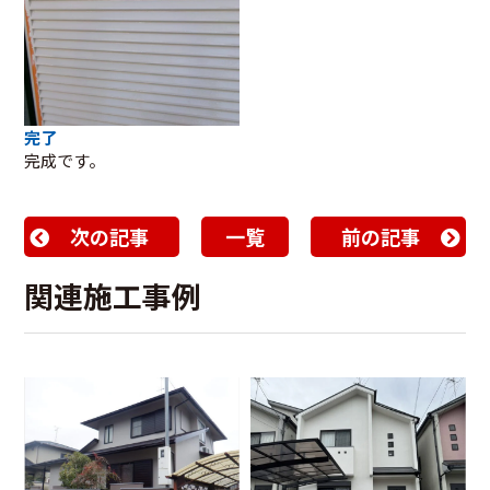
完了
完成です。
次の記事
一覧
前の記事
関連施工事例