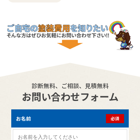
診断無料、ご相談、見積無料
お問い合わせフォーム
お名前
必須