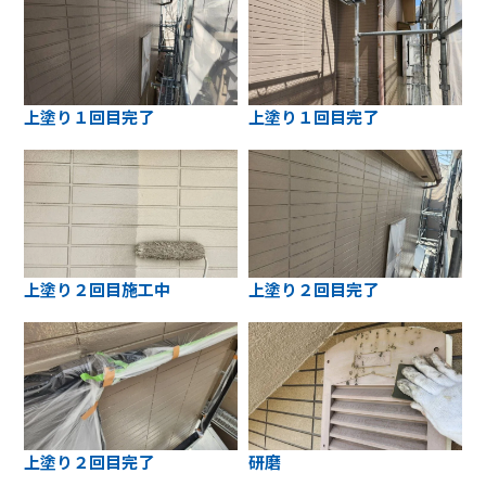
上塗り１回目完了
上塗り１回目完了
上塗り２回目施工中
上塗り２回目完了
上塗り２回目完了
研磨