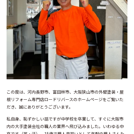
この度は、河内長野市、富田林市、大阪狭山市の外壁塗装・屋
根リフォーム専門店ロードリバースのホームページをご覧いた
だき、誠にありがとうございます。
私自身、恥ずかしい話ですが中学校を卒業して、すぐに大阪市
内の大手塗装会社の職人の業界へ飛び込みました。いわゆる中
卒です（笑・汗）。
15歳で職人見習いとして年配の職人さんた