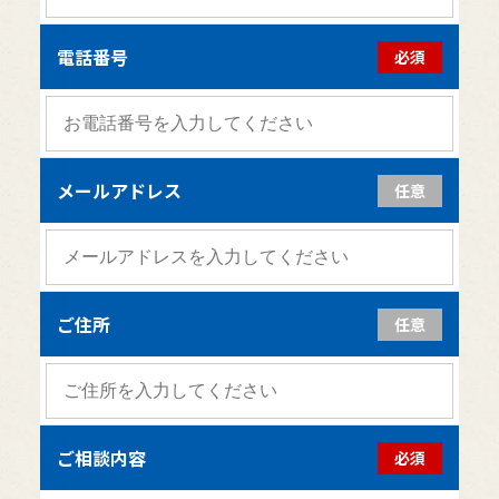
電話番号
必須
メールアドレス
任意
ご住所
任意
ご相談内容
必須