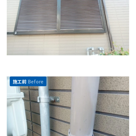
施工前
Before