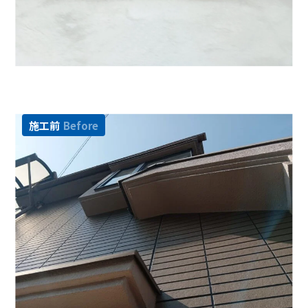
施工前
Before