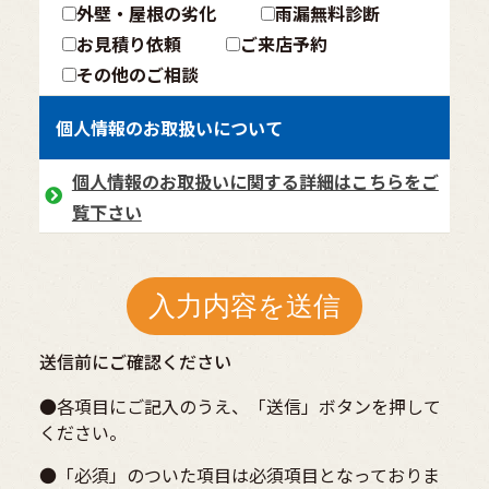
外壁・屋根の劣化
雨漏無料診断
お見積り依頼
ご来店予約
その他のご相談
個人情報のお取扱いについて
個人情報のお取扱いに関する詳細はこちらをご
覧下さい
送信前にご確認ください
●各項目にご記入のうえ、「送信」ボタンを押して
ください。
●「必須」のついた項目は必須項目となっておりま