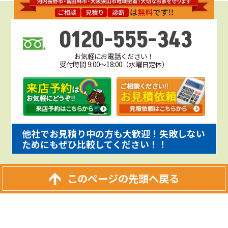
0120-555-343
お気軽にお電話ください！
受付時間 9:00～18:00（水曜日定休）
他社でお見積り中の方も大歓迎！失敗しない
ためにもぜひ比較してください！！
このページの先頭へ戻る