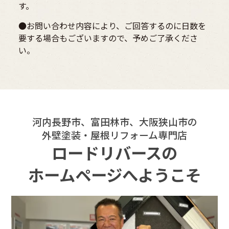
す。
●お問い合わせ内容により、ご回答するのに日数を
要する場合もございますので、予めご了承くださ
い。
河内長野市、富田林市、大阪狭山市の
外壁塗装・屋根リフォーム専門店
ロードリバースの
ホームページへようこそ