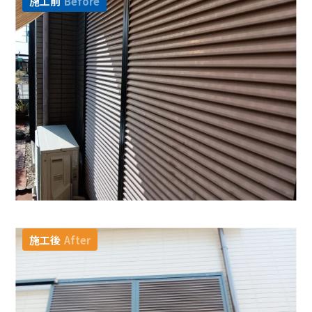
施工前
Before
施工後
After