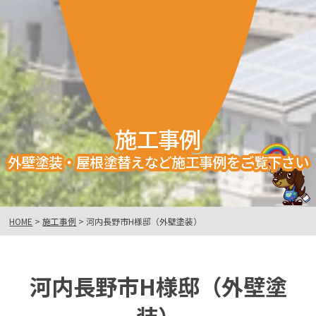
施工事例
外壁塗装・屋根塗替えなど施工事例をご覧下さい
HOME
>
施工事例
>
河内長野市H様邸（外壁塗装）
河内長野市H様邸（外壁塗