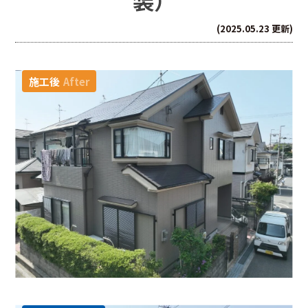
装）
(2025.05.23 更新)
施工後
After