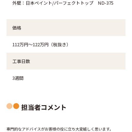
外壁：日本ペイント/パーフェクトトップ ND-375
価格
112万円～122万円（税抜き）
工事日数
3週間
担当者コメント
専門的なアドバイスがお客様の役に立ち大変嬉しく思います。