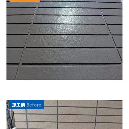
施工前
Before