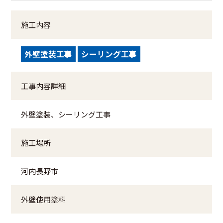
施工内容
外壁塗装工事
シーリング工事
工事内容詳細
外壁塗装、シーリング工事
施工場所
河内長野市
外壁使用塗料