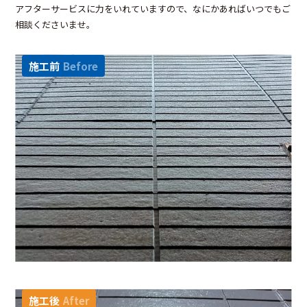
アフターサービスに力をいれていますので、なにかあればいつでもご
相談くださいませ。
施工前
Before
施工後
After