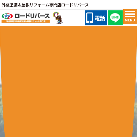
外壁塗装＆屋根リフォーム専門店ロードリバース
電話
MENU