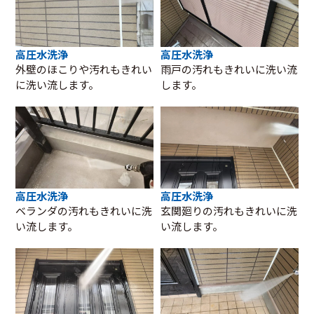
高圧水洗浄
高圧水洗浄
外壁のほこりや汚れもきれい
雨戸の汚れもきれいに洗い流
に洗い流します。
します。
高圧水洗浄
高圧水洗浄
ベランダの汚れもきれいに洗
玄関廻りの汚れもきれいに洗
い流します。
い流します。