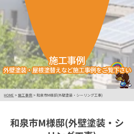
施工事例
外壁塗装・屋根塗替えなど施工事例をご覧下さい
HOME
>
施工事例
>
和泉市M様邸(外壁塗装・シーリング工事)
和泉市M様邸(外壁塗装・シ