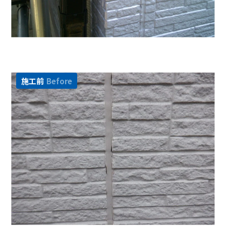
施工前
Before