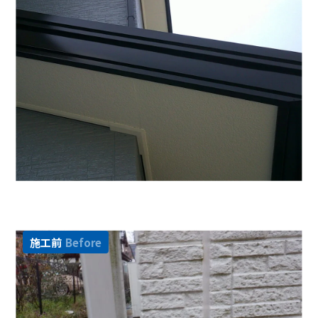
施工前
Before