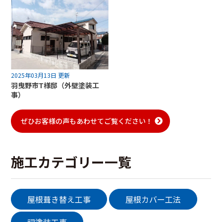
2025年03月13日 更新
羽曳野市T様邸（外壁塗装工
事）
ぜひお客様の声もあわせてご覧ください！
施工カテゴリー一覧
屋根葺き替え工事
屋根カバー工法