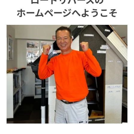
ホームページへようこそ