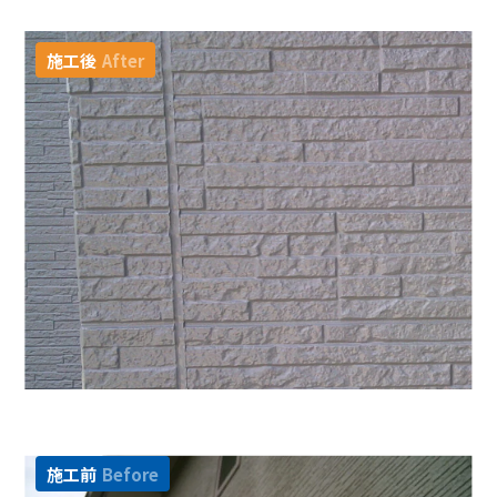
施工後
After
施工前
Before