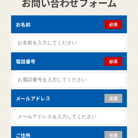
お問い合わせフォーム
お名前
必須
電話番号
必須
メールアドレス
任意
ご住所
任意