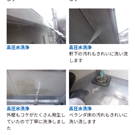
高圧水洗浄
高圧水洗浄
軒下の汚れもきれいに洗い流
します
高圧水洗浄
高圧水洗浄
外壁もコケがたくさん発生し
ベランダ床の汚れもきれいに
ていたので丁寧に洗浄しまし
洗い流します
た