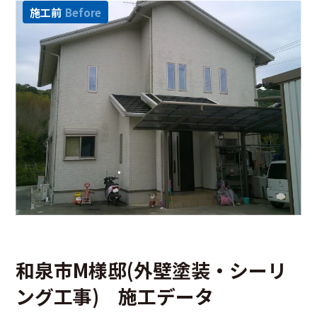
施工前
Before
和泉市M様邸(外壁塗装・シーリ
ング工事) 施工データ