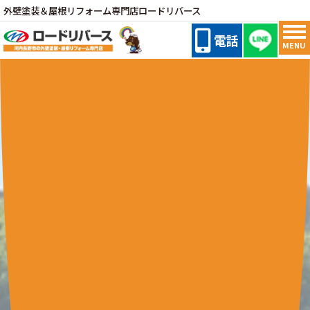
外壁塗装＆屋根リフォーム専門店ロードリバース
電話
MENU