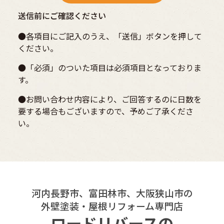
送信前にご確認ください
●各項目にご記入のうえ、「送信」ボタンを押して
ください。
●「必須」のついた項目は必須項目となっておりま
す。
●お問い合わせ内容により、ご回答するのに日数を
要する場合もございますので、予めご了承くださ
い。
河内長野市、富田林市、大阪狭山市の
外壁塗装・屋根リフォーム専門店
ロードリバースの