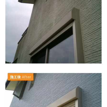
施工後
After