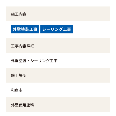
施工内容
外壁塗装工事
シーリング工事
工事内容詳細
外壁塗装・シーリング工事
施工場所
和泉市
外壁使用塗料