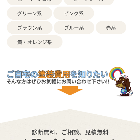
グリーン系
ピンク系
ブラウン系
ブルー系
赤系
黄・オレンジ系
診断無料、ご相談、見積無料