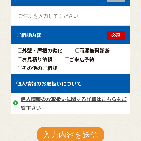
ご相談内容
必須
外壁・屋根の劣化
雨漏無料診断
お見積り依頼
ご来店予約
その他のご相談
個人情報のお取扱いについて
個人情報のお取扱いに関する詳細はこちらをご
覧下さい