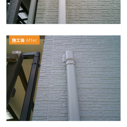
施工後
After