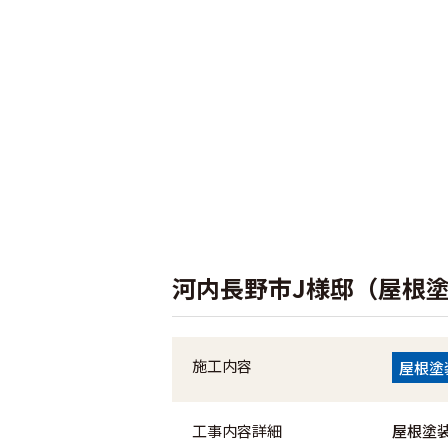
河内長野市J様邸（屋根
施工内容
屋根塗
工事内容詳細
屋根塗