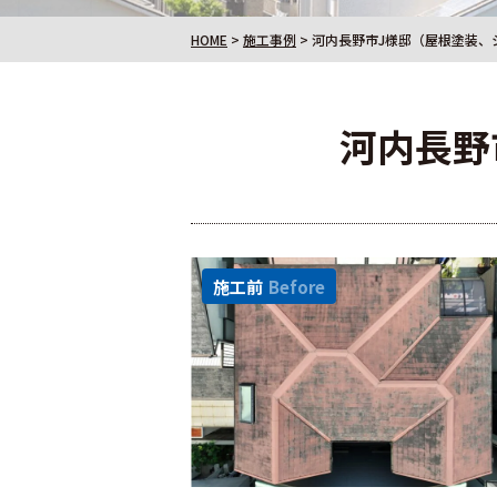
HOME
>
施工事例
>
河内長野市J様邸（屋根塗装、
河内長野
施工前
Before