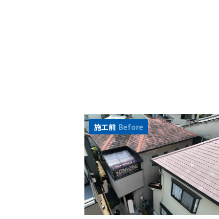
施工前
Before