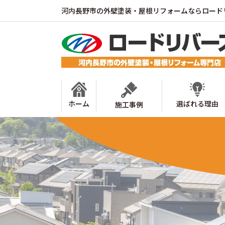
河内長野市の外壁塗装・屋根リフォームならロード
ホーム
選ばれる理由
施工事例