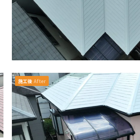
施工後
After