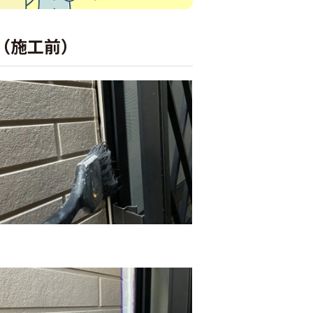
（施工前）