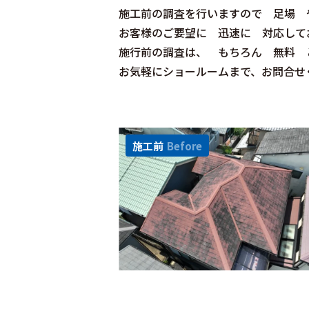
施工前の調査を行いますので 足場 
お客様のご要望に 迅速に 対応して
施行前の調査は、 もちろん 無料 
お気軽にショールームまで、お問合せ
施工前
Before