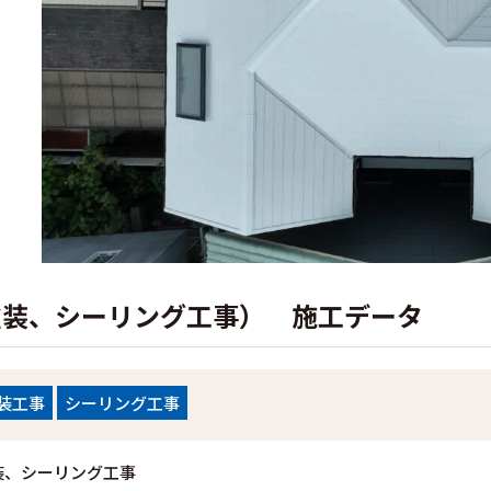
塗装、シーリング工事） 施工データ
装工事
シーリング工事
装、シーリング工事