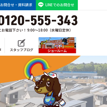
お問合せ・資料請求
LINEでのお問合せ
0120-555-343
お電話下さい！ 9:00～18:00（水曜日定休）
声
スタッフブログ
ショールーム