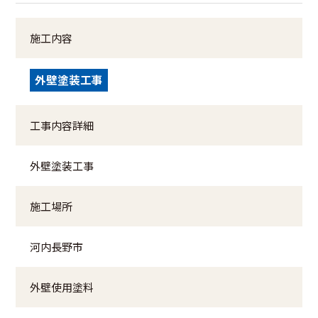
施工内容
外壁塗装工事
工事内容詳細
外壁塗装工事
施工場所
河内長野市
外壁使用塗料