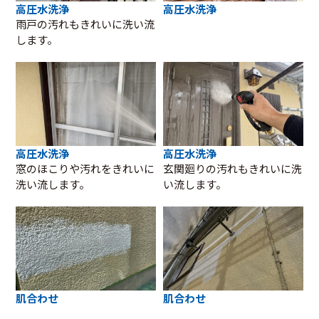
高圧水洗浄
高圧水洗浄
雨戸の汚れもきれいに洗い流
します。
高圧水洗浄
高圧水洗浄
窓のほこりや汚れをきれいに
玄関廻りの汚れもきれいに洗
洗い流します。
い流します。
肌合わせ
肌合わせ