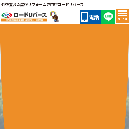
外壁塗装＆屋根リフォーム専門店ロードリバース
電話
MENU