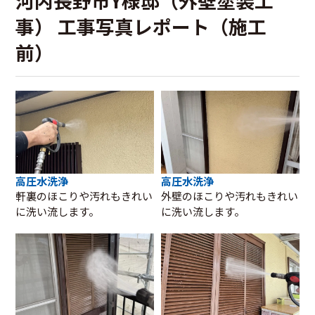
河内長野市Y様邸（外壁塗装工
事） 工事写真レポート（施工
前）
高圧水洗浄
高圧水洗浄
軒裏のほこりや汚れもきれい
外壁のほこりや汚れもきれい
に洗い流します。
に洗い流します。