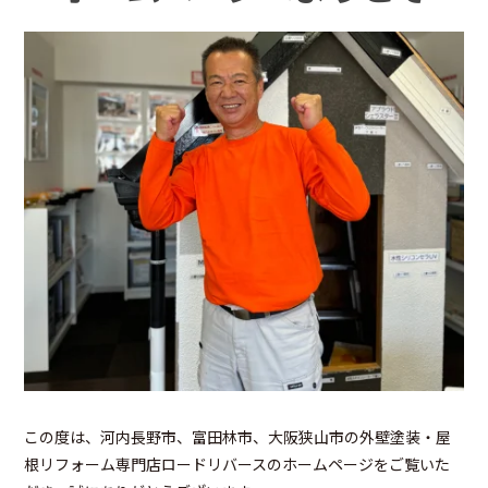
この度は、河内長野市、富田林市、大阪狭山市の外壁塗装・屋
根リフォーム専門店ロードリバースのホームページをご覧いた