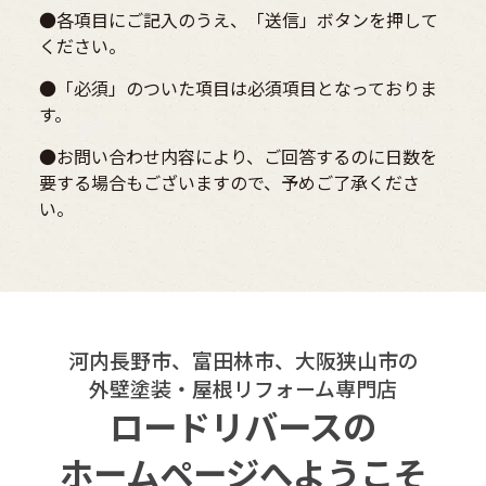
●各項目にご記入のうえ、「送信」ボタンを押して
ください。
●「必須」のついた項目は必須項目となっておりま
す。
●お問い合わせ内容により、ご回答するのに日数を
要する場合もございますので、予めご了承くださ
い。
河内長野市、富田林市、大阪狭山市の
外壁塗装・屋根リフォーム専門店
ロードリバースの
ホームページへようこそ