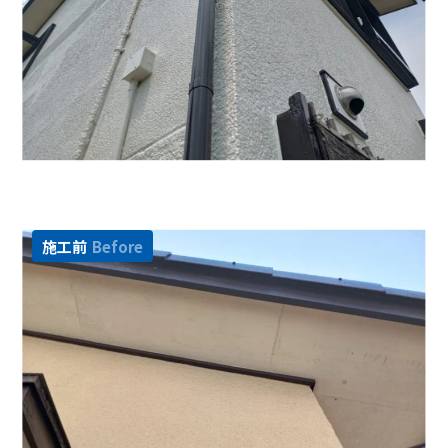
施工前
Before