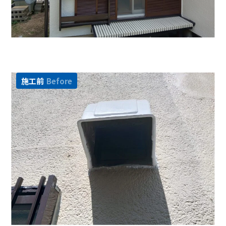
施工前
Before