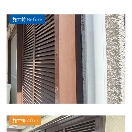
施工前
Before
施工後
After