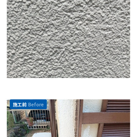
施工前
Before