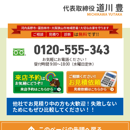
道川 豊
代表取締役
MICHIKAWA YUTAKA
0120-555-343
お気軽にお電話ください！
受付時間 9:00～18:00（水曜日定休）
他社でお見積り中の方も大歓迎！失敗しない
ためにもぜひ比較してください！！
このページの先頭へ戻る