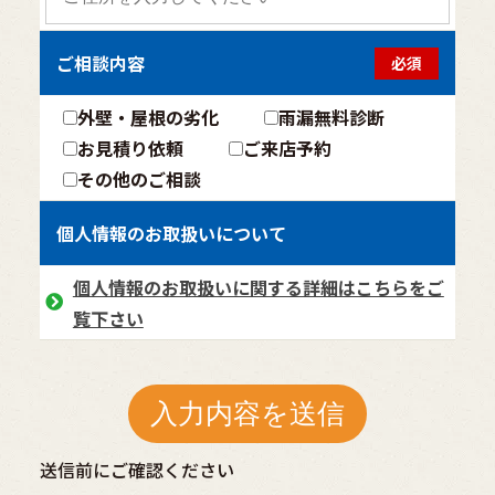
ご相談内容
必須
外壁・屋根の劣化
雨漏無料診断
お見積り依頼
ご来店予約
その他のご相談
個人情報のお取扱いについて
個人情報のお取扱いに関する詳細はこちらをご
覧下さい
送信前にご確認ください