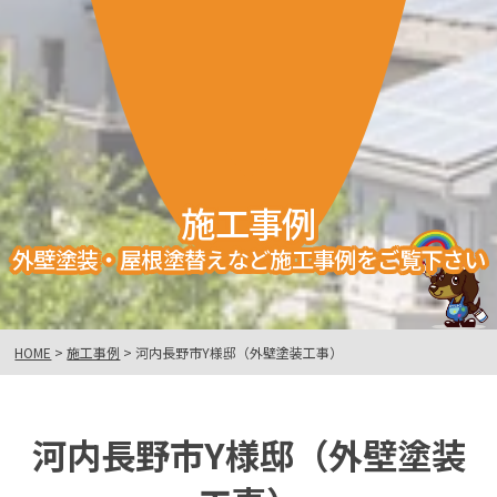
施工事例
外壁塗装・屋根塗替えなど施工事例をご覧下さい
HOME
>
施工事例
>
河内長野市Y様邸（外壁塗装工事）
河内長野市Y様邸（外壁塗装