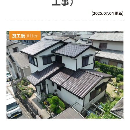
工事）
(2025.07.04 更新)
施工後
After