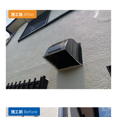
施工後
After
施工前
Before