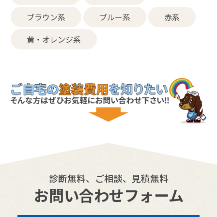
ブラウン系
ブルー系
赤系
黄・オレンジ系
診断無料、ご相談、見積無料
お問い合わせフォーム