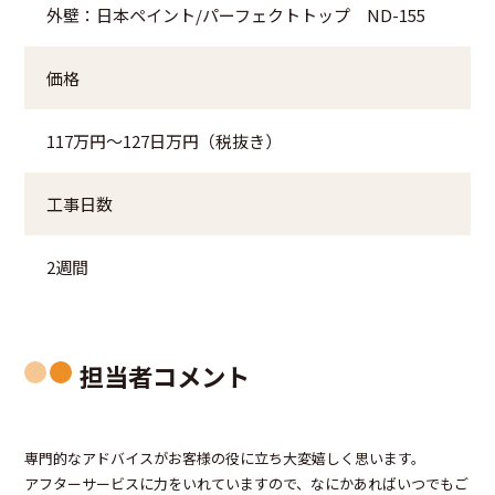
外壁：日本ペイント/パーフェクトトップ ND-155
価格
117万円～127日万円（税抜き）
工事日数
2週間
担当者コメント
専門的なアドバイスがお客様の役に立ち大変嬉しく思います。
アフターサービスに力をいれていますので、なにかあればいつでもご