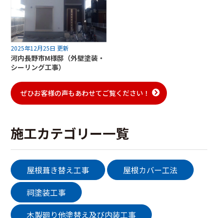
2025年12月25日 更新
河内長野市M様邸（外壁塗装・
シーリング工事）
ぜひお客様の声もあわせてご覧ください！
施工カテゴリー一覧
屋根葺き替え工事
屋根カバー工法
祠塗装工事
木製廻り他塗替え及び内装工事