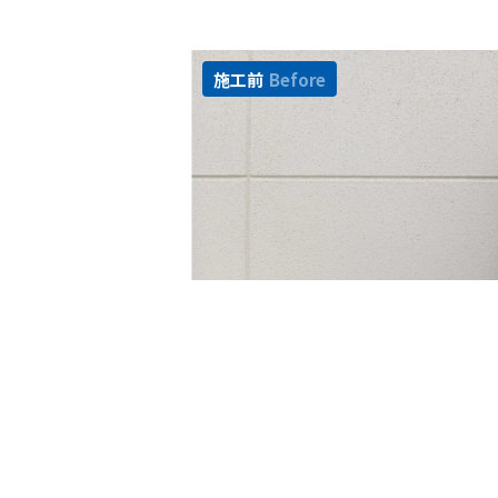
施工前
Before