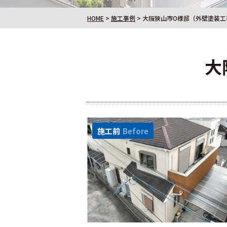
HOME
>
施工事例
>
大阪狭山市O様邸（外壁塗装工
大
施工前
Before