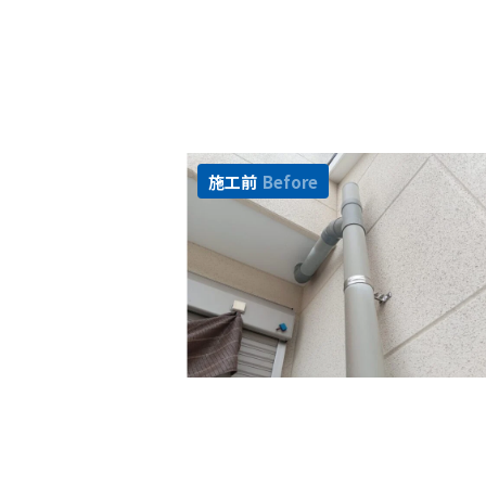
施工前
Before