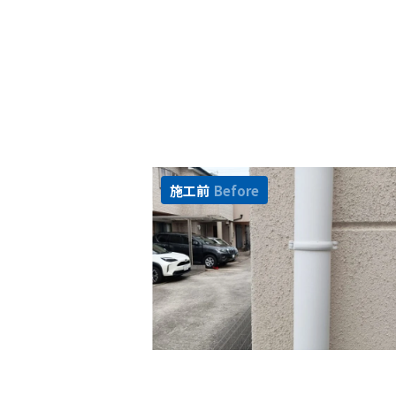
施工前
Before