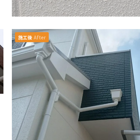
施工後
After