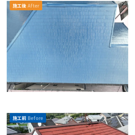
施工後
After
施工前
Before