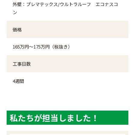
外壁：プレマテックス/ウルトラルーフ エコナスコ
ン
価格
165万円～175万円（税抜き）
工事日数
4週間
私たちが担当しました！