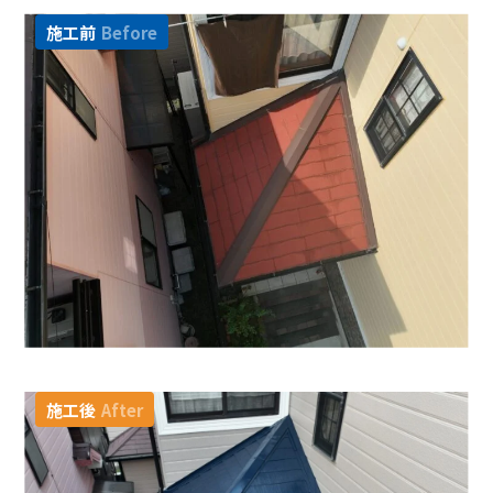
施工前
Before
施工後
After