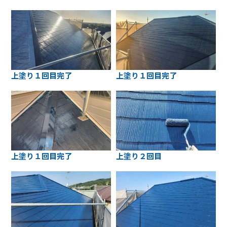
上塗り１回目完了
上塗り１回目完了
上塗り１回目完了
上塗り２回目