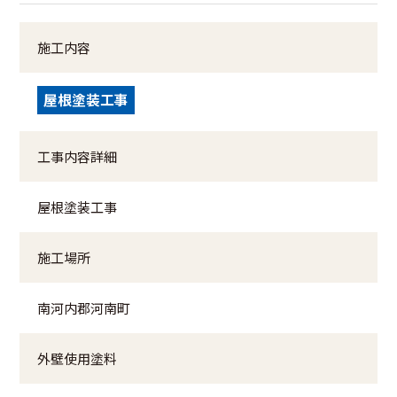
施工内容
屋根塗装工事
工事内容詳細
屋根塗装工事
施工場所
南河内郡河南町
外壁使用塗料