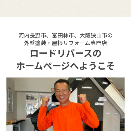
河内長野市、富田林市、大阪狭山市の
外壁塗装・屋根リフォーム専門店
ロードリバースの
ホームページへようこそ