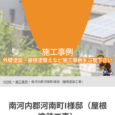
施工事例
外壁塗装・屋根塗替えなど施工事例をご覧下さい
HOME
>
施工事例
>
南河内郡河南町I様邸（屋根塗装工事）
南河内郡河南町I様邸（屋根