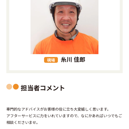
糸川 佳郎
現場
担当者コメント
専門的なアドバイスがお客様の役に立ち大変嬉しく思います。
アフターサービスに力をいれていますので、なにかあればいつでもご
相談くださいませ。