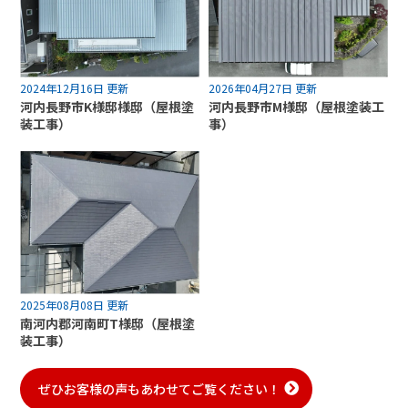
2024年12月16日 更新
2026年04月27日 更新
河内長野市K様邸様邸（屋根塗
河内長野市M様邸（屋根塗装工
装工事）
事）
2025年08月08日 更新
南河内郡河南町T様邸（屋根塗
装工事）
ぜひお客様の声もあわせてご覧ください！