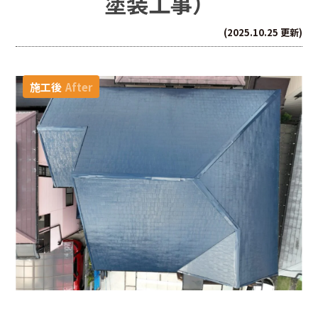
塗装工事）
(2025.10.25 更新)
施工後
After