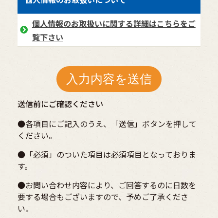
個人情報のお取扱いに関する詳細はこちらをご
覧下さい
送信前にご確認ください
●各項目にご記入のうえ、「送信」ボタンを押して
ください。
●「必須」のついた項目は必須項目となっておりま
す。
●お問い合わせ内容により、ご回答するのに日数を
要する場合もございますので、予めご了承くださ
い。