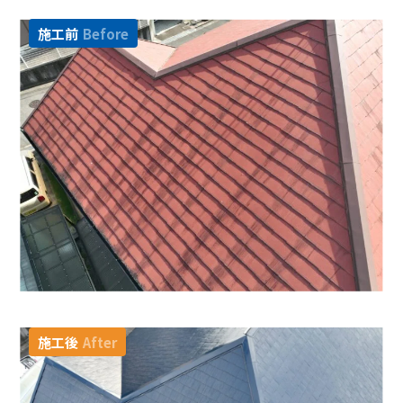
施工前
Before
施工後
After