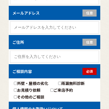
メールアドレス
任意
ご住所
任意
ご相談内容
必須
外壁・屋根の劣化
雨漏無料診断
お見積り依頼
ご来店予約
その他のご相談
個人情報のお取扱いについて