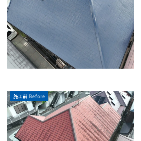
施工前
Before