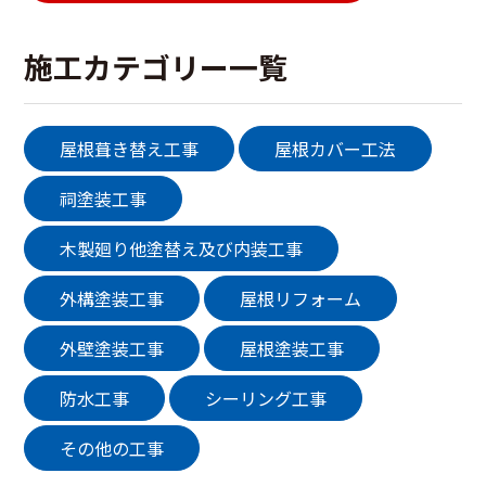
施工カテゴリー一覧
屋根葺き替え工事
屋根カバー工法
祠塗装工事
木製廻り他塗替え及び内装工事
外構塗装工事
屋根リフォーム
外壁塗装工事
屋根塗装工事
防水工事
シーリング工事
その他の工事