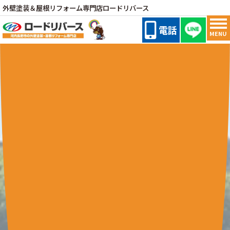
外壁塗装＆屋根リフォーム専門店ロードリバース
電話
MENU