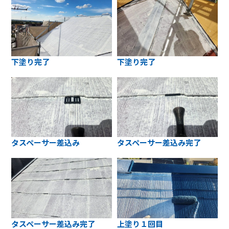
下塗り完了
下塗り完了
タスペーサー差込み
タスペーサー差込み完了
タスペーサー差込み完了
上塗り１回目