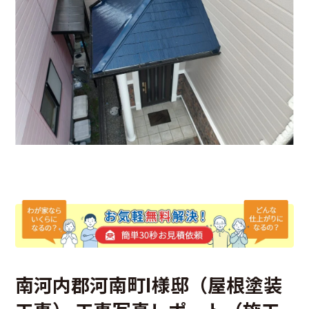
南河内郡河南町I様邸（屋根塗装