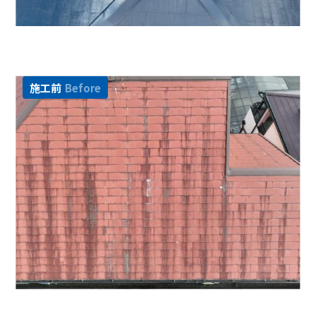
施工前
Before