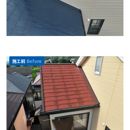
施工前
Before