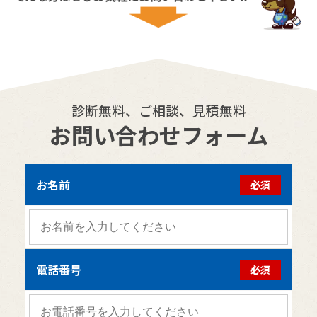
診断無料、ご相談、見積無料
お問い合わせフォーム
お名前
必須
電話番号
必須