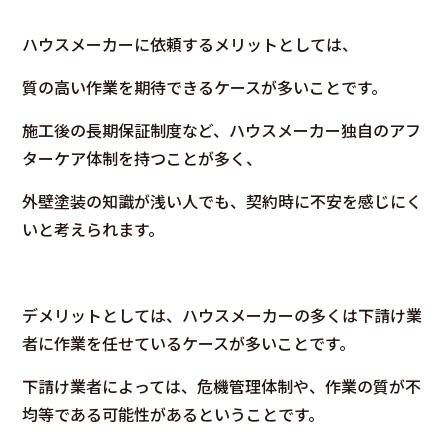
ハウスメーカーに依頼するメリットとしては、
質の高い作業を期待できるケースが多いことです。
施工後の長期保証制度など、ハウスメーカー独自のアフ
ターケア体制を持つことが多く、
外壁塗装の知識が浅い人でも、契約時に不安を感じにく
いと考えられます。
デメリットとしては、ハウスメーカーの多くは下請け業
者に作業を任せているケースが多いことです。
下請け業者によっては、危機管理体制や、作業の質が不
均等である可能性があるということです。