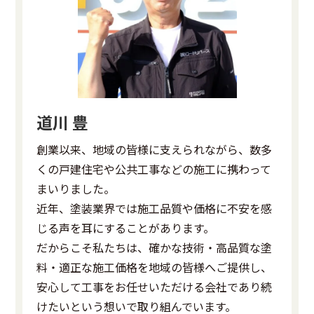
道川 豊
創業以来、地域の皆様に支えられながら、数多
くの戸建住宅や公共工事などの施工に携わって
まいりました。
近年、塗装業界では施工品質や価格に不安を感
じる声を耳にすることがあります。
だからこそ私たちは、確かな技術・高品質な塗
料・適正な施工価格を地域の皆様へご提供し、
安心して工事をお任せいただける会社であり続
けたいという想いで取り組んでいます。