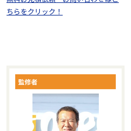
ちらをクリック！
監修者