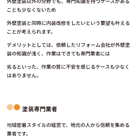
外壁塗装以外の分野でも、専門知識を持つケースがある
ことも少なくないため
外壁塗装と同時に内装改修をしたいという要望も叶える
ことが考えられます。
デメリットとしては、依頼したリフォーム会社が外壁塗
装の知識が浅く、作業はできても専門業者には
劣るといった、作業の質に不安を感じるケースも少なく
はありません。
塗装専門業者
地
域密着スタイルの経営で、地元の人から信頼を集める
業者です。