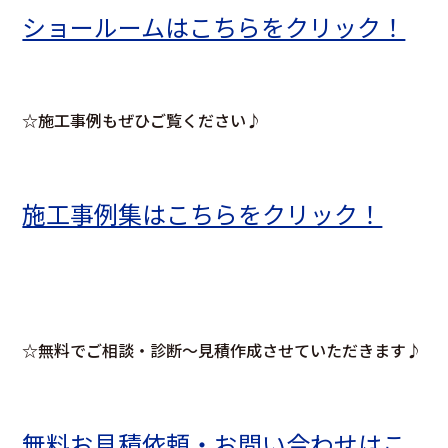
ショールームはこちらをクリック！
☆施工事例もぜひご覧ください♪
施工事例集はこちらをクリック！
☆無料でご相談・診断～見積作成させていただきます♪
無料お見積依頼・お問い合わせはこ