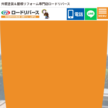
外壁塗装＆屋根リフォーム専門店ロードリバース
電話
MENU