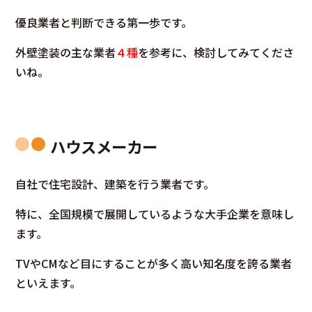
優良業者と判断できる第一歩です。
外壁塗装の主な業者
４種
を参考に、検討してみてくださ
いね。
ハウスメーカー
自社で住宅設計、建築を行う業者です。
特に、全国規模で展開しているような大手企業を意味し
ます。
TVやCMなど目にすることが多く
高い知名度を誇る業者
といえます。