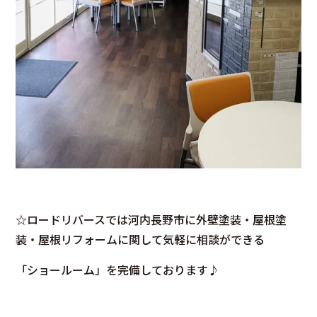
☆ロードリバースでは河内長野市に外壁塗装・屋根塗
装・屋根リフォームに関して気軽に相談ができる
「ショールーム」を完備しております♪