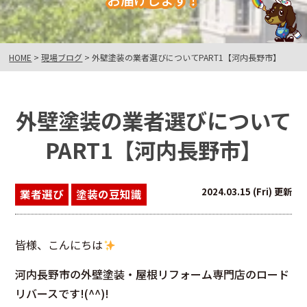
HOME
>
現場ブログ
>
外壁塗装の業者選びについてPART1【河内長野市】
外壁塗装の業者選びについて
PART1【河内長野市】
2024.03.15 (Fri) 更新
業者選び
塗装の豆知識
皆様、こんにちは
河内長野市
の外壁塗装・屋根リフォーム専門店のロード
リバースです!(^^)!