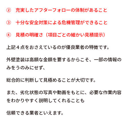
② 充実したアフターフォローの体制があること
③ 十分な安全対策による危機管理ができること
④ 見積の明確さ（項目ごとの細かい見積提示）
上記４点をおさえているのが優良業者の特徴です。
外壁塗装は高額な金額を要するからこそ、一部の情報の
みをうのみにせず、
総合的に判断して見極めることが大切です。
また、劣化状態の写真や動画をもとに、必要な作業内容
をわかりやすく説明してくれることも
信頼できる業者といえます。