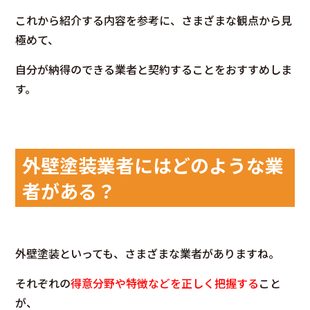
これから紹介する内容を参考に、さまざまな観点から見
極めて、
自分が納得のできる業者と契約することをおすすめしま
す。
外壁塗装業者にはどのような業
者がある？
外壁塗装といっても、さまざまな業者がありますね。
それぞれの
得意分野や特徴などを正しく把握する
こと
が、