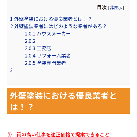
目次
[
非表示
]
1
外壁塗装における優良業者とは！？
2
外壁塗装業者にはどのような業者がある？
2.0.1
ハウスメーカー
2.0.2
2.0.3
工務店
2.0.4
リフォーム業者
2.0.5
塗装専門業者
3
外壁塗装における優良業者と
は！？
① 質の高い仕事を適正価格で提案できること