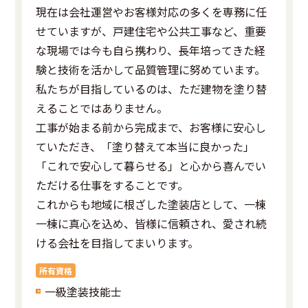
現在は会社運営やお客様対応の多くを専務に任
せていますが、戸建住宅や公共工事など、重要
な現場では今も自ら携わり、長年培ってきた経
験と技術を活かして品質管理に努めています。
私たちが目指しているのは、ただ建物を塗り替
えることではありません。
工事が始まる前から完成まで、お客様に安心し
ていただき、「塗り替えて本当に良かった」
「これで安心して暮らせる」と心から喜んでい
ただける仕事をすることです。
これからも地域に根ざした塗装店として、一棟
一棟に真心を込め、皆様に信頼され、愛され続
ける会社を目指してまいります。
所有資格
一級塗装技能士