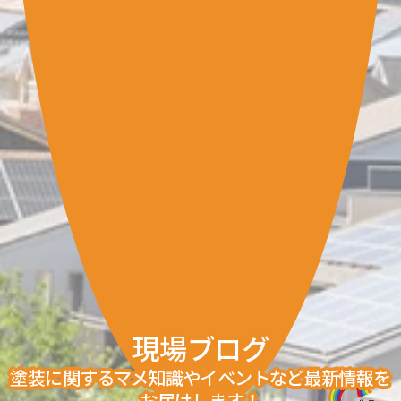
現場ブログ
塗装に関するマメ知識やイベントなど最新情報を
お届けします！