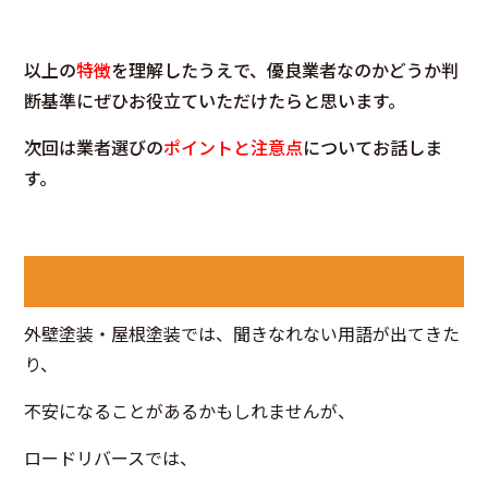
以上の
特徴
を理解したうえで、優良業者なのかどうか判
断基準にぜひお役立ていただけたらと思います。
次回は業者選びの
ポイントと注意点
についてお話しま
す。
外壁塗装・屋根塗装では、聞きなれない用語が出てきた
り、
不安になることがあるかもしれませんが、
ロードリバースでは、