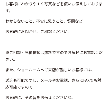
お客様にわかりやすく写真などを使いお伝えしておりま
す。
わからないこと、不安に思うこと、質問など
お気軽にお問合せ、ご相談ください。
※ご相談・見積依頼は無料ですのでお気軽にお電話くだ
さい。
また、ショールームへご来店が難しいお客様には、
送迎も可能ですし、メールやお電話、さらにFAXでも対
応可能ですので
お気軽に、その旨をお伝えくださいね。