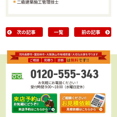
二級建築施工管理技士
次の記事
一覧
前の記事
0120-555-343
お気軽にお電話ください！
受付時間 9:00～18:00（水曜日定休）