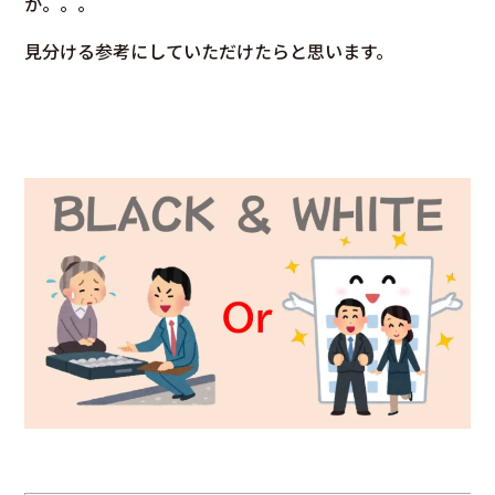
か。。。
見分ける参考にしていただけたらと思います。