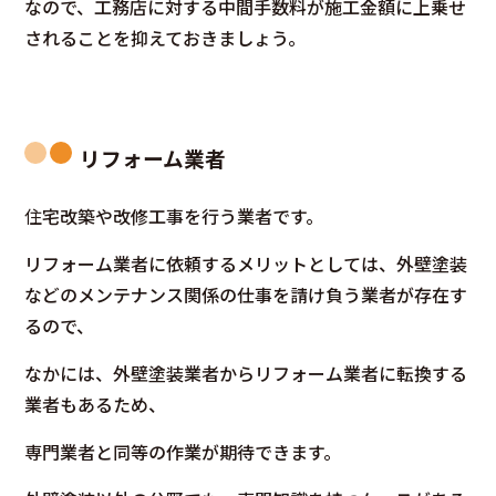
なので、工務店に対する中間手数料が施工金額に上乗せ
されることを抑えておきましょう。
リフォーム業者
住
宅改築や改修工事を行う業者です。
リフォーム業者に依頼するメリットとしては、外壁塗装
などのメンテナンス関係の仕事を請け負う業者が存在す
るので、
なかには、外壁塗装業者からリフォーム業者に転換する
業者もあるため、
専門業者と同等の作業が期待できます。