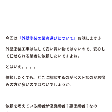
今回は
『外壁塗装の業者選びについて』
お話します♪
外壁塗装工事は決して安い買い物ではないので、安心し
て任せられる業者に依頼したいですよね。
とはいえ。。。。
依頼したくても、どこに相談するのがベストなのかお悩
みの方が多いのではないでしょうか。
依頼を考えている業者が優良業者？悪徳業者？なの