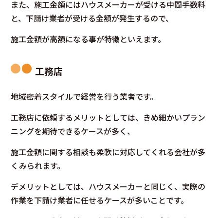
また、施工金額にはハウスメーカーが受ける中間手数料
と、下請け業者が受ける金額が発生するので、
施工金額が高額になる事が特徴といえます。
工務店
地域密着スタイルで経営を行う業者です。
工務店に依頼するメリットとしては、きめ細かいプラン
ニングを期待できるケースが多く、
施工金額に関する相談も柔軟に対応してくれる会社が多
くみられます。
デメリットとしては、ハウスメーカーと同じく、実際の
作業を下請け業者に任せるケースが多いことです。