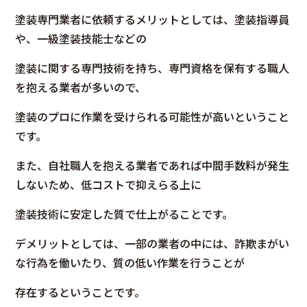
塗装専門業者に依頼するメリットとしては、塗装指導員
や、一級塗装技能士などの
塗装に関する専門技術を持ち、専門資格を保有する職人
を抱える業者が多いので、
塗装のプロに作業を受けられる可能性が高いということ
です。
また、自社職人を抱える業者であれば中間手数料が発生
しないため、低コストで抑えらる上に
塗装技術に安定した質で仕上がることです。
デメリットとしては、一部の業者の中には、詐欺まがい
な行為を働いたり、質の低い作業を行うことが
存在するということです。