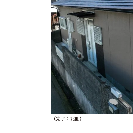
（完了：北側）