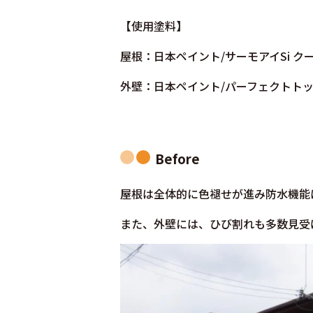
【
使用塗料】
屋根：日本ペイント/サーモアイSi ク
外壁：日本ペイント/パーフェクトトップ
Before
屋根は全体的に色褪せが進み防水機能
また、外壁には、ひび割れも多数見受