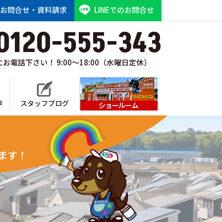
お問合せ・資料請求
LINEでのお問合せ
0120-555-343
お電話下さい！ 9:00～18:00（水曜日定休）
声
スタッフブログ
ショールーム
ます！