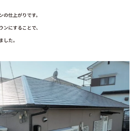
ンの仕上がりです。
ウンにすることで、
ました。