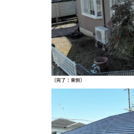
（完了：東側）