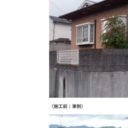
（施工前：東側）