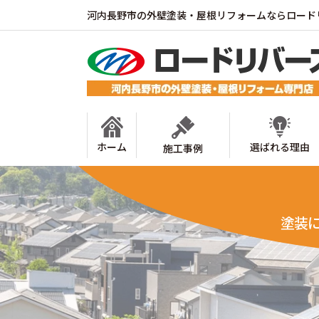
河内長野市の外壁塗装・屋根リフォームならロード
ホーム
選ばれる理由
施工事例
塗装