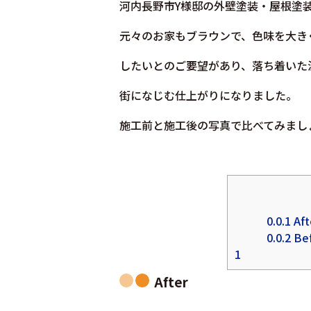
河内長野市Y様邸の外壁塗装・屋根塗
元々のお家もブラウンで、色味を大き
したいとのご要望があり、落ち着いた
街になじむ
仕上がりになりました。
施工前と施工後の写真で比べてみまし
0.0.1
Aft
0.0.2
Be
1
After