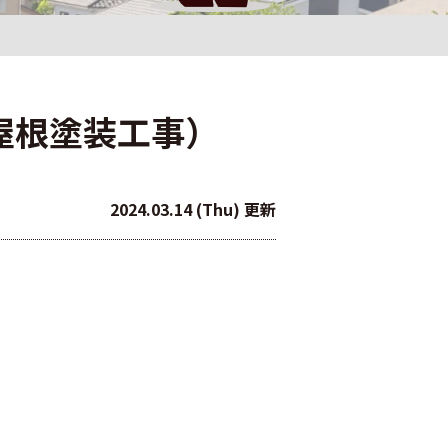
・屋根塗装工事）
2024.03.14 (Thu) 更新