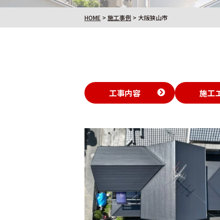
HOME
>
施工事例
>
大阪狭山市
工事内容
施工