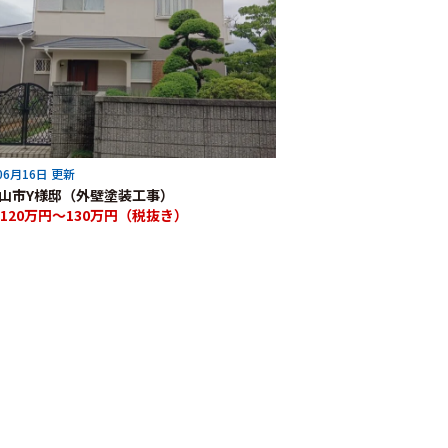
06月16日 更新
山市Y様邸（外壁塗装工事）
120万円～130万円（税抜き）