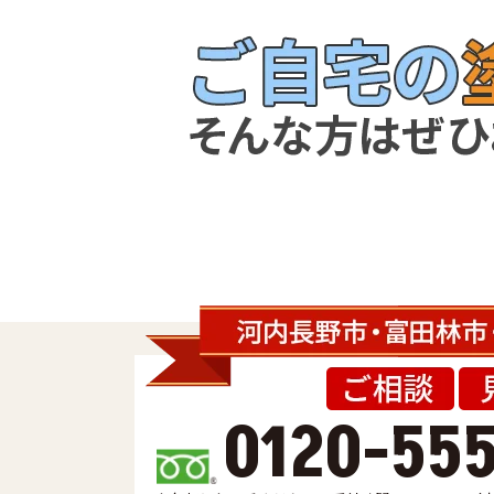
0120-55