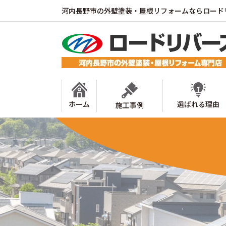
河内長野市の外壁塗装・屋根リフォームならロード
ホーム
選ばれる理由
施工事例