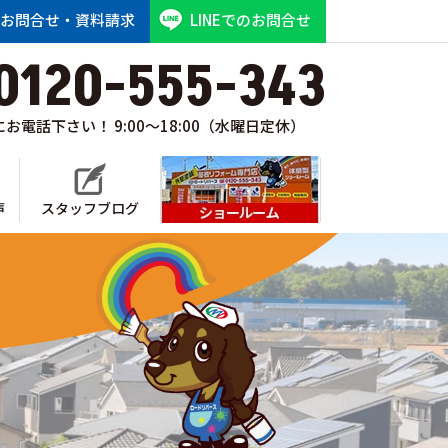
お問合せ・資料請求
LINEでのお問合せ
0120-555-343
お電話下さい！ 9:00～18:00（水曜日定休）
声
スタッフブログ
ショールーム