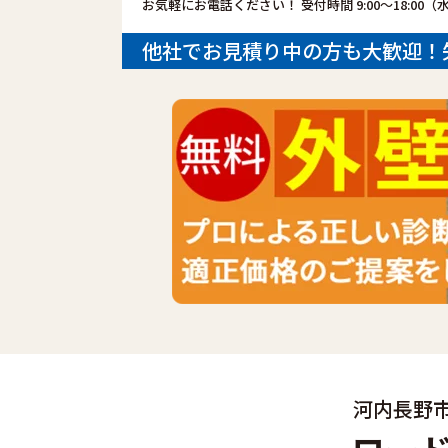
お気軽にお電話ください！
受付時間 9:00～18:00
他社でお見積り中の方も大歓迎！
河内長野