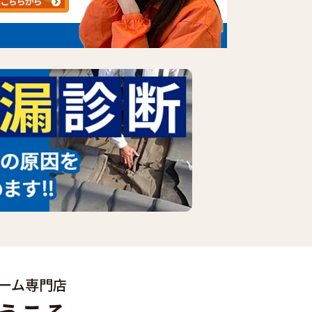
ーム専門店