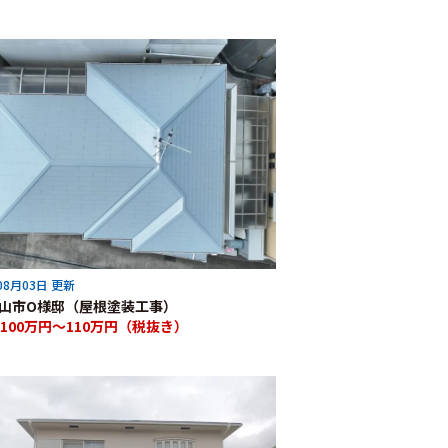
08月03日 更新
山市O様邸（屋根塗装工事）
100万円～110万円（税抜き）