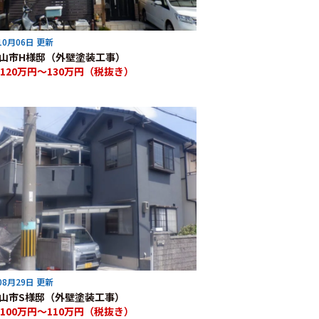
10月06日 更新
山市H様邸（外壁塗装工事）
120万円～130万円（税抜き）
08月29日 更新
山市S様邸（外壁塗装工事）
100万円～110万円（税抜き）