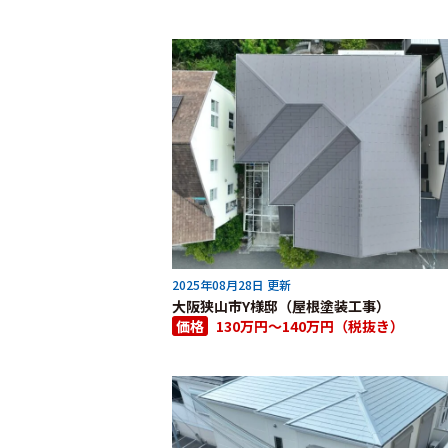
2025年08月28日 更新
大阪狭山市Y様邸（屋根塗装工事）
価格
130万円～140万円（税抜き）